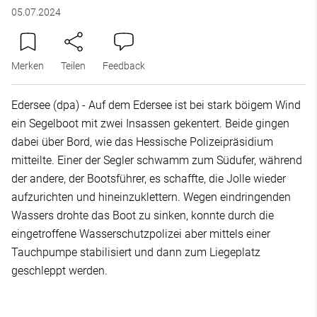
05.07.2024
Merken
Teilen
Feedback
Edersee (dpa) - Auf dem Edersee ist bei stark böigem Wind
ein Segelboot mit zwei Insassen gekentert. Beide gingen
dabei über Bord, wie das Hessische Polizeipräsidium
mitteilte. Einer der Segler schwamm zum Südufer, während
der andere, der Bootsführer, es schaffte, die Jolle wieder
aufzurichten und hineinzuklettern. Wegen eindringenden
Wassers drohte das Boot zu sinken, konnte durch die
eingetroffene Wasserschutzpolizei aber mittels einer
Tauchpumpe stabilisiert und dann zum Liegeplatz
geschleppt werden.