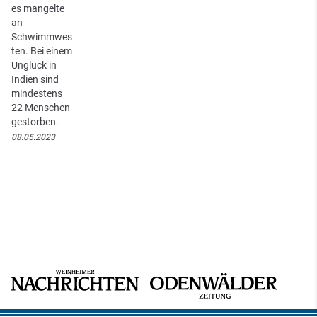
es mangelte
an
Schwimmwes
ten. Bei einem
Unglück in
Indien sind
mindestens
22 Menschen
gestorben.
08.05.2023