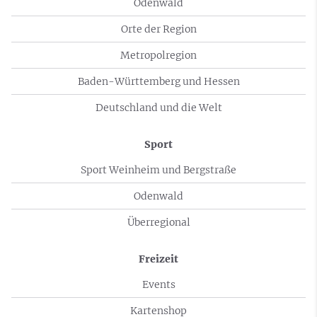
Odenwald
Orte der Region
Metropolregion
Baden-Württemberg und Hessen
Deutschland und die Welt
Sport
Sport Weinheim und Bergstraße
Odenwald
Überregional
Freizeit
Events
Kartenshop