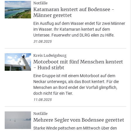
Notfälle
Katamaran kentert auf Bodensee -
Männer gerettet
Ein Ausflug auf dem Wasser endet für zwei Männer
im Wasser. Ihr Katamaran kentert auf dem
Untersee. Feuerwehr und DLRG eilen zu Hilfe.
31.08.2025
Kreis Ludwigsburg
Motorboot mit fünf Menschen kentert
- Hund stirbt
Eine Gruppe ist mit einem Motorboot auf dem
Neckar unterwegs, als das Boot kentert. Für die
Menschen an Bord endet der Vorfall glimpflich,
doch nicht für ein Tier.
11.08.2025
Notfälle
Mehrere Segler vom Bodensee gerettet
Starke Winde peitschen am Mittwoch über den