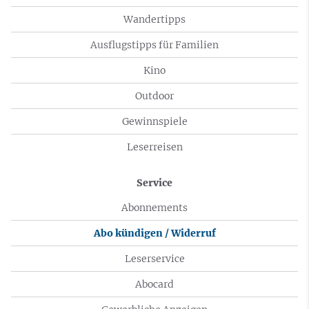
Wandertipps
Ausflugstipps für Familien
Kino
Outdoor
Gewinnspiele
Leserreisen
Service
Abonnements
Abo kündigen / Widerruf
Leserservice
Abocard