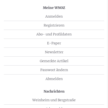
Meine WNOZ
Anmelden
Registrieren
Abo- und Profildaten
E-Paper
Newsletter
Gemerkte Artikel
Passwort ändern
Abmelden
Nachrichten
Weinheim und Bergstraße