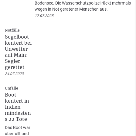
Bodensee. Die Wasserschutzpolizei rückt mehrmals
wegen in Not geratener Menschen aus.
17.07.2025
Notfälle
Segelboot
kentert bei
Unwetter
auf Main:
Segler
gerettet
24.07.2023
Unfälle
Boot
kentert in
Indien -
mindesten
s 22 Tote
Das Boot war
überfüllt und