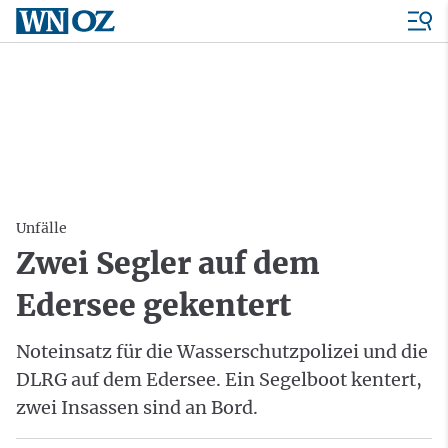
Unfälle
Zwei Segler auf dem
Edersee gekentert
Noteinsatz für die Wasserschutzpolizei und die
DLRG auf dem Edersee. Ein Segelboot kentert,
zwei Insassen sind an Bord.