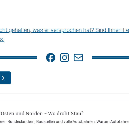
nicht gehalten, was er versprochen hat? Sind Ihnen Fe
s.
 Osten und Norden - Wo droht Stau?
eren Bundesländern, Baustellen und volle Autobahnen: Warum Autofahr