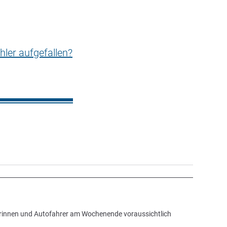
hler aufgefallen?
erinnen und Autofahrer am Wochenende voraussichtlich