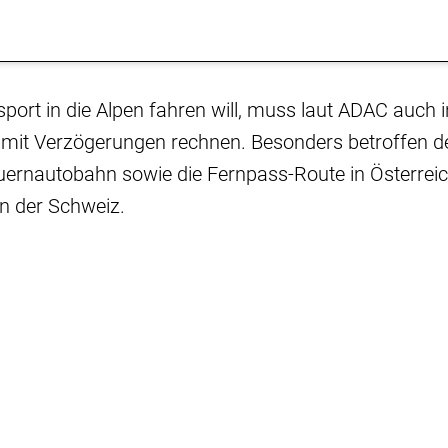
ort in die Alpen fahren will, muss laut ADAC auch 
mit Verzögerungen rechnen. Besonders betroffen d
uernautobahn sowie die Fernpass-Route in Österreic
n der Schweiz.