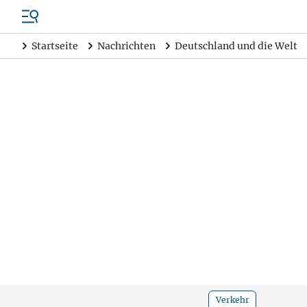
Startseite
Nachrichten
Deutschland und die Welt
Verkehr