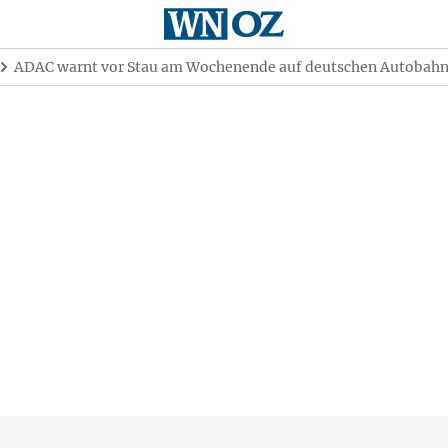
ADAC warnt vor Stau am Wochenende auf deutschen Autobah