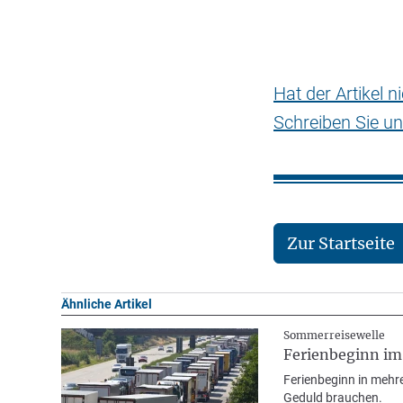
Hat der Artikel 
Schreiben Sie un
Zur Startseite
Ähnliche Artikel
Sommerreisewelle
Ferienbeginn im
Ferienbeginn in mehr
Geduld brauchen.