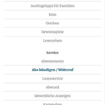
Ausflugstipps für Familien
Kino
Outdoor
Gewinnspiele
Leserreisen
Service
Abonnements
Abo kündigen / Widerruf
Leserservice
Abocard
Gewerbliche Anzeigen
Kartenshop