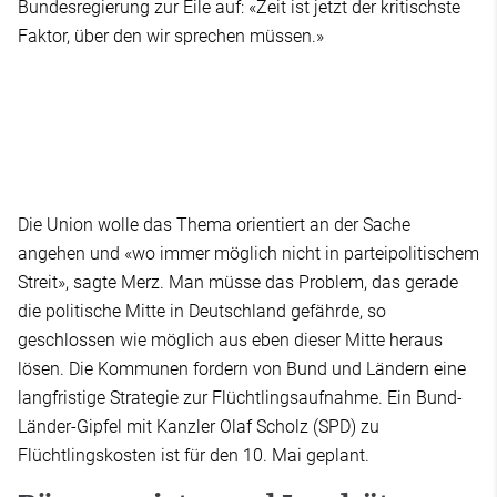
Bundesregierung zur Eile auf: «Zeit ist jetzt der kritischste
Faktor, über den wir sprechen müssen.»
Die Union wolle das Thema orientiert an der Sache
angehen und «wo immer möglich nicht in parteipolitischem
Streit», sagte Merz. Man müsse das Problem, das gerade
die politische Mitte in Deutschland gefährde, so
geschlossen wie möglich aus eben dieser Mitte heraus
lösen. Die Kommunen fordern von Bund und Ländern eine
langfristige Strategie zur Flüchtlingsaufnahme. Ein Bund-
Länder-Gipfel mit Kanzler Olaf Scholz (SPD) zu
Flüchtlingskosten ist für den 10. Mai geplant.