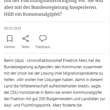
mit der Flüchtlingsunterbringung vor. Sie will
aber mit der Bundesregierung kooperieren.
Hilft ein Kommunalgipfel?
30.03.2023
Merken
Teilen
Feedback
Berlin (dpa) - Unionsfraktionschef Friedrich Merz hat die
Bundesregierung aufgerufen, den Kommunen zusammen
mit der Union bei der Lösung ihrer Migrationsprobleme zu
helfen. «Wir wollen hier Lösungen haben, damit in diesem
Land die Hilfsbereitschaft aufrechterhalten bleibt», sagte
der CDU-Vorsitzende in Berlin bei einem Kommunalgipfel
der Fraktion mit gut 200 Bürgermeistern und Landräten zur
Asyl- und Flüchtlingspolitik. Merz forderte die