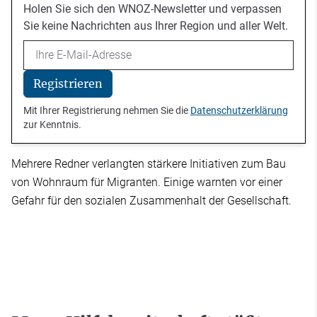
Holen Sie sich den WNOZ-Newsletter und verpassen
Sie keine Nachrichten aus Ihrer Region und aller Welt.
Email
Registrieren
Mit Ihrer Registrierung nehmen Sie die
Datenschutzerklärung
zur Kenntnis.
Mehrere Redner verlangten stärkere Initiativen zum Bau
von Wohnraum für Migranten. Einige warnten vor einer
Gefahr für den sozialen Zusammenhalt der Gesellschaft.