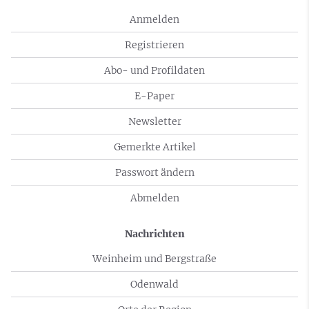
Anmelden
Registrieren
Abo- und Profildaten
E-Paper
Newsletter
Gemerkte Artikel
Passwort ändern
Abmelden
Nachrichten
Weinheim und Bergstraße
Odenwald