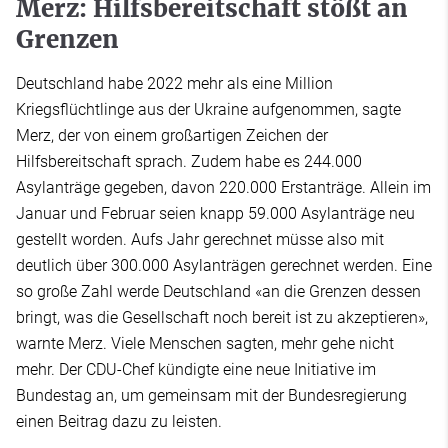
Merz: Hilfsbereitschaft stößt an
Grenzen
Deutschland habe 2022 mehr als eine Million
Kriegsflüchtlinge aus der Ukraine aufgenommen, sagte
Merz, der von einem großartigen Zeichen der
Hilfsbereitschaft sprach. Zudem habe es 244.000
Asylanträge gegeben, davon 220.000 Erstanträge. Allein im
Januar und Februar seien knapp 59.000 Asylanträge neu
gestellt worden. Aufs Jahr gerechnet müsse also mit
deutlich über 300.000 Asylanträgen gerechnet werden. Eine
so große Zahl werde Deutschland «an die Grenzen dessen
bringt, was die Gesellschaft noch bereit ist zu akzeptieren»,
warnte Merz. Viele Menschen sagten, mehr gehe nicht
mehr. Der CDU-Chef kündigte eine neue Initiative im
Bundestag an, um gemeinsam mit der Bundesregierung
einen Beitrag dazu zu leisten.