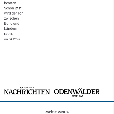
beraten.
Schon jetzt
wird der Ton
zwischen
Bund und
Ländern
rauer.
06.04.2023
Meine WNOZ