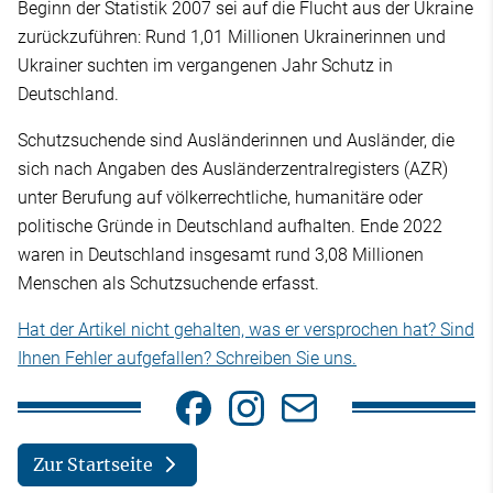
Beginn der Statistik 2007 sei auf die Flucht aus der Ukraine
zurückzuführen: Rund 1,01 Millionen Ukrainerinnen und
Ukrainer suchten im vergangenen Jahr Schutz in
Deutschland.
Schutzsuchende sind Ausländerinnen und Ausländer, die
sich nach Angaben des Ausländerzentralregisters (AZR)
unter Berufung auf völkerrechtliche, humanitäre oder
politische Gründe in Deutschland aufhalten. Ende 2022
waren in Deutschland insgesamt rund 3,08 Millionen
Menschen als Schutzsuchende erfasst.
Hat der Artikel nicht gehalten, was er versprochen hat? Sind
Ihnen Fehler aufgefallen? Schreiben Sie uns.
Zur Startseite