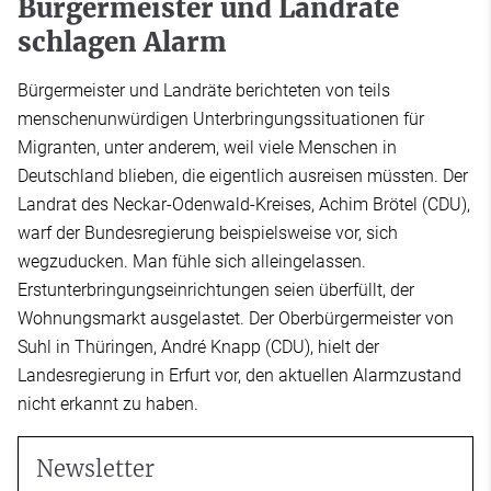
Bürgermeister und Landräte
schlagen Alarm
Bürgermeister und Landräte berichteten von teils
menschenunwürdigen Unterbringungssituationen für
Migranten, unter anderem, weil viele Menschen in
Deutschland blieben, die eigentlich ausreisen müssten. Der
Landrat des Neckar-Odenwald-Kreises, Achim Brötel (CDU),
warf der Bundesregierung beispielsweise vor, sich
wegzuducken. Man fühle sich alleingelassen.
Erstunterbringungseinrichtungen seien überfüllt, der
Wohnungsmarkt ausgelastet. Der Oberbürgermeister von
Suhl in Thüringen, André Knapp (CDU), hielt der
Landesregierung in Erfurt vor, den aktuellen Alarmzustand
nicht erkannt zu haben.
Newsletter