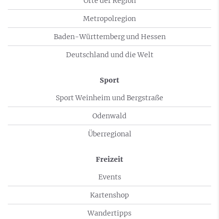
Orte der Region
Metropolregion
Baden-Württemberg und Hessen
Deutschland und die Welt
Sport
Sport Weinheim und Bergstraße
Odenwald
Überregional
Freizeit
Events
Kartenshop
Wandertipps