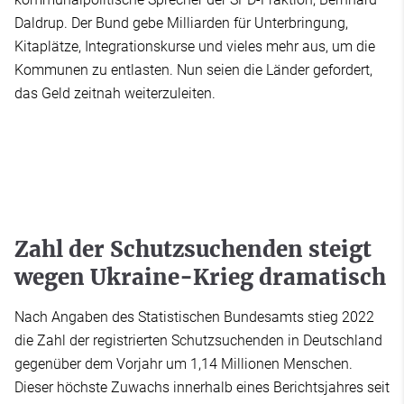
Daldrup. Der Bund gebe Milliarden für Unterbringung,
Kitaplätze, Integrationskurse und vieles mehr aus, um die
Kommunen zu entlasten. Nun seien die Länder gefordert,
das Geld zeitnah weiterzuleiten.
Zahl der Schutzsuchenden steigt
wegen Ukraine-Krieg dramatisch
Nach Angaben des Statistischen Bundesamts stieg 2022
die Zahl der registrierten Schutzsuchenden in Deutschland
gegenüber dem Vorjahr um 1,14 Millionen Menschen.
Dieser höchste Zuwachs innerhalb eines Berichtsjahres seit