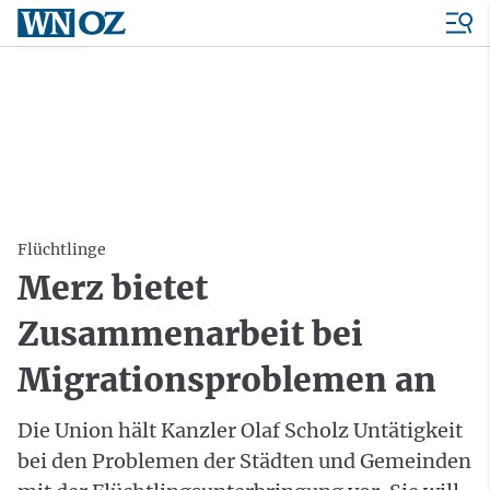
Flüchtlinge
Merz bietet
Zusammenarbeit bei
Migrationsproblemen an
Die Union hält Kanzler Olaf Scholz Untätigkeit
bei den Problemen der Städten und Gemeinden