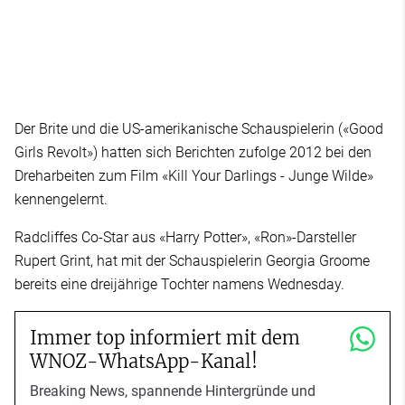
Der Brite und die US-amerikanische Schauspielerin («Good
Girls Revolt») hatten sich Berichten zufolge 2012 bei den
Dreharbeiten zum Film «Kill Your Darlings - Junge Wilde»
kennengelernt.
Radcliffes Co-Star aus «Harry Potter», «Ron»-Darsteller
Rupert Grint, hat mit der Schauspielerin Georgia Groome
bereits eine dreijährige Tochter namens Wednesday.
Immer top informiert mit dem
WNOZ-WhatsApp-Kanal!
Breaking News, spannende Hintergründe und