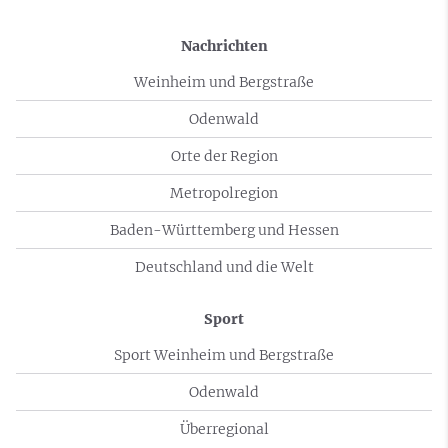
Nachrichten
Weinheim und Bergstraße
Odenwald
Orte der Region
Metropolregion
Baden-Württemberg und Hessen
Deutschland und die Welt
Sport
Sport Weinheim und Bergstraße
Odenwald
Überregional