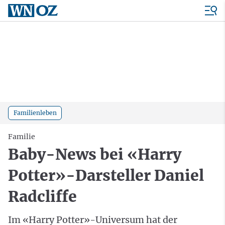
Familienleben
Familie
Baby-News bei «Harry
Potter»-Darsteller Daniel
Radcliffe
Im «Harry Potter»-Universum hat der