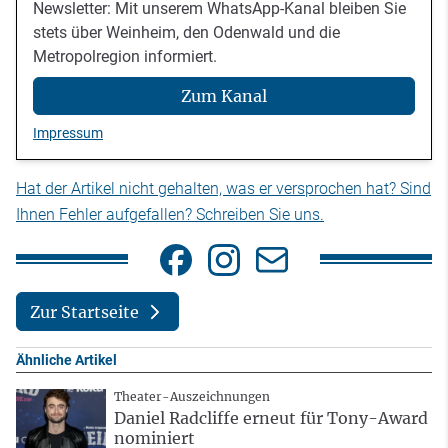
Newsletter: Mit unserem WhatsApp-Kanal bleiben Sie
stets über Weinheim, den Odenwald und die
Metropolregion informiert.
Zum Kanal
Impressum
Hat der Artikel nicht gehalten, was er versprochen hat? Sind
Ihnen Fehler aufgefallen? Schreiben Sie uns.
Zur Startseite
Ähnliche Artikel
Theater-Auszeichnungen
Daniel Radcliffe erneut für Tony-Award
nominiert