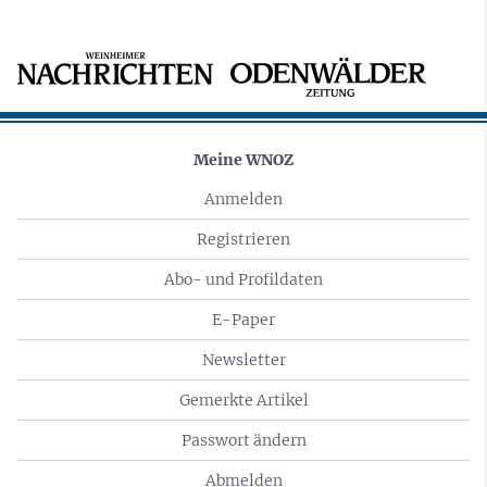
Meine WNOZ
Anmelden
Registrieren
Abo- und Profildaten
E-Paper
Newsletter
Gemerkte Artikel
Passwort ändern
Abmelden