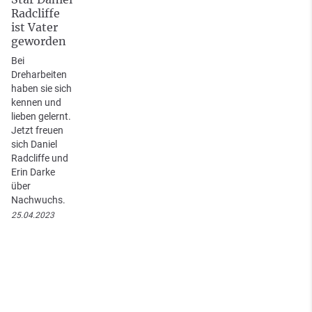
Radcliffe
ist Vater
geworden
Bei
Dreharbeiten
haben sie sich
kennen und
lieben gelernt.
Jetzt freuen
sich Daniel
Radcliffe und
Erin Darke
über
Nachwuchs.
25.04.2023