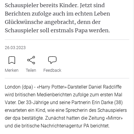
Schauspieler bereits Kinder. Jetzt sind
Berichten zufolge auch im echten Leben
Glückwünsche angebracht, denn der
Schauspieler soll erstmals Papa werden.
26.03.2023
Merken
Teilen
Feedback
London (dpa) - «Harry Potter»-Darsteller Daniel Radcliffe
wird britischen Medienberichten zufolge zum ersten Mal
Vater. Der 33-Jährige und seine Partnerin Erin Darke (38)
erwarteten ein Kind, wie eine Sprecherin des Schauspielers
der dpa bestätigte. Zunächst hatten die Zeitung «Mirror»
und die britische Nachrichtenagentur PA berichtet.