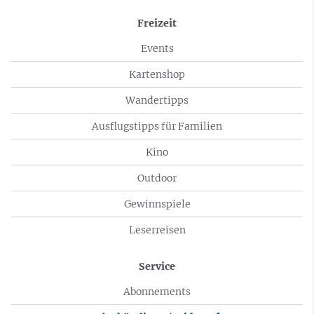
Freizeit
Events
Kartenshop
Wandertipps
Ausflugstipps für Familien
Kino
Outdoor
Gewinnspiele
Leserreisen
Service
Abonnements