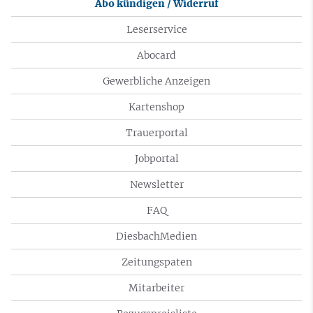
Abo kündigen / Widerruf
Leserservice
Abocard
Gewerbliche Anzeigen
Kartenshop
Trauerportal
Jobportal
Newsletter
FAQ
DiesbachMedien
Zeitungspaten
Mitarbeiter