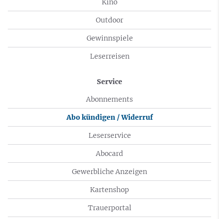
Kino
Outdoor
Gewinnspiele
Leserreisen
Service
Abonnements
Abo kündigen / Widerruf
Leserservice
Abocard
Gewerbliche Anzeigen
Kartenshop
Trauerportal