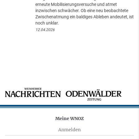
erneute Mobilisierungsversuche und atmet
inzwischen schwächer. Ob eine neu beobachtete
Zwischenatmung ein baldiges Ableben andeutet, ist
noch unklar.
12.04.2026
Meine WNOZ
Anmelden