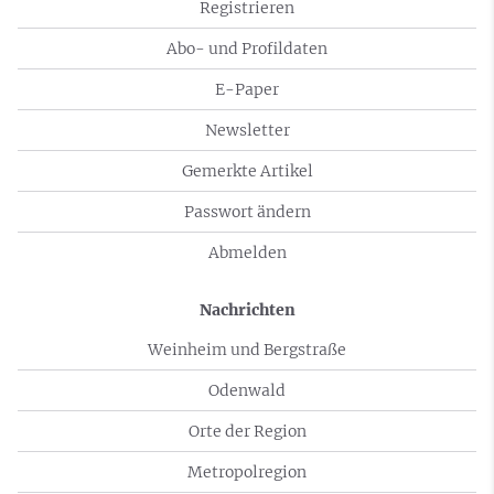
Registrieren
Abo- und Profildaten
E-Paper
Newsletter
Gemerkte Artikel
Passwort ändern
Abmelden
Nachrichten
Weinheim und Bergstraße
Odenwald
Orte der Region
Metropolregion