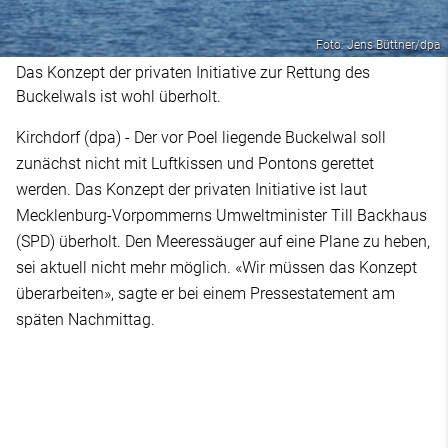
Foto: Jens Büttner/dpa
Das Konzept der privaten Initiative zur Rettung des
Buckelwals ist wohl überholt.
Kirchdorf (dpa) - Der vor Poel liegende Buckelwal soll
zunächst nicht mit Luftkissen und Pontons gerettet
werden. Das Konzept der privaten Initiative ist laut
Mecklenburg-Vorpommerns Umweltminister Till Backhaus
(SPD) überholt. Den Meeressäuger auf eine Plane zu heben,
sei aktuell nicht mehr möglich. «Wir müssen das Konzept
überarbeiten», sagte er bei einem Pressestatement am
späten Nachmittag.