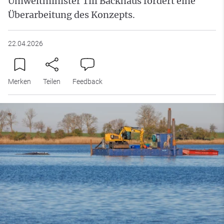
Umweltminister Till Backhaus fordert eine
Überarbeitung des Konzepts.
22.04.2026
Merken
Teilen
Feedback