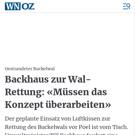
Gestrandeter Buckelwal
Backhaus zur Wal-
Rettung: «Müssen das
Konzept überarbeiten»
Der geplante Einsatz von Luftkissen zur
Rettung des Buckelwals vor Poel ist vom Tisch.