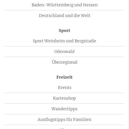
Baden-Württemberg und Hessen
Deutschland und die Welt
Sport
Sport Weinheim und Bergstraße
Odenwald
Überregional
Freizeit
Events
Kartenshop
Wandertipps
Ausflugstipps für Familien