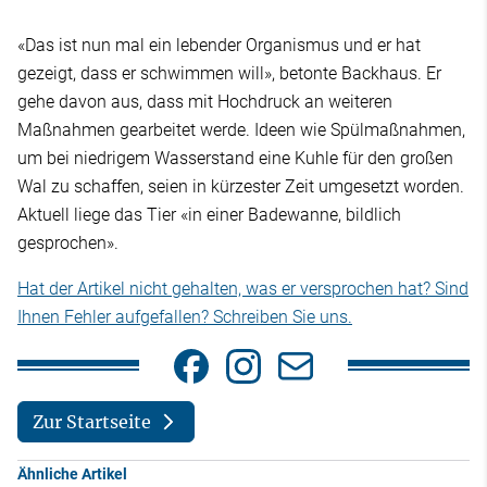
«Das ist nun mal ein lebender Organismus und er hat
gezeigt, dass er schwimmen will», betonte Backhaus. Er
gehe davon aus, dass mit Hochdruck an weiteren
Maßnahmen gearbeitet werde. Ideen wie Spülmaßnahmen,
um bei niedrigem Wasserstand eine Kuhle für den großen
Wal zu schaffen, seien in kürzester Zeit umgesetzt worden.
Aktuell liege das Tier «in einer Badewanne, bildlich
gesprochen».
Hat der Artikel nicht gehalten, was er versprochen hat? Sind
Ihnen Fehler aufgefallen? Schreiben Sie uns.
Zur Startseite
Ähnliche Artikel