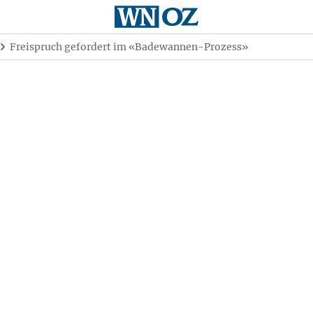
Freispruch gefordert im «Badewannen-Prozess»