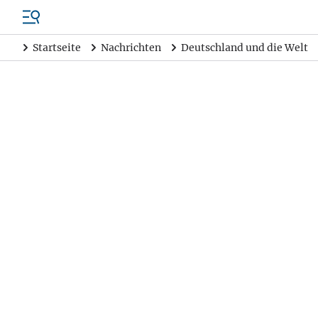
Startseite
Nachrichten
Deutschland und die Welt