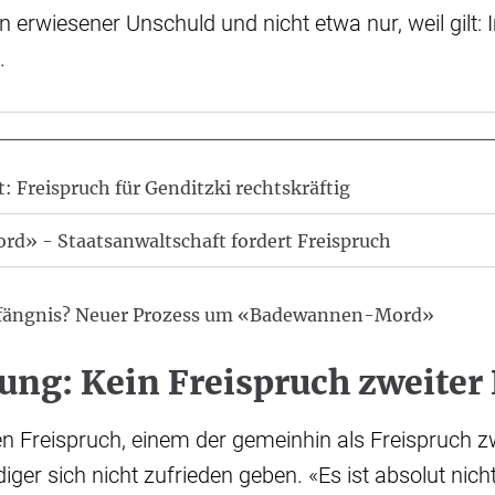
 erwiesener Unschuld und nicht etwa nur, weil gilt: 
.
: Freispruch für Genditzki rechtskräftig
» - Staatsanwaltschaft fordert Freispruch
efängnis? Neuer Prozess um «Badewannen-Mord»
ung: Kein Freispruch zweiter
n Freispruch, einem der gemeinhin als Freispruch zwe
diger sich nicht zufrieden geben. «Es ist absolut nicht