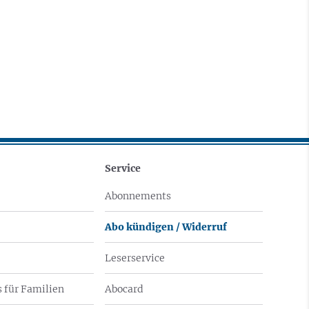
Service
Abonnements
Abo kündigen / Widerruf
Leserservice
 für Familien
Abocard