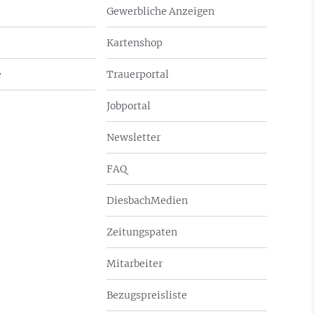
Gewerbliche Anzeigen
Kartenshop
e
Trauerportal
Jobportal
Newsletter
FAQ
DiesbachMedien
Zeitungspaten
Mitarbeiter
Bezugspreisliste