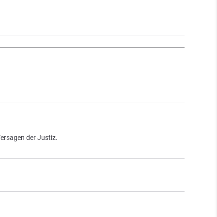
Versagen der Justiz.