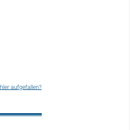
hler aufgefallen?