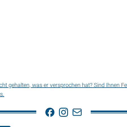
nicht gehalten, was er versprochen hat? Sind Ihnen Fe
s.