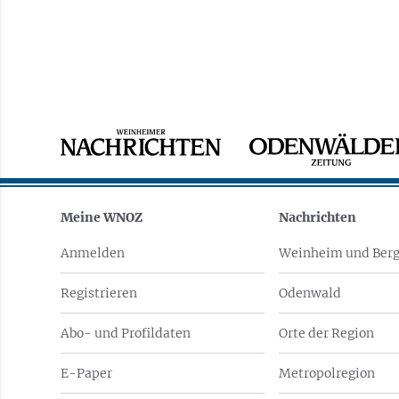
Meine WNOZ
Nachrichten
Anmelden
Weinheim und Berg
Registrieren
Odenwald
Abo- und Profildaten
Orte der Region
E-Paper
Metropolregion