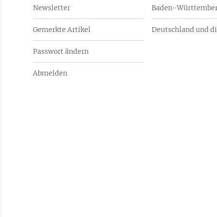
Newsletter
Baden-Württember
Gemerkte Artikel
Deutschland und di
Passwort ändern
Abmelden