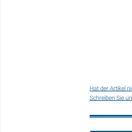
Hat der Artikel 
Schreiben Sie un