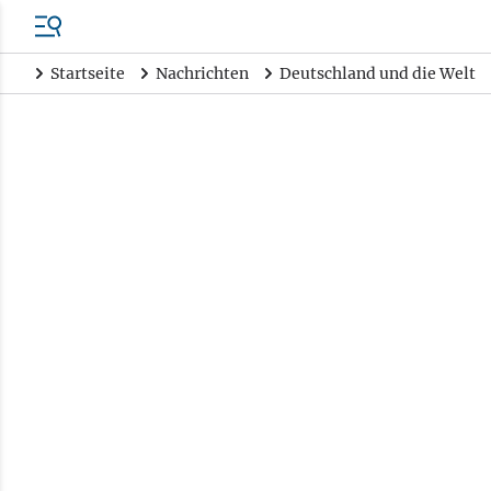
Startseite
Nachrichten
Deutschland und die Welt