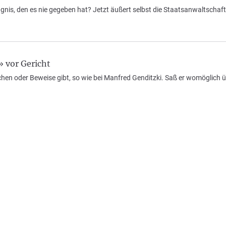
nis, den es nie gegeben hat? Jetzt äußert selbst die Staatsanwaltschaft
 vor Gericht
en oder Beweise gibt, so wie bei Manfred Genditzki. Saß er womöglich ü