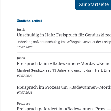
Zur Startseite
Ähnliche Artikel
Justiz
Unschuldig in Haft: Freispruch für Genditzki re
Jahrelang saß er unschuldig im Gefängnis. Jetzt ist der Frei
15.07.2023
Justiz
Freispruch beim «Badewannen-Mord»: «Keine
Manfred Genditzki saß 13 Jahre lang unschuldig in Haft. Eine «T
07.07.2023
Freispruch im Prozess um «Badewannen-Mord
07.07.2023
Prozesse
Freispruch gefordert im «Badewannen-Prozess