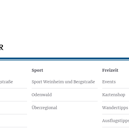
Sport
Freizeit
straße
Sport Weinheim und Bergstraße
Events
Odenwald
Kartenshop
Überregional
Wandertipps
Ausflugstipps