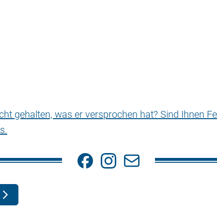
nicht gehalten, was er versprochen hat? Sind Ihnen Fe
s.