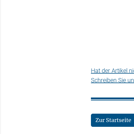
Hat der Artikel 
Schreiben Sie un
Zur Startseite