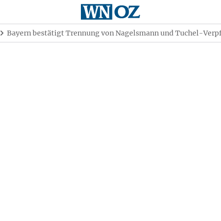
Bayern bestätigt Trennung von Nagelsmann und Tuchel-Verpf