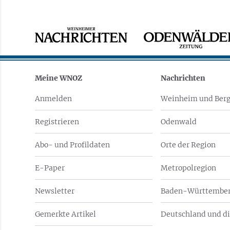
Meine WNOZ
Nachrichten
Anmelden
Weinheim und Berg
Registrieren
Odenwald
Abo- und Profildaten
Orte der Region
E-Paper
Metropolregion
Newsletter
Baden-Württember
Gemerkte Artikel
Deutschland und di