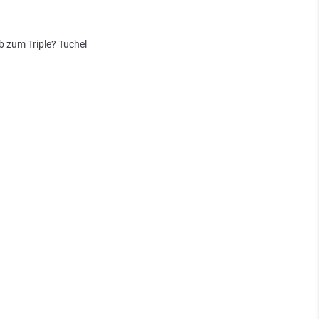
 zum Triple? Tuchel