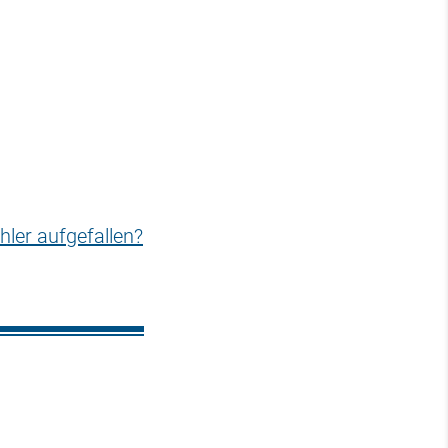
hler aufgefallen?