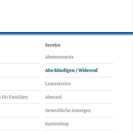
Service
Abonnements
Abo kündigen / Widerruf
Leserservice
 für Familien
Abocard
Gewerbliche Anzeigen
Kartenshop