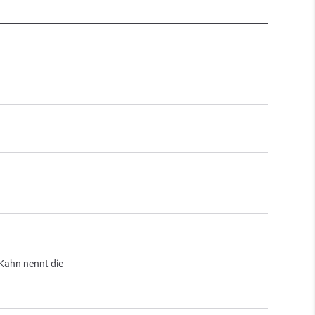
Kahn nennt die