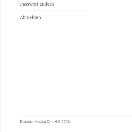
Passwort ändern
Abmelden
DiesbachMedien GmbH
© 2026