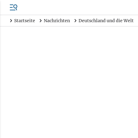
Startseite
Nachrichten
Deutschland und die Welt