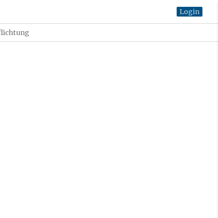
Login
lichtung