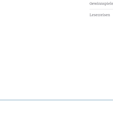
Gewinnspiel
Leserreisen