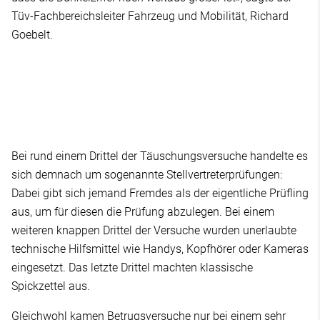
Tüv-Fachbereichsleiter Fahrzeug und Mobilität, Richard
Goebelt.
Bei rund einem Drittel der Täuschungsversuche handelte es
sich demnach um sogenannte Stellvertreterprüfungen:
Dabei gibt sich jemand Fremdes als der eigentliche Prüfling
aus, um für diesen die Prüfung abzulegen. Bei einem
weiteren knappen Drittel der Versuche wurden unerlaubte
technische Hilfsmittel wie Handys, Kopfhörer oder Kameras
eingesetzt. Das letzte Drittel machten klassische
Spickzettel aus.
Gleichwohl kamen Betrugsversuche nur bei einem sehr