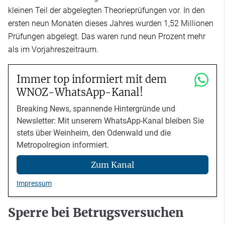
kleinen Teil der abgelegten Theorieprüfungen vor. In den
ersten neun Monaten dieses Jahres wurden 1,52 Millionen
Prüfungen abgelegt. Das waren rund neun Prozent mehr
als im Vorjahreszeitraum.
Immer top informiert mit dem
WNOZ-WhatsApp-Kanal!
Breaking News, spannende Hintergründe und
Newsletter: Mit unserem WhatsApp-Kanal bleiben Sie
stets über Weinheim, den Odenwald und die
Metropolregion informiert.
Zum Kanal
Impressum
Sperre bei Betrugsversuchen