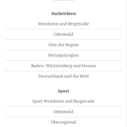
Nachrichten
Weinheim und Bergstraße
Odenwald
Orte der Region
Metropolregion
Baden-Württemberg und Hessen
Deutschland und die Welt
Sport
Sport Weinheim und Bergstraße
Odenwald
Überregional