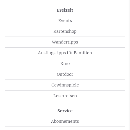
Freizeit
Events
Kartenshop
Wandertipps
Ausflugstipps für Familien
Kino
Outdoor
Gewinnspiele
Leserreisen
Service
Abonnements