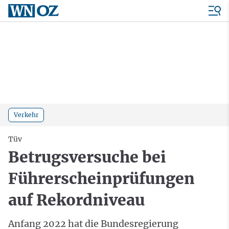
Verkehr
Tüv
Betrugsversuche bei
Führerscheinprüfungen
auf Rekordniveau
Anfang 2022 hat die Bundesregierung