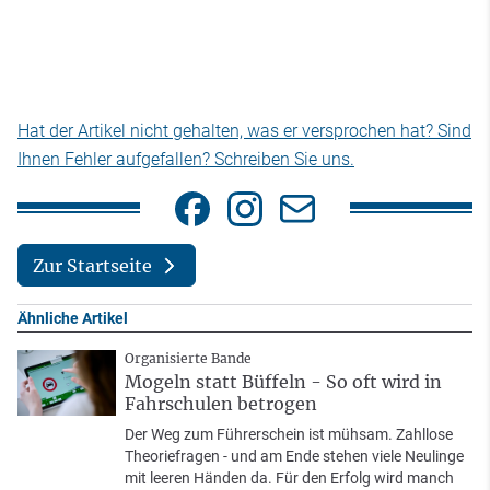
Hat der Artikel nicht gehalten, was er versprochen hat? Sind
Ihnen Fehler aufgefallen? Schreiben Sie uns.
Zur Startseite
Ähnliche Artikel
Organisierte Bande
Mogeln statt Büffeln - So oft wird in
Fahrschulen betrogen
Der Weg zum Führerschein ist mühsam. Zahllose
Theoriefragen - und am Ende stehen viele Neulinge
mit leeren Händen da. Für den Erfolg wird manch