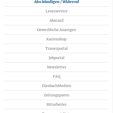
Abo kündigen / Widerruf
Leserservice
Abocard
Gewerbliche Anzeigen
Kartenshop
Trauerportal
Jobportal
Newsletter
FAQ
DiesbachMedien
Zeitungspaten
Mitarbeiter