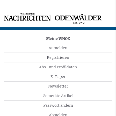
Meine WNOZ
Anmelden
Registrieren
Abo- und Profildaten
E-Paper
Newsletter
Gemerkte Artikel
Passwort ändern
Abmelden