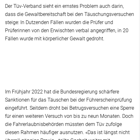
Der Tüv-Verband sieht ein ernstes Problem auch darin,
dass die Gewaltbereitschaft bei den Täuschungsversuchen
steige: In Dutzenden Fällen wurden die Prüfer und
Prüferinnen von den Erwischten verbal angegriffen, in 20
Fällen wurde mit körperlicher Gewalt gedroht.
Im Frühjahr 2022 hat die Bundesregierung schärfere
Sanktionen für das Täuschen bei der Führerscheinprüfung
eingeführt. Seitdem droht bei Betrugsversuchen eine Sperre
für einen weiteren Versuch von bis zu neun Monaten. Doch
die Fahrerlaubnisbehörden müssten dem Tüv zufolge
diesen Rahmen häufiger ausnutzen. «Das ist längst nicht