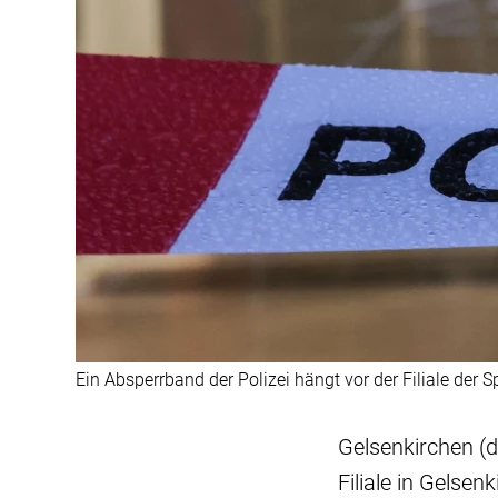
Ein Absperrband der Polizei hängt vor der Filiale der
Gelsenkirchen (d
Filiale in Gelse