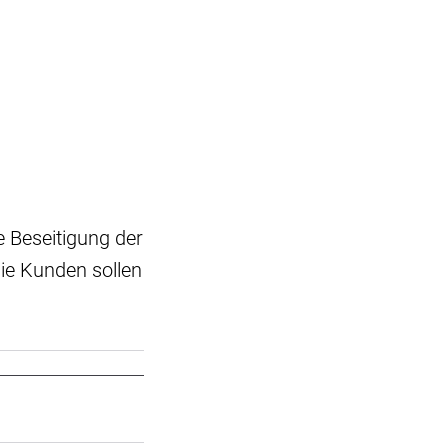
e Beseitigung der
Die Kunden sollen