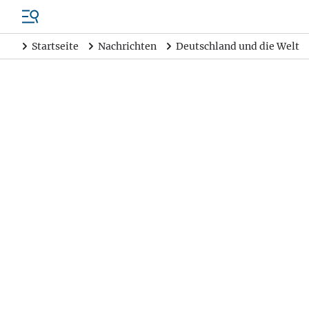
Startseite
Nachrichten
Deutschland und die Welt