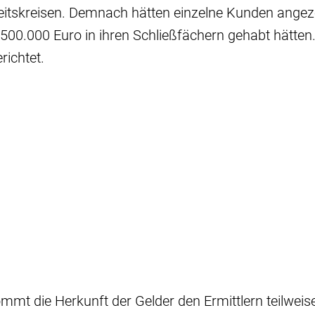
itskreisen. Demnach hätten einzelne Kunden angeze
 500.000 Euro in ihren Schließfächern gehabt hätten.
richtet.
ommt die Herkunft der Gelder den Ermittlern teilweis