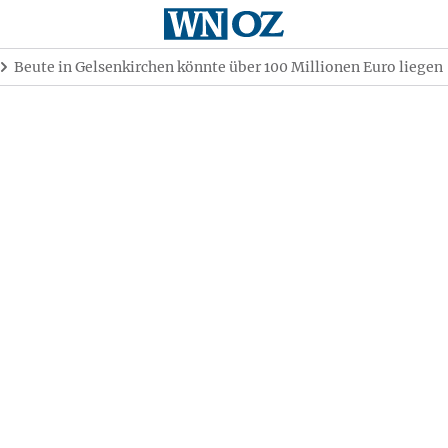
Beute in Gelsenkirchen könnte über 100 Millionen Euro liegen