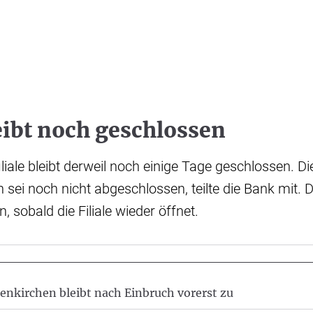
leibt noch geschlossen
liale bleibt derweil noch einige Tage geschlossen. Di
sei noch nicht abgeschlossen, teilte die Bank mit. 
, sobald die Filiale wieder öffnet.
senkirchen bleibt nach Einbruch vorerst zu