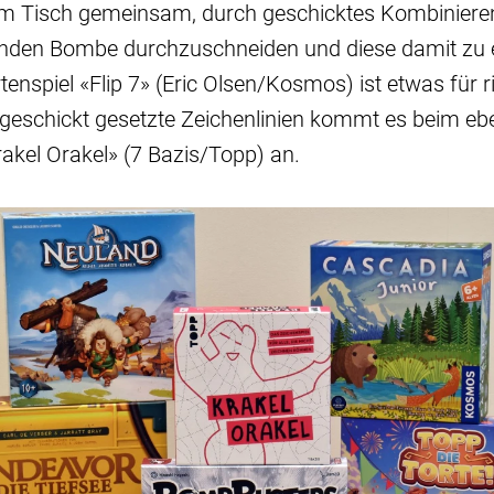
am Tisch gemeinsam, durch geschicktes Kombinieren 
kenden Bombe durchzuschneiden und diese damit zu 
tenspiel «Flip 7» (Eric Olsen/Kosmos) ist etwas für r
geschickt gesetzte Zeichenlinien kommt es beim ebe
akel Orakel» (7 Bazis/Topp) an.