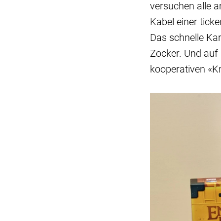
versuchen alle 
Kabel einer tic
Das schnelle Kar
Zocker. Und auf 
kooperativen «Kr