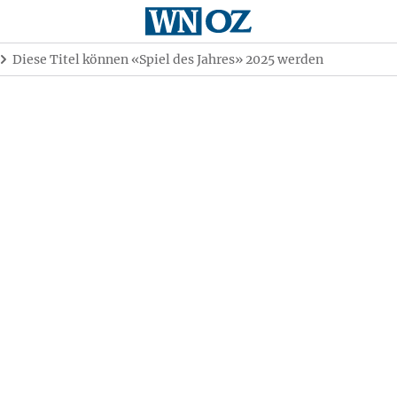
Diese Titel können «Spiel des Jahres» 2025 werden