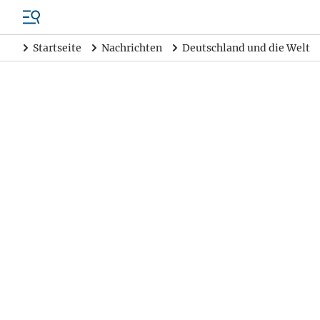
Startseite
Nachrichten
Deutschland und die Welt