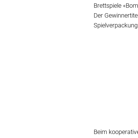
Brettspiele «Bom
Der Gewinnertite
Spielverpackung
Beim kooperativ