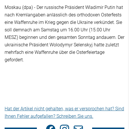
Moskau (dpa) - Der russische Präsident Wladimir Putin hat
nach Kremlangaben anlässlich des orthodoxen Osterfests
eine Waffenruhe im Krieg gegen die Ukraine verkündet. Sie
soll demnach am Samstag um 16.00 Uhr (15.00 Uhr
MESZ) beginnen und den gesamten Sonntag andauern. Der
ukrainische Präsident Wolodymyr Selenskyj hatte zuletzt
mehrfach eine Waffenruhe über die Osterfeiertage
gefordert.
Hat der Artikel nicht gehalten, was er versprochen hat? Sind
Ihnen Fehler aufgefallen? Schreiben Sie uns.