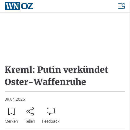
Kreml: Putin verkündet
Oster-Waffenruhe
09.04.2026
Merken
Teilen
Feedback