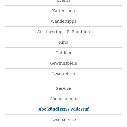
Events
Kartenshop
Wandertipps
Ausflugstipps für Familien
Kino
Outdoor
Gewinnspiele
Leserreisen
Service
Abonnements
Abo kündigen / Widerruf
Leserservice