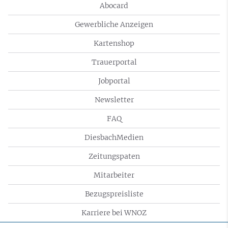
Abocard
Gewerbliche Anzeigen
Kartenshop
Trauerportal
Jobportal
Newsletter
FAQ
DiesbachMedien
Zeitungspaten
Mitarbeiter
Bezugspreisliste
Karriere bei WNOZ