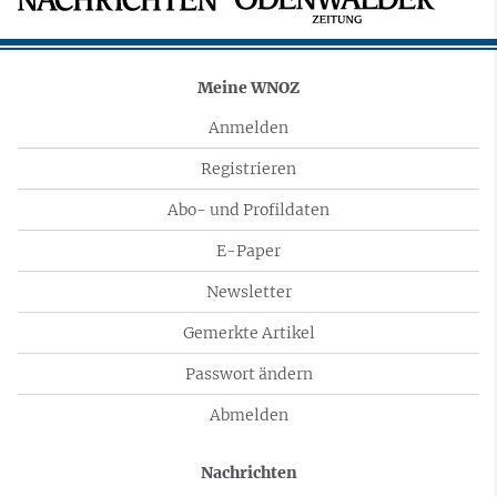
Meine WNOZ
Anmelden
Registrieren
Abo- und Profildaten
E-Paper
Newsletter
Gemerkte Artikel
Passwort ändern
Abmelden
Nachrichten