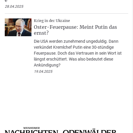
28.04.2025
Krieg in der Ukraine
Oster-Feuerpause: Meint Putin das
ernst?
Die USA werden zunehmend ungeduldig. Dann
verkündet Kremlchef Putin eine 30-stündige
Feuerpause. Doch das Vertrauen in sein Wort ist
längst erschüttert. Was also bedeutet diese
Ankündigung?
19.04.2025