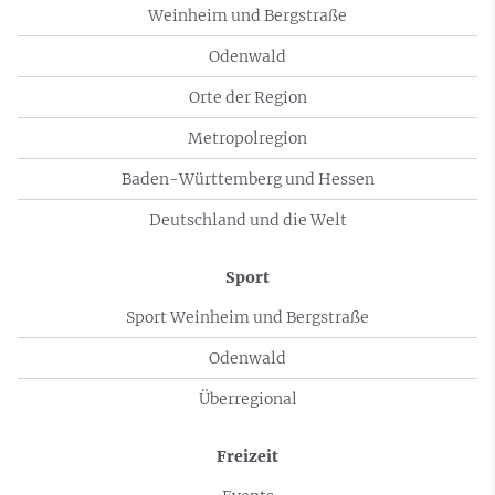
Weinheim und Bergstraße
Odenwald
Orte der Region
Metropolregion
Baden-Württemberg und Hessen
Deutschland und die Welt
Sport
Sport Weinheim und Bergstraße
Odenwald
Überregional
Freizeit