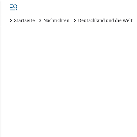
Startseite
Nachrichten
Deutschland und die Welt