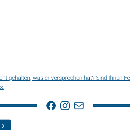
nicht gehalten, was er versprochen hat? Sind Ihnen Fe
s.