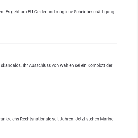
n. Es geht um EU-Gelder und mögliche Scheinbeschäftigung -
 skandalös. Ihr Ausschluss von Wahlen sei ein Komplott der
ankreichs Rechtsnationale seit Jahren. Jetzt stehen Marine