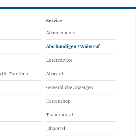
Service
Abonnements
Abo kündigen / Widerruf
Leserservice
 für Familien
Abocard
Gewerbliche Anzeigen
Kartenshop
e
Trauerportal
Jobportal