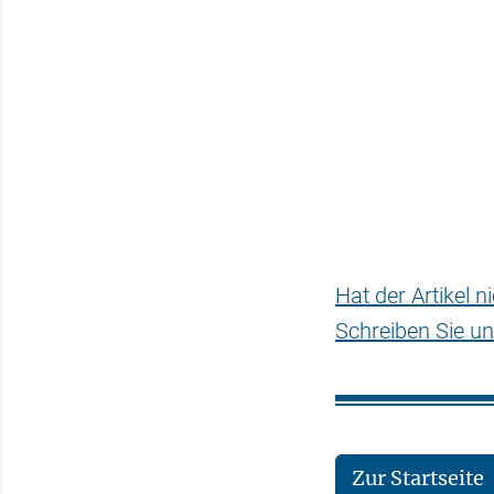
Hat der Artikel 
Schreiben Sie un
Zur Startseite