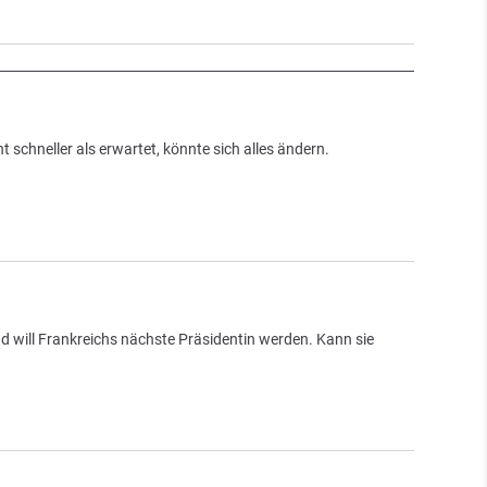
t schneller als erwartet, könnte sich alles ändern.
nd will Frankreichs nächste Präsidentin werden. Kann sie