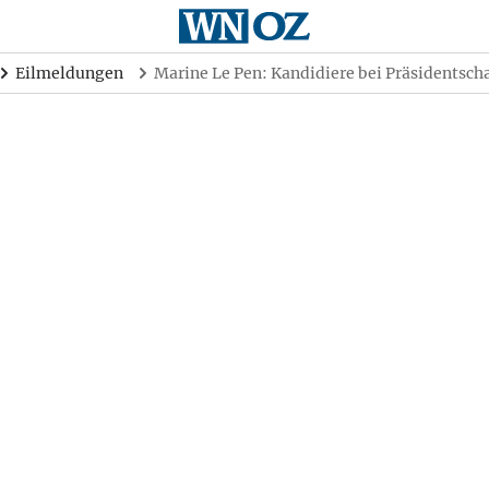
Eilmeldungen
Marine Le Pen: Kandidiere bei Präsidentsch