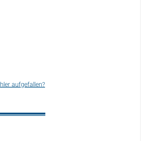
hler aufgefallen?