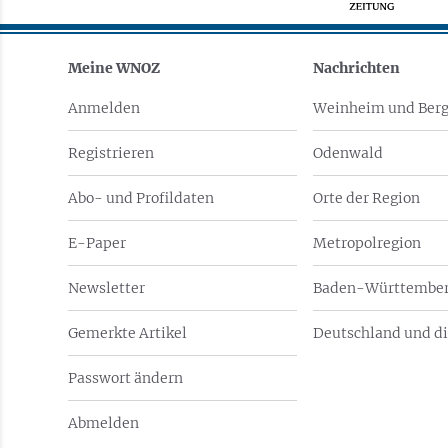
Meine WNOZ
Nachrichten
Anmelden
Weinheim und Berg
Registrieren
Odenwald
Abo- und Profildaten
Orte der Region
E-Paper
Metropolregion
Newsletter
Baden-Württember
Gemerkte Artikel
Deutschland und di
Passwort ändern
Abmelden