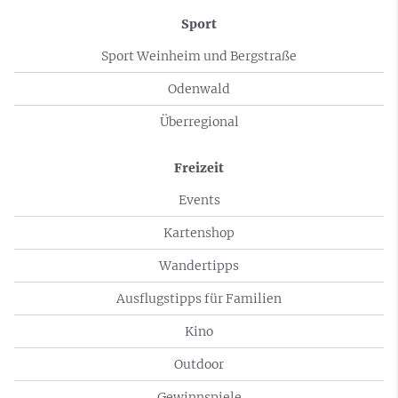
Sport
Sport Weinheim und Bergstraße
Odenwald
Überregional
Freizeit
Events
Kartenshop
Wandertipps
Ausflugstipps für Familien
Kino
Outdoor
Gewinnspiele