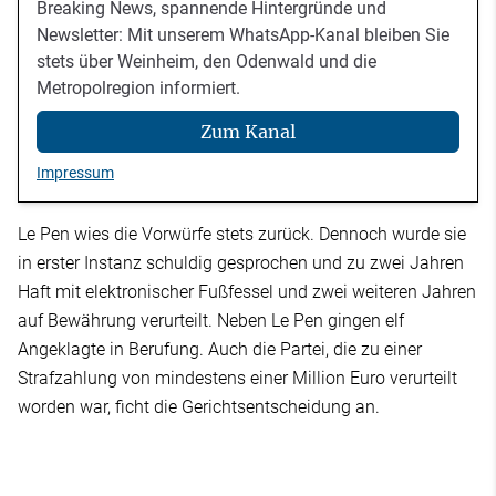
Breaking News, spannende Hintergründe und
Newsletter: Mit unserem WhatsApp-Kanal bleiben Sie
stets über Weinheim, den Odenwald und die
Metropolregion informiert.
Zum Kanal
Impressum
Le Pen wies die Vorwürfe stets zurück. Dennoch wurde sie
in erster Instanz schuldig gesprochen und zu zwei Jahren
Haft mit elektronischer Fußfessel und zwei weiteren Jahren
auf Bewährung verurteilt. Neben Le Pen gingen elf
Angeklagte in Berufung. Auch die Partei, die zu einer
Strafzahlung von mindestens einer Million Euro verurteilt
worden war, ficht die Gerichtsentscheidung an.