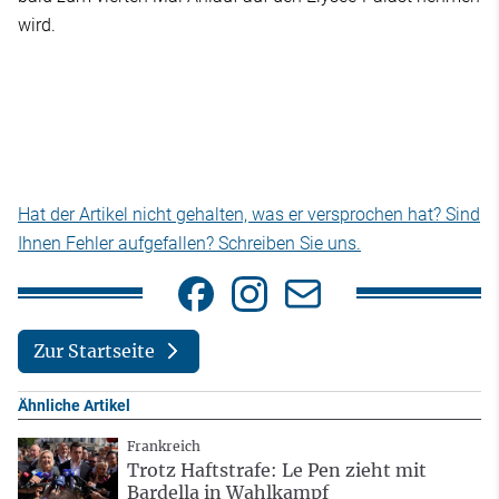
wird.
Hat der Artikel nicht gehalten, was er versprochen hat? Sind
Ihnen Fehler aufgefallen? Schreiben Sie uns.
Zur Startseite
Ähnliche Artikel
Frankreich
Trotz Haftstrafe: Le Pen zieht mit
Bardella in Wahlkampf