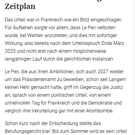
Zeitplan
Das Urteil war in Frankreich wie ein Blitz eingeschlagen.
Für Aufsehen sorgte vor allem, dass Le Pen verboten
wurde, bei Wahlen anzutreten, und dies mit sofortiger
Wirkung, also bereits nach dem Urteilsspruch Ende März
2025 und nicht erst nach einem möglicherweise
langjährigen Lauf durch die gerichtlichen Instanzen.
Le Pen, die aus ihren Ambitionen, sich auch 2027 wieder
um das Präsidentenamt zu bewerben, schon seit Langem
keinen Hehl gemacht hatte, griff im Gegenzug die Justiz
an, sprach von einem politischen Urteil, von einem
unheilvollen Tag für Frankreich und die Demokratie und
verglich ihre Verurteilung gar mit einer Atombombe.
Schon kurz nach der Entscheidung stellte das
Berufungsgericht klar: Bis zum Sommer wird es sein Urteil