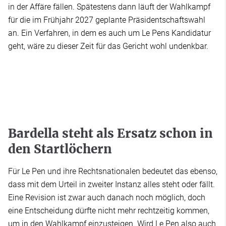
in der Affäre fällen. Spätestens dann läuft der Wahlkampf
für die im Frühjahr 2027 geplante Präsidentschaftswahl
an. Ein Verfahren, in dem es auch um Le Pens Kandidatur
geht, wäre zu dieser Zeit für das Gericht wohl undenkbar.
Bardella steht als Ersatz schon in
den Startlöchern
Für Le Pen und ihre Rechtsnationalen bedeutet das ebenso,
dass mit dem Urteil in zweiter Instanz alles steht oder fällt.
Eine Revision ist zwar auch danach noch möglich, doch
eine Entscheidung dürfte nicht mehr rechtzeitig kommen,
um in den Wahlkampf einzusteigen. Wird Le Pen also auch