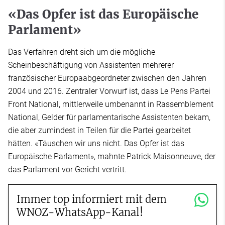
«Das Opfer ist das Europäische
Parlament»
Das Verfahren dreht sich um die mögliche
Scheinbeschäftigung von Assistenten mehrerer
französischer Europaabgeordneter zwischen den Jahren
2004 und 2016. Zentraler Vorwurf ist, dass Le Pens Partei
Front National, mittlerweile umbenannt in Rassemblement
National, Gelder für parlamentarische Assistenten bekam,
die aber zumindest in Teilen für die Partei gearbeitet
hätten. «Täuschen wir uns nicht. Das Opfer ist das
Europäische Parlament», mahnte Patrick Maisonneuve, der
das Parlament vor Gericht vertritt.
Immer top informiert mit dem
WNOZ-WhatsApp-Kanal!