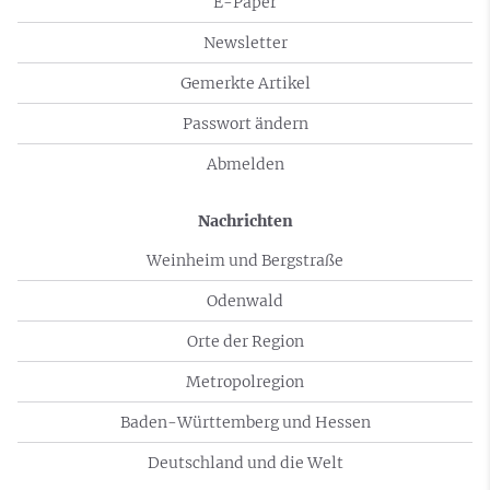
E-Paper
Newsletter
Gemerkte Artikel
Passwort ändern
Abmelden
Nachrichten
Weinheim und Bergstraße
Odenwald
Orte der Region
Metropolregion
Baden-Württemberg und Hessen
Deutschland und die Welt