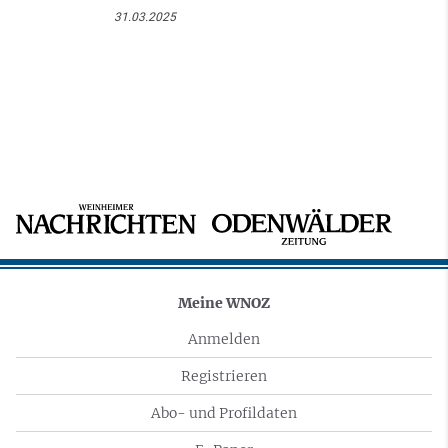
31.03.2025
Meine WNOZ
Anmelden
Registrieren
Abo- und Profildaten