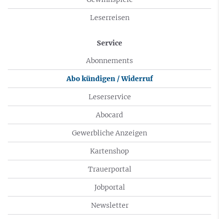
Leserreisen
Service
Abonnements
Abo kündigen / Widerruf
Leserservice
Abocard
Gewerbliche Anzeigen
Kartenshop
Trauerportal
Jobportal
Newsletter