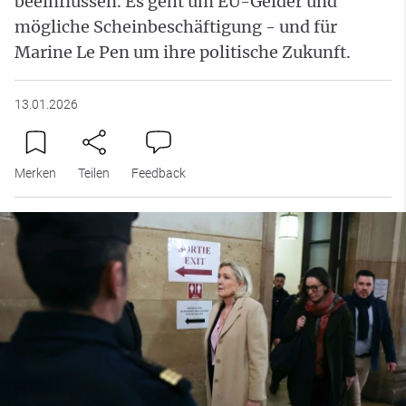
beeinflussen. Es geht um EU-Gelder und
mögliche Scheinbeschäftigung - und für
Marine Le Pen um ihre politische Zukunft.
13.01.2026
Merken
Teilen
Feedback