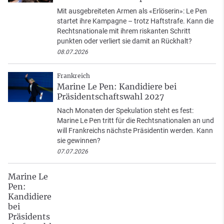
Mit ausgebreiteten Armen als «Erlöserin»: Le Pen
startet ihre Kampagne – trotz Haftstrafe. Kann die
Rechtsnationale mit ihrem riskanten Schritt
punkten oder verliert sie damit an Rückhalt?
08.07.2026
Frankreich
Marine Le Pen: Kandidiere bei
Präsidentschaftswahl 2027
Nach Monaten der Spekulation steht es fest:
Marine Le Pen tritt für die Rechtsnationalen an und
will Frankreichs nächste Präsidentin werden. Kann
sie gewinnen?
07.07.2026
Marine Le
Pen:
Kandidiere
bei
Präsidents