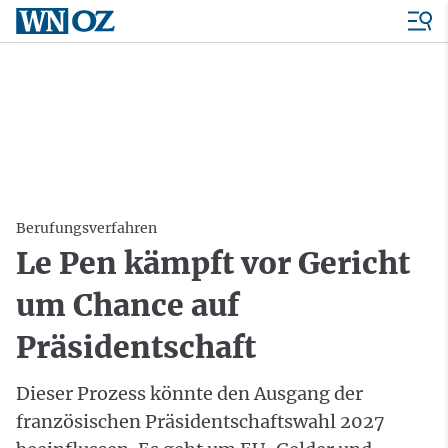
Berufungsverfahren
Le Pen kämpft vor Gericht
um Chance auf
Präsidentschaft
Dieser Prozess könnte den Ausgang der
französischen Präsidentschaftswahl 2027