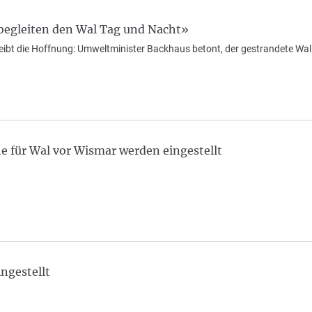
begleiten den Wal Tag und Nacht»
eibt die Hoffnung: Umweltminister Backhaus betont, der gestrandete Wal we
e für Wal vor Wismar werden eingestellt
ngestellt