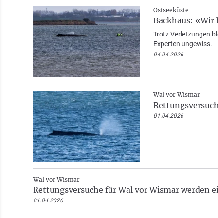
Ostseeküste
Backhaus: «Wir 
Trotz Verletzungen bl
Experten ungewiss.
04.04.2026
Wal vor Wismar
Rettungsversuch
01.04.2026
Wal vor Wismar
Rettungsversuche für Wal vor Wismar werden ei
01.04.2026