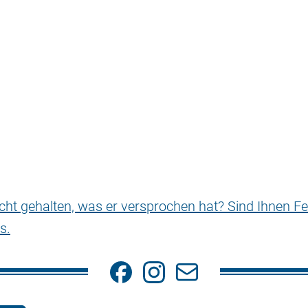
nicht gehalten, was er versprochen hat? Sind Ihnen Fe
s.