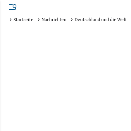
Startseite
Nachrichten
Deutschland und die Welt