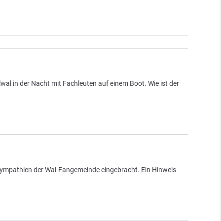
l in der Nacht mit Fachleuten auf einem Boot. Wie ist der
ympathien der Wal-Fangemeinde eingebracht. Ein Hinweis