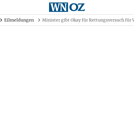
Eilmeldungen
Minister gibt Okay für Rettungsversuch für 