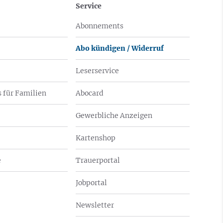
Service
Abonnements
Abo kündigen / Widerruf
Leserservice
 für Familien
Abocard
Gewerbliche Anzeigen
Kartenshop
e
Trauerportal
Jobportal
Newsletter