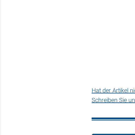
Hat der Artikel 
Schreiben Sie un