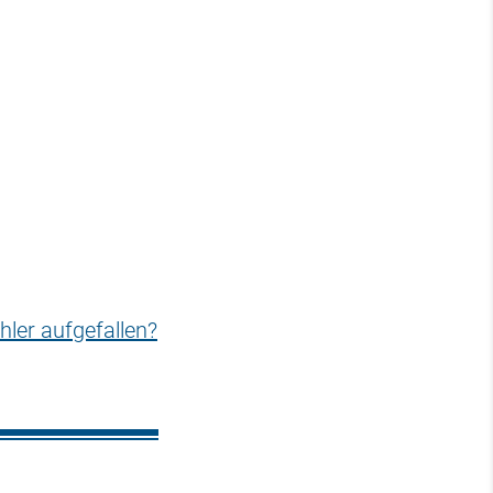
hler aufgefallen?