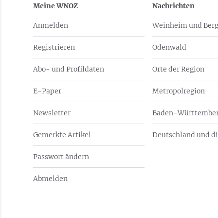
Meine WNOZ
Nachrichten
Anmelden
Weinheim und Berg
Registrieren
Odenwald
Abo- und Profildaten
Orte der Region
E-Paper
Metropolregion
Newsletter
Baden-Württember
Gemerkte Artikel
Deutschland und di
Passwort ändern
Abmelden