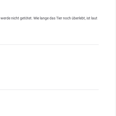
rde nicht getötet. Wie lange das Tier noch überlebt, ist laut