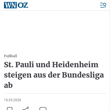
Fußball
St. Pauli und Heidenheim
steigen aus der Bundesliga
ab
16.05.2026