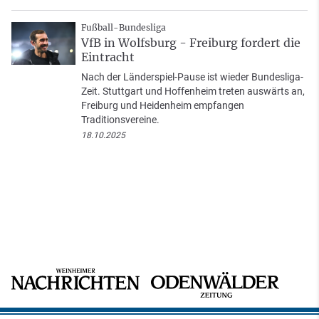
Fußball-Bundesliga
VfB in Wolfsburg - Freiburg fordert die
Eintracht
Nach der Länderspiel-Pause ist wieder Bundesliga-
Zeit. Stuttgart und Hoffenheim treten auswärts an,
Freiburg und Heidenheim empfangen
Traditionsvereine.
18.10.2025