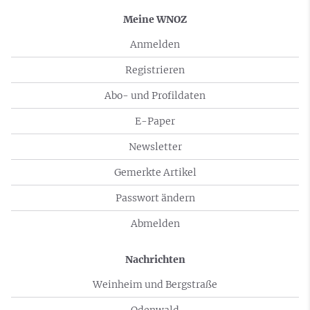
Meine WNOZ
Anmelden
Registrieren
Abo- und Profildaten
E-Paper
Newsletter
Gemerkte Artikel
Passwort ändern
Abmelden
Nachrichten
Weinheim und Bergstraße
Odenwald