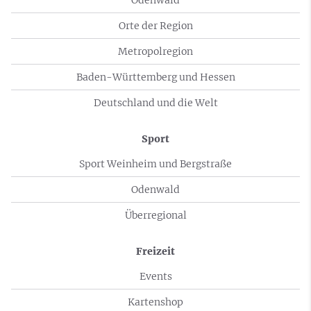
Orte der Region
Metropolregion
Baden-Württemberg und Hessen
Deutschland und die Welt
Sport
Sport Weinheim und Bergstraße
Odenwald
Überregional
Freizeit
Events
Kartenshop