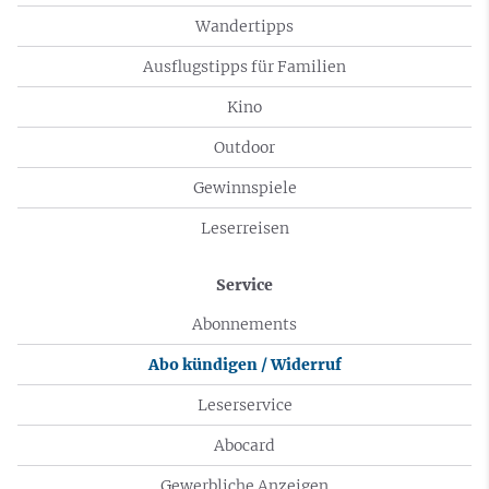
Wandertipps
Ausflugstipps für Familien
Kino
Outdoor
Gewinnspiele
Leserreisen
Service
Abonnements
Abo kündigen / Widerruf
Leserservice
Abocard
Gewerbliche Anzeigen