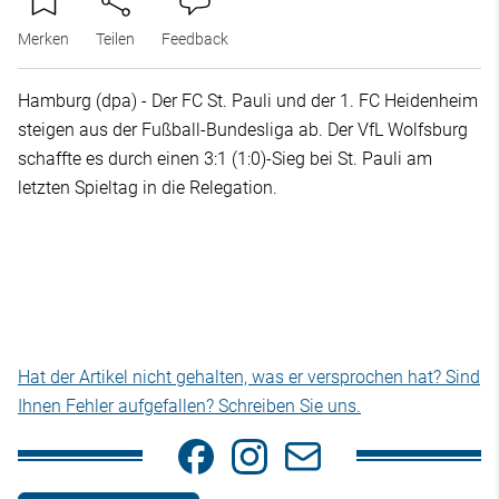
Merken
Teilen
Feedback
Hamburg (dpa) - Der FC St. Pauli und der 1. FC Heidenheim
steigen aus der Fußball-Bundesliga ab. Der VfL Wolfsburg
schaffte es durch einen 3:1 (1:0)-Sieg bei St. Pauli am
letzten Spieltag in die Relegation.
Hat der Artikel nicht gehalten, was er versprochen hat? Sind
Ihnen Fehler aufgefallen? Schreiben Sie uns.