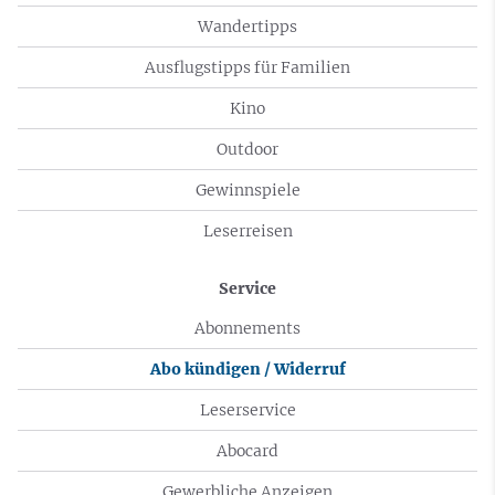
Wandertipps
Ausflugstipps für Familien
Kino
Outdoor
Gewinnspiele
Leserreisen
Service
Abonnements
Abo kündigen / Widerruf
Leserservice
Abocard
Gewerbliche Anzeigen