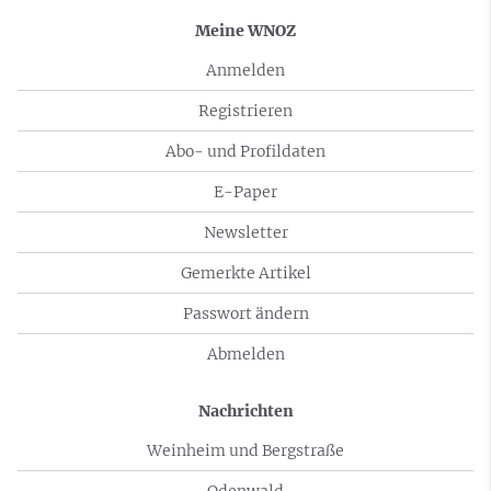
Meine WNOZ
Anmelden
Registrieren
Abo- und Profildaten
E-Paper
Newsletter
Gemerkte Artikel
Passwort ändern
Abmelden
Nachrichten
Weinheim und Bergstraße
Odenwald