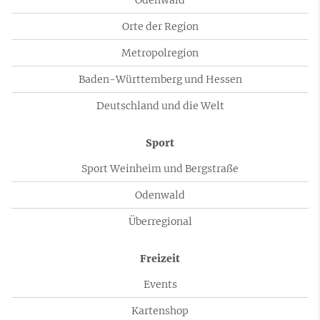
Orte der Region
Metropolregion
Baden-Württemberg und Hessen
Deutschland und die Welt
Sport
Sport Weinheim und Bergstraße
Odenwald
Überregional
Freizeit
Events
Kartenshop