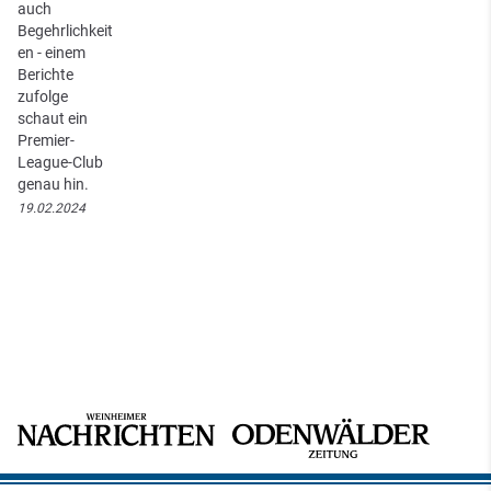
auch
Begehrlichkeit
en - einem
Berichte
zufolge
schaut ein
Premier-
League-Club
genau hin.
19.02.2024