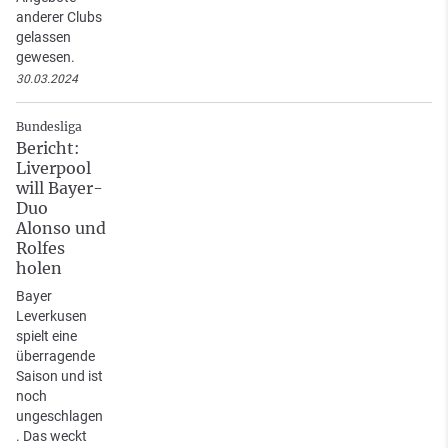
anderer Clubs
gelassen
gewesen.
30.03.2024
Bundesliga
Bericht:
Liverpool
will Bayer-
Duo
Alonso und
Rolfes
holen
Bayer
Leverkusen
spielt eine
überragende
Saison und ist
noch
ungeschlagen
. Das weckt