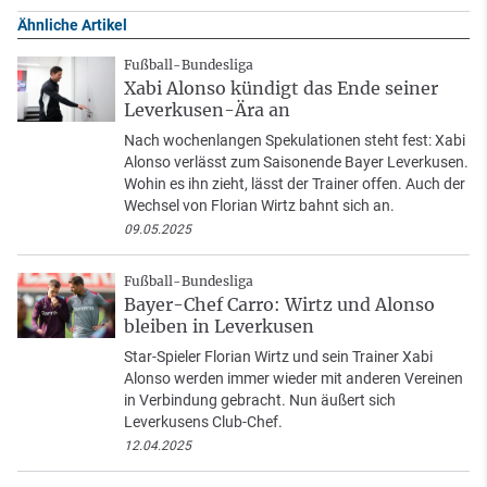
Ähnliche Artikel
Fußball-Bundesliga
Xabi Alonso kündigt das Ende seiner
Leverkusen-Ära an
Nach wochenlangen Spekulationen steht fest: Xabi
Alonso verlässt zum Saisonende Bayer Leverkusen.
Wohin es ihn zieht, lässt der Trainer offen. Auch der
Wechsel von Florian Wirtz bahnt sich an.
09.05.2025
Fußball-Bundesliga
Bayer-Chef Carro: Wirtz und Alonso
bleiben in Leverkusen
Star-Spieler Florian Wirtz und sein Trainer Xabi
Alonso werden immer wieder mit anderen Vereinen
in Verbindung gebracht. Nun äußert sich
Leverkusens Club-Chef.
12.04.2025