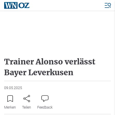
Trainer Alonso verlässt
Bayer Leverkusen
09.05.2025
Merken
Teilen
Feedback