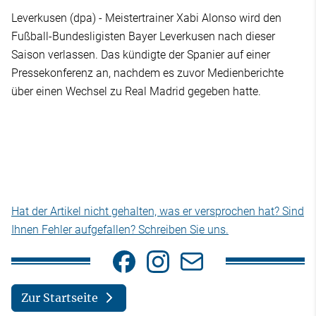
Leverkusen (dpa) - Meistertrainer Xabi Alonso wird den
Fußball-Bundesligisten Bayer Leverkusen nach dieser
Saison verlassen. Das kündigte der Spanier auf einer
Pressekonferenz an, nachdem es zuvor Medienberichte
über einen Wechsel zu Real Madrid gegeben hatte.
Hat der Artikel nicht gehalten, was er versprochen hat? Sind
Ihnen Fehler aufgefallen? Schreiben Sie uns.
Zur Startseite