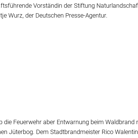
ftsführende Vorständin der Stiftung Naturlandscha
tje Wurz, der Deutschen Presse-Agentur.
ab die Feuerwehr aber Entwarnung beim Waldbrand
en Jüterbog. Dem Stadtbrandmeister Rico Walentin 