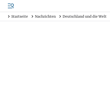
Startseite
Nachrichten
Deutschland und die Welt