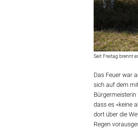
Seit Freitag brennt
Das Feuer war a
sich auf dem mit
Bürgermeisterin 
dass es «keine 
dort über die We
Regen vorausge