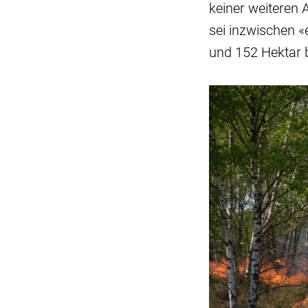
keiner weiteren 
sei inzwischen 
und 152 Hektar 