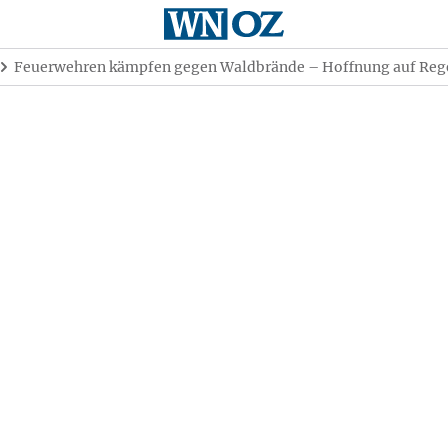
Feuerwehren kämpfen gegen Waldbrände – Hoffnung auf Reg