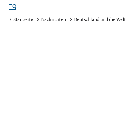
Startseite
Nachrichten
Deutschland und die Welt