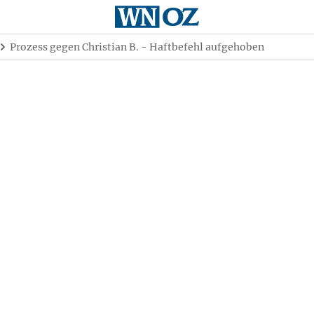
Prozess gegen Christian B. - Haftbefehl aufgehoben