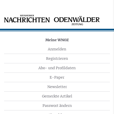
Meine WNOZ
Anmelden
Registrieren
Abo- und Profildaten
E-Paper
Newsletter
Gemerkte Artikel
Passwort ändern