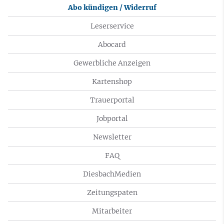
Abo kündigen / Widerruf
Leserservice
Abocard
Gewerbliche Anzeigen
Kartenshop
Trauerportal
Jobportal
Newsletter
FAQ
DiesbachMedien
Zeitungspaten
Mitarbeiter