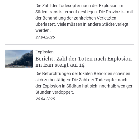
Die Zahl der Todesopfer nach der Explosion im
Süden Irans ist erneut gestiegen. Die Provinz ist mit
der Behandlung der zahlreichen Verletzten
überlastet. Viele müssen in andere Städte verlegt
werden.
27.04.2025
Explosion
Bericht: Zahl der Toten nach Explosion
im Iran steigt auf 14
Die Befürchtungen der lokalen Behörden scheinen
sich zu bestätigen: Die Zahl der Todesopfer nach
der Explosion in Südiran hat sich innerhalb weniger
Stunden verdoppelt.
26.04.2025