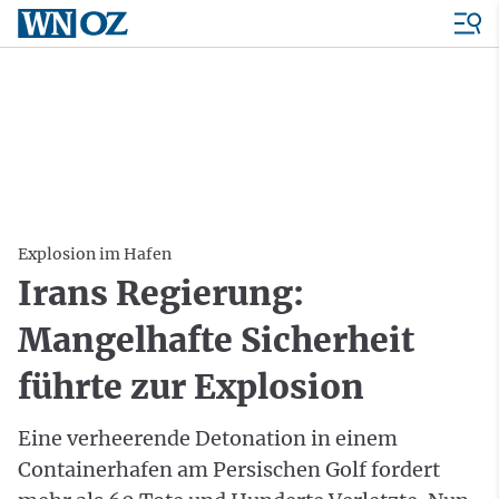
Explosion im Hafen
Irans Regierung:
Mangelhafte Sicherheit
führte zur Explosion
Eine verheerende Detonation in einem
Containerhafen am Persischen Golf fordert