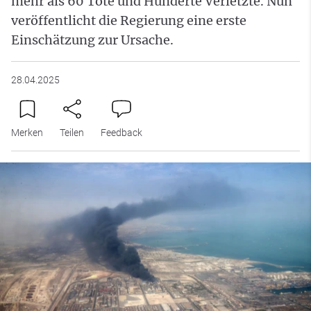
mehr als 60 Tote und Hunderte Verletzte. Nun
veröffentlicht die Regierung eine erste
Einschätzung zur Ursache.
28.04.2025
Merken
Teilen
Feedback