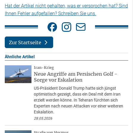
Hat der Artikel nicht gehalten, was er versprochen hat? Sind
Ihnen Fehler aufgefallen? Schreiben Sie uns.
Zur Startseite
Ähnliche Artikel
Iran-Krieg
Neue Angriffe am Persischen Golf -
Sorge vor Eskalation
US-Präsident Donald Trump hatte sich jüngst
optimistisch gezeigt, dass ein Deal mit dem Iran
erzielt werden könne. In Teheran fürchten sich
Experten nach neuen Attacken vor einer weiteren
Eskalation.
28.05.2026
Straße von Hormus