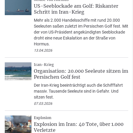
US-Seeblockade am Golf: Riskanter
Schritt im Iran-Krieg
Mehr als 2.000 Handelsschiffe mit rund 20.000
Seeleuten saßen zuletzt im Persischen Golf fest. Mit
der von US-Präsident angekündigten Seeblockade
droht eine neue Eskalation an der Straße von
Hormus.
13.04.2026
Iran-Krieg
Organisation: 20.000 Seeleute sitzen im
Persischen Golf fest
Der Iran-Krieg beeinträchtigt auch die Schifffahrt
massiv. Tausende Seeleute sind in Gefahr. Und
sitzen fest.
07.03.2026
Explosion
Explosion im Iran: 40 Tote, über 1.000
Verletzte