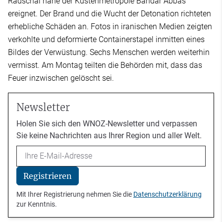
Radschai nahe der Küstenmetropole Bandar Abbas
ereignet. Der Brand und die Wucht der Detonation richteten
erhebliche Schäden an. Fotos in iranischen Medien zeigten
verkohlte und deformierte Containerstapel inmitten eines
Bildes der Verwüstung. Sechs Menschen werden weiterhin
vermisst. Am Montag teilten die Behörden mit, dass das
Feuer inzwischen gelöscht sei.
Newsletter
Holen Sie sich den WNOZ-Newsletter und verpassen
Sie keine Nachrichten aus Ihrer Region und aller Welt.
Email
Registrieren
Mit Ihrer Registrierung nehmen Sie die
Datenschutzerklärung
zur Kenntnis.