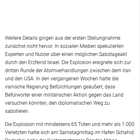
Weitere Details gingen aus der ersten Stellungnahme
zunächst nicht hervor. In sozialen Medien spekulierten
Experten und Nutzer über einen möglichen Sabotageakt
durch den Erzfeind Israel. Die Explosion ereignete sich zur
dritten Runde der Atomverhandlungen zwischen dem Iran
und den USA. In den vergangenen Wochen hatte die
iranische Regierung Befürchtungen geäußert, dass
Befürworter einer militärischen Aktion gegen das Land
versuchen könnten, den diplomatischen Weg zu
sabotieren.
Die Explosion mit mindestens 65 Toten und mehr als 1.000
Verletzten hatte sich am Samstagmittag im Hafen Schahid