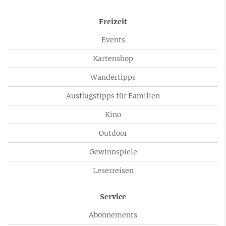
Freizeit
Events
Kartenshop
Wandertipps
Ausflugstipps für Familien
Kino
Outdoor
Gewinnspiele
Leserreisen
Service
Abonnements