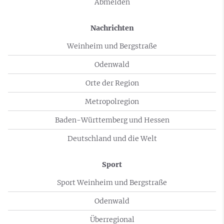
Abmelden
Nachrichten
Weinheim und Bergstraße
Odenwald
Orte der Region
Metropolregion
Baden-Württemberg und Hessen
Deutschland und die Welt
Sport
Sport Weinheim und Bergstraße
Odenwald
Überregional