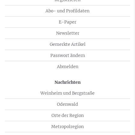
Abo- und Profildaten
E-Paper
Newsletter
Gemerkte Artikel
Passwort ändern
Abmelden
Nachrichten
Weinheim und Bergstraße
Odenwald
Orte der Region
Metropolregion