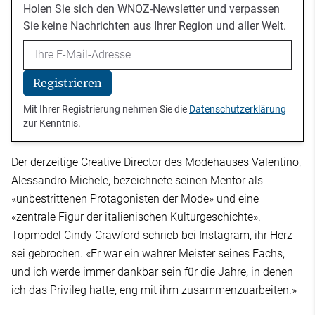
Holen Sie sich den WNOZ-Newsletter und verpassen
Sie keine Nachrichten aus Ihrer Region und aller Welt.
Email
Registrieren
Mit Ihrer Registrierung nehmen Sie die
Datenschutzerklärung
zur Kenntnis.
Der derzeitige Creative Director des Modehauses Valentino,
Alessandro Michele, bezeichnete seinen Mentor als
«unbestrittenen Protagonisten der Mode» und eine
«zentrale Figur der italienischen Kulturgeschichte».
Topmodel Cindy Crawford schrieb bei Instagram, ihr Herz
sei gebrochen. «Er war ein wahrer Meister seines Fachs,
und ich werde immer dankbar sein für die Jahre, in denen
ich das Privileg hatte, eng mit ihm zusammenzuarbeiten.»