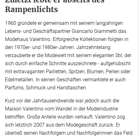
Rampenlichts
1960 gründete er gemeinsam mit seinem langjährigen
Lebens- und Geschäftspartner Giancarlo Giammetti das
Modehaus Valentino. Erfolgreiche Kollektionen folgten in
den 1970er- und 1980er-Jahren. Jahrzehntelang
verzauberte er die Modewelt mit seinem eleganten Stil, der
sich durch einfache Schnitte auszeichnete - aufgehübscht
mit extravaganten Pailletten, Spitzen, Blumen, Perlen oder
Edelmetallen. In seinen Geschäften vermarktete er auch
Parfüms, Schmuck und Handtaschen.
Kurz vor der Jahrtausendwende war jedoch auch die
Maison Valentino vom Wandel in der Modeindustrie
betroffen. Große Anteile wurden verkauft. Valentino zog
sich letztlich 2007 aus dem Modegeschäft zurück. Er
überließ seinen Nachfolgern und Nachfolgerinnen das Feld