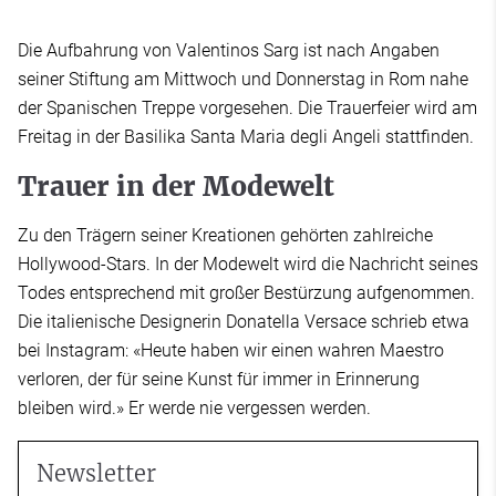
Die Aufbahrung von Valentinos Sarg ist nach Angaben
seiner Stiftung am Mittwoch und Donnerstag in Rom nahe
der Spanischen Treppe vorgesehen. Die Trauerfeier wird am
Freitag in der Basilika Santa Maria degli Angeli stattfinden.
Trauer in der Modewelt
Zu den Trägern seiner Kreationen gehörten zahlreiche
Hollywood-Stars. In der Modewelt wird die Nachricht seines
Todes entsprechend mit großer Bestürzung aufgenommen.
Die italienische Designerin Donatella Versace schrieb etwa
bei Instagram: «Heute haben wir einen wahren Maestro
verloren, der für seine Kunst für immer in Erinnerung
bleiben wird.» Er werde nie vergessen werden.
Newsletter