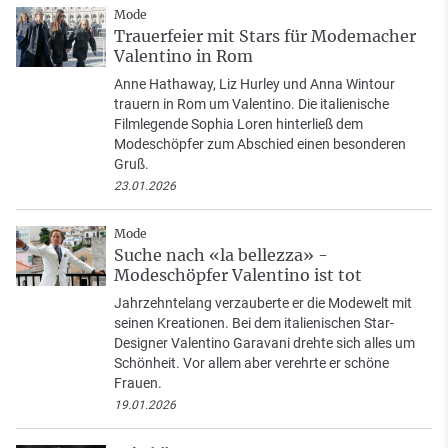
Mode
Trauerfeier mit Stars für Modemacher
Valentino in Rom
Anne Hathaway, Liz Hurley und Anna Wintour
trauern in Rom um Valentino. Die italienische
Filmlegende Sophia Loren hinterließ dem
Modeschöpfer zum Abschied einen besonderen
Gruß.
23.01.2026
Mode
Suche nach «la bellezza» -
Modeschöpfer Valentino ist tot
Jahrzehntelang verzauberte er die Modewelt mit
seinen Kreationen. Bei dem italienischen Star-
Designer Valentino Garavani drehte sich alles um
Schönheit. Vor allem aber verehrte er schöne
Frauen.
19.01.2026