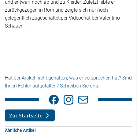
und entwarf noch ab und zu Kleider. Zuletzt lebte er
zurückgezogen in Rom und zeigte sich nur noch
gelegentlich zugeschaltet per Videochat bei Valentino-
Schauen.
Hat der Artikel nicht gehalten, was er versprochen hat? Sind
Ihnen Fehler aufgefallen? Schreiben Sie uns.
Zur Startseite
Ähnliche Artikel