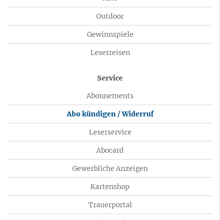
Outdoor
Gewinnspiele
Leserreisen
Service
Abonnements
Abo kündigen / Widerruf
Leserservice
Abocard
Gewerbliche Anzeigen
Kartenshop
Trauerportal