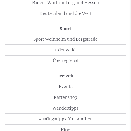
Baden-Württemberg und Hessen
Deutschland und die Welt
Sport
Sport Weinheim und Bergstraße
Odenwald
Überregional
Freizeit
Events
Kartenshop
Wandertipps
Ausflugstipps für Familien
Kino