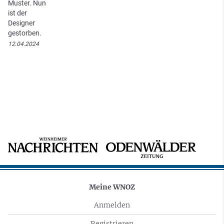
Muster. Nun
ist der
Designer
gestorben.
12.04.2024
Meine WNOZ
Anmelden
Registrieren