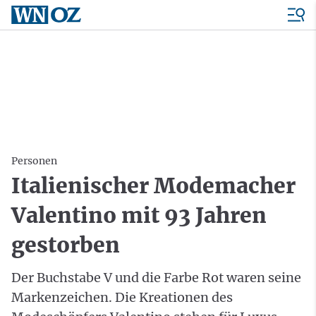
Personen
Italienischer Modemacher
Valentino mit 93 Jahren
gestorben
Der Buchstabe V und die Farbe Rot waren seine
Markenzeichen. Die Kreationen des