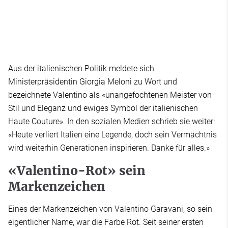
Aus der italienischen Politik meldete sich
Ministerpräsidentin Giorgia Meloni zu Wort und
bezeichnete Valentino als «unangefochtenen Meister von
Stil und Eleganz und ewiges Symbol der italienischen
Haute Couture». In den sozialen Medien schrieb sie weiter:
«Heute verliert Italien eine Legende, doch sein Vermächtnis
wird weiterhin Generationen inspirieren. Danke für alles.»
«Valentino-Rot» sein
Markenzeichen
Eines der Markenzeichen von Valentino Garavani, so sein
eigentlicher Name, war die Farbe Rot. Seit seiner ersten