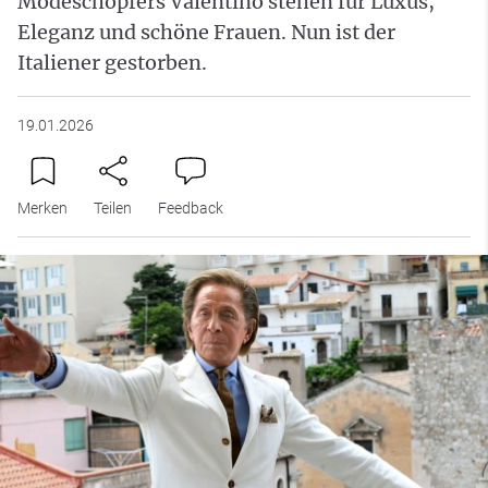
Modeschöpfers Valentino stehen für Luxus,
Eleganz und schöne Frauen. Nun ist der
Italiener gestorben.
19.01.2026
Merken
Teilen
Feedback