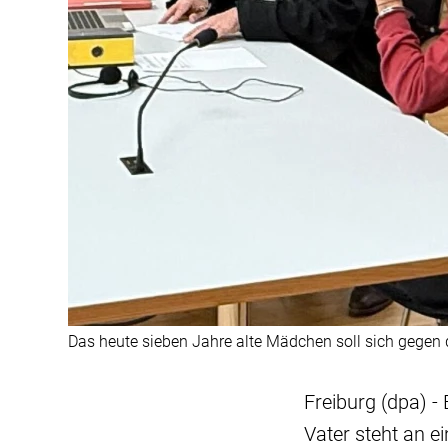
Das heute sieben Jahre alte Mädchen soll sich gege
Freiburg (dpa) - 
Vater steht an 