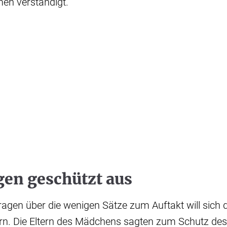
en verständigt.
gen geschützt aus
ragen über die wenigen Sätze zum Auftakt will sich 
rn. Die Eltern des Mädchens sagten zum Schutz des