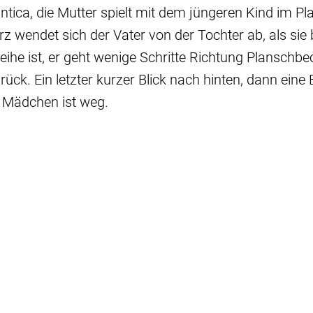
ntica, die Mutter spielt mit dem jüngeren Kind im P
z wendet sich der Vater von der Tochter ab, als sie 
eihe ist, er geht wenige Schritte Richtung Planschb
ück. Ein letzter kurzer Blick nach hinten, dann ein
e Mädchen ist weg.