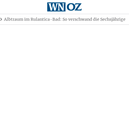
Albtraum im Rulantica-Bad: So verschwand die Sechsjährige