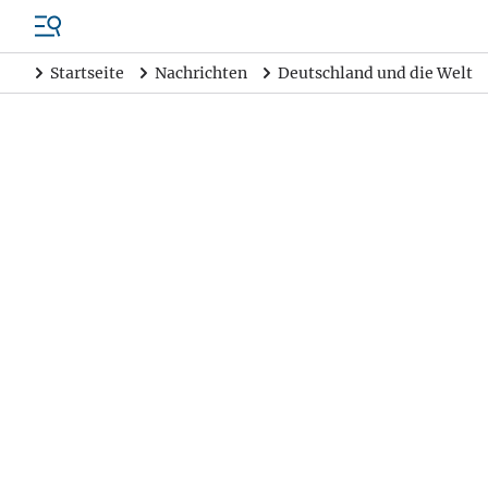
Startseite
Nachrichten
Deutschland und die Welt