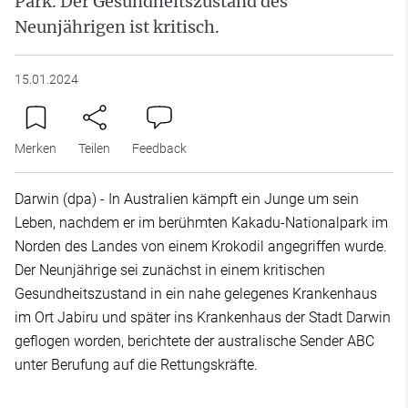
Park. Der Gesundheitszustand des
Neunjährigen ist kritisch.
15.01.2024
Merken
Teilen
Feedback
Darwin (dpa) - In Australien kämpft ein Junge um sein
Leben, nachdem er im berühmten Kakadu-Nationalpark im
Norden des Landes von einem Krokodil angegriffen wurde.
Der Neunjährige sei zunächst in einem kritischen
Gesundheitszustand in ein nahe gelegenes Krankenhaus
im Ort Jabiru und später ins Krankenhaus der Stadt Darwin
geflogen worden, berichtete der australische Sender ABC
unter Berufung auf die Rettungskräfte.