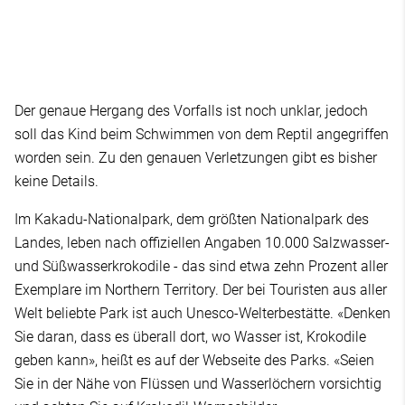
Der genaue Hergang des Vorfalls ist noch unklar, jedoch
soll das Kind beim Schwimmen von dem Reptil angegriffen
worden sein. Zu den genauen Verletzungen gibt es bisher
keine Details.
Im Kakadu-Nationalpark, dem größten Nationalpark des
Landes, leben nach offiziellen Angaben 10.000 Salzwasser-
und Süßwasserkrokodile - das sind etwa zehn Prozent aller
Exemplare im Northern Territory. Der bei Touristen aus aller
Welt beliebte Park ist auch Unesco-Welterbestätte. «Denken
Sie daran, dass es überall dort, wo Wasser ist, Krokodile
geben kann», heißt es auf der Webseite des Parks. «Seien
Sie in der Nähe von Flüssen und Wasserlöchern vorsichtig