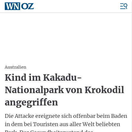
Australien
Kind im Kakadu-
Nationalpark von Krokodil
angegriffen
Die Attacke ereignete sich offenbar beim Baden
in dem bei Touristen aus aller Welt beliebten