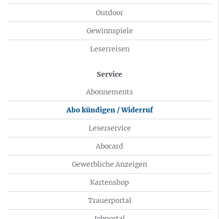
Outdoor
Gewinnspiele
Leserreisen
Service
Abonnements
Abo kündigen / Widerruf
Leserservice
Abocard
Gewerbliche Anzeigen
Kartenshop
Trauerportal
Jobportal