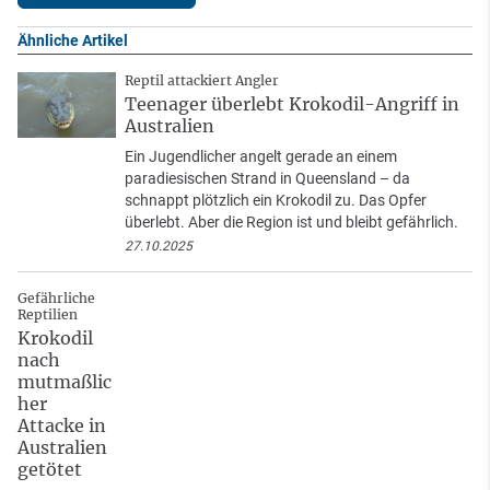
Ähnliche Artikel
Reptil attackiert Angler
Teenager überlebt Krokodil-Angriff in
Australien
Ein Jugendlicher angelt gerade an einem
paradiesischen Strand in Queensland – da
schnappt plötzlich ein Krokodil zu. Das Opfer
überlebt. Aber die Region ist und bleibt gefährlich.
27.10.2025
Gefährliche
Reptilien
Krokodil
nach
mutmaßlic
her
Attacke in
Australien
getötet