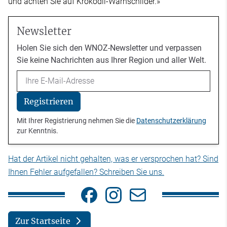
und achten Sie auf Krokodil-Warnschilder.»
Newsletter
Holen Sie sich den WNOZ-Newsletter und verpassen
Sie keine Nachrichten aus Ihrer Region und aller Welt.
Email
Registrieren
Mit Ihrer Registrierung nehmen Sie die
Datenschutzerklärung
zur Kenntnis.
Hat der Artikel nicht gehalten, was er versprochen hat? Sind
Ihnen Fehler aufgefallen? Schreiben Sie uns.
Zur Startseite