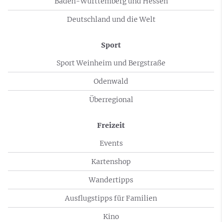
Baden-Württemberg und Hessen
Deutschland und die Welt
Sport
Sport Weinheim und Bergstraße
Odenwald
Überregional
Freizeit
Events
Kartenshop
Wandertipps
Ausflugstipps für Familien
Kino