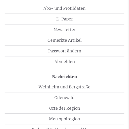
Abo- und Profildaten
E-Paper
Newsletter
Gemerkte Artikel
Passwort ändern
Abmelden
Nachrichten
Weinheim und Bergstraße
Odenwald
Orte der Region
Metropolregion