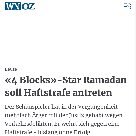
Leute
«4 Blocks»-Star Ramadan
soll Haftstrafe antreten
Der Schauspieler hat in der Vergangenheit
mehrfach Ärger mit der Justiz gehabt wegen
Verkehrsdelikten. Er wehrt sich gegen eine
Haftstrafe - bislang ohne Erfolg.