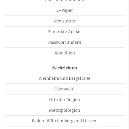
E-Paper
Newsletter
Gemerkte Artikel
Passwort ändern
Abmelden
Nachrichten
Weinheim und Bergstraße
Odenwald
Orte der Region
Metropolregion
Baden-Württemberg und Hessen