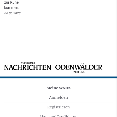
zur Ruhe
kommen.
06.06.2023
Meine WNOZ
Anmelden
Registrieren
Abo- und Profildaten