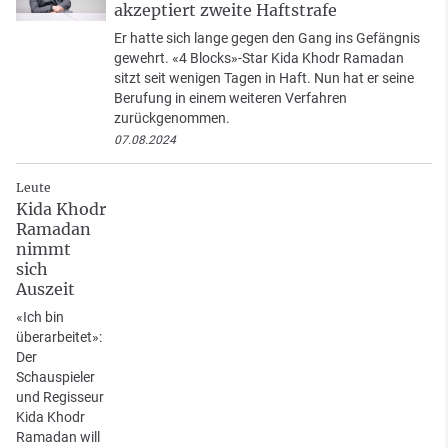
akzeptiert zweite Haftstrafe
Er hatte sich lange gegen den Gang ins Gefängnis
gewehrt. «4 Blocks»-Star Kida Khodr Ramadan
sitzt seit wenigen Tagen in Haft. Nun hat er seine
Berufung in einem weiteren Verfahren
zurückgenommen.
07.08.2024
Leute
Kida Khodr
Ramadan
nimmt
sich
Auszeit
«Ich bin
überarbeitet»:
Der
Schauspieler
und Regisseur
Kida Khodr
Ramadan will