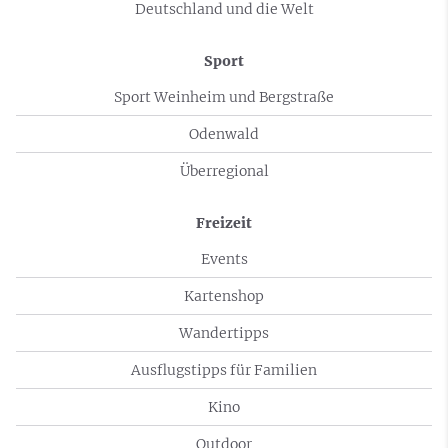
Deutschland und die Welt
Sport
Sport Weinheim und Bergstraße
Odenwald
Überregional
Freizeit
Events
Kartenshop
Wandertipps
Ausflugstipps für Familien
Kino
Outdoor