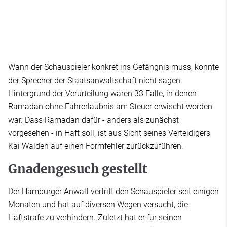
Wann der Schauspieler konkret ins Gefängnis muss, konnte
der Sprecher der Staatsanwaltschaft nicht sagen.
Hintergrund der Verurteilung waren 33 Fälle, in denen
Ramadan ohne Fahrerlaubnis am Steuer erwischt worden
war. Dass Ramadan dafür - anders als zunächst
vorgesehen - in Haft soll, ist aus Sicht seines Verteidigers
Kai Walden auf einen Formfehler zurückzuführen.
Gnadengesuch gestellt
Der Hamburger Anwalt vertritt den Schauspieler seit einigen
Monaten und hat auf diversen Wegen versucht, die
Haftstrafe zu verhindern. Zuletzt hat er für seinen