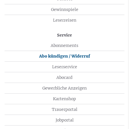
Gewinnspiele
Leserreisen
Service
Abonnements
Abo kündigen / Widerruf
Leserservice
Abocard
Gewerbliche Anzeigen
Kartenshop
Trauerportal
Jobportal