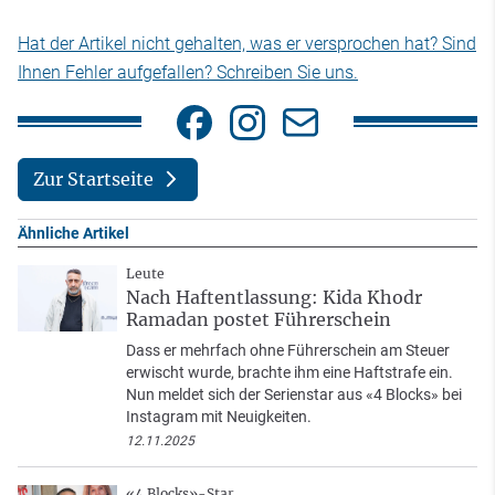
Hat der Artikel nicht gehalten, was er versprochen hat? Sind
Ihnen Fehler aufgefallen? Schreiben Sie uns.
Zur Startseite
Ähnliche Artikel
Leute
Nach Haftentlassung: Kida Khodr
Ramadan postet Führerschein
Dass er mehrfach ohne Führerschein am Steuer
erwischt wurde, brachte ihm eine Haftstrafe ein.
Nun meldet sich der Serienstar aus «4 Blocks» bei
Instagram mit Neuigkeiten.
12.11.2025
«4 Blocks»-Star