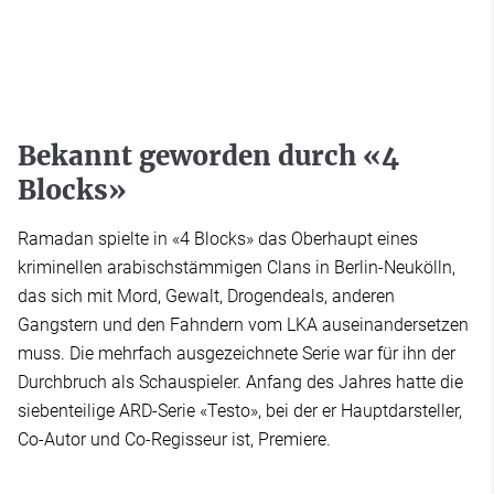
Bekannt geworden durch «4
Blocks»
Ramadan spielte in «4 Blocks» das Oberhaupt eines
kriminellen arabischstämmigen Clans in Berlin-Neukölln,
das sich mit Mord, Gewalt, Drogendeals, anderen
Gangstern und den Fahndern vom LKA auseinandersetzen
muss. Die mehrfach ausgezeichnete Serie war für ihn der
Durchbruch als Schauspieler. Anfang des Jahres hatte die
siebenteilige ARD-Serie «Testo», bei der er Hauptdarsteller,
Co-Autor und Co-Regisseur ist, Premiere.