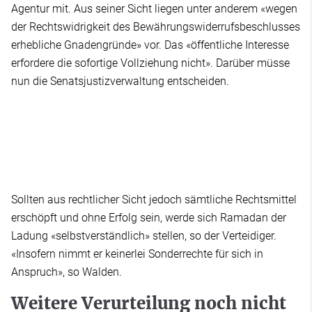
Agentur mit. Aus seiner Sicht liegen unter anderem «wegen
der Rechtswidrigkeit des Bewährungswiderrufsbeschlusses
erhebliche Gnadengründe» vor. Das «öffentliche Interesse
erfordere die sofortige Vollziehung nicht». Darüber müsse
nun die Senatsjustizverwaltung entscheiden.
Sollten aus rechtlicher Sicht jedoch sämtliche Rechtsmittel
erschöpft und ohne Erfolg sein, werde sich Ramadan der
Ladung «selbstverständlich» stellen, so der Verteidiger.
«Insofern nimmt er keinerlei Sonderrechte für sich in
Anspruch», so Walden.
Weitere Verurteilung noch nicht