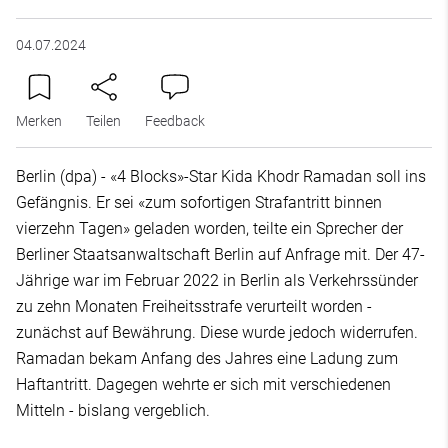
04.07.2024
Merken
Teilen
Feedback
Berlin (dpa) - «4 Blocks»-Star Kida Khodr Ramadan soll ins
Gefängnis. Er sei «zum sofortigen Strafantritt binnen
vierzehn Tagen» geladen worden, teilte ein Sprecher der
Berliner Staatsanwaltschaft Berlin auf Anfrage mit. Der 47-
Jährige war im Februar 2022 in Berlin als Verkehrssünder
zu zehn Monaten Freiheitsstrafe verurteilt worden -
zunächst auf Bewährung. Diese wurde jedoch widerrufen.
Ramadan bekam Anfang des Jahres eine Ladung zum
Haftantritt. Dagegen wehrte er sich mit verschiedenen
Mitteln - bislang vergeblich.