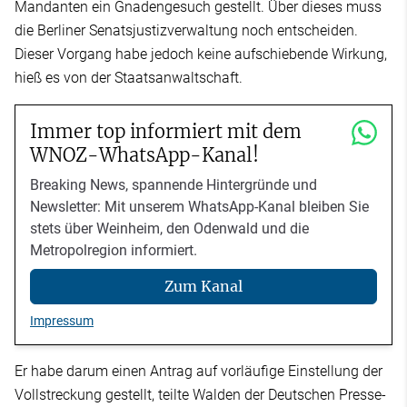
Mandanten ein Gnadengesuch gestellt. Über dieses muss
die Berliner Senatsjustizverwaltung noch entscheiden.
Dieser Vorgang habe jedoch keine aufschiebende Wirkung,
hieß es von der Staatsanwaltschaft.
Immer top informiert mit dem
WNOZ-WhatsApp-Kanal!
Breaking News, spannende Hintergründe und
Newsletter: Mit unserem WhatsApp-Kanal bleiben Sie
stets über Weinheim, den Odenwald und die
Metropolregion informiert.
Zum Kanal
Impressum
Er habe darum einen Antrag auf vorläufige Einstellung der
Vollstreckung gestellt, teilte Walden der Deutschen Presse-