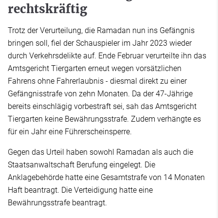
rechtskräftig
Trotz der Verurteilung, die Ramadan nun ins Gefängnis
bringen soll, fiel der Schauspieler im Jahr 2023 wieder
durch Verkehrsdelikte auf. Ende Februar verurteilte ihn das
Amtsgericht Tiergarten erneut wegen vorsätzlichen
Fahrens ohne Fahrerlaubnis - diesmal direkt zu einer
Gefängnisstrafe von zehn Monaten. Da der 47-Jährige
bereits einschlägig vorbestraft sei, sah das Amtsgericht
Tiergarten keine Bewährungsstrafe. Zudem verhängte es
für ein Jahr eine Führerscheinsperre.
Gegen das Urteil haben sowohl Ramadan als auch die
Staatsanwaltschaft Berufung eingelegt. Die
Anklagebehörde hatte eine Gesamtstrafe von 14 Monaten
Haft beantragt. Die Verteidigung hatte eine
Bewährungsstrafe beantragt.