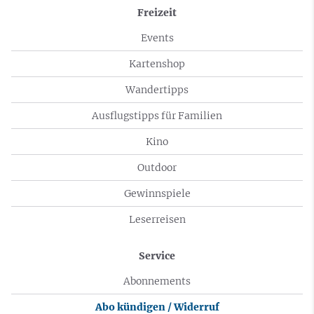
Freizeit
Events
Kartenshop
Wandertipps
Ausflugstipps für Familien
Kino
Outdoor
Gewinnspiele
Leserreisen
Service
Abonnements
Abo kündigen / Widerruf