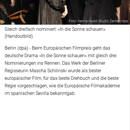
Foto: Hanna Heckt/Studio Zentral/dpa
Gleich dreifach nominiert: «In die Sonne schauen».
(Handoutbild)
Berlin (dpa) - Beim Europäischen Filmpreis geht das
deutsche Drama «In die Sonne schauen» mit gleich drei
Nominierungen ins Rennen. Das Werk der Berliner
Regisseurin Mascha Schilinski wurde als bester
europäischer Film, für das beste Drehbuch und die beste
Regie vorgeschlagen, wie die Europäische Filmakademie
im spanischen Sevilla bekanntgab.