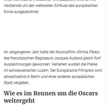
Verdienste um den weltweiten Einfluss des europäischen
Kinos ausgezeichnet.
Im vergangenen Jahr hatte der Musicalfilm «Emilia Pérez»
des französischen Regisseurs Jacques Audiard gleich fünf
Auszeichnungen gewonnen. Verliehen wurden die Preise
im schweizerischen Luzern. Der Europäische Filmpreis wird
abwechselnd in Berlin und einer anderen europäischen
Stadt vergeben.
Wie es im Rennen um die Oscars
weitergeht