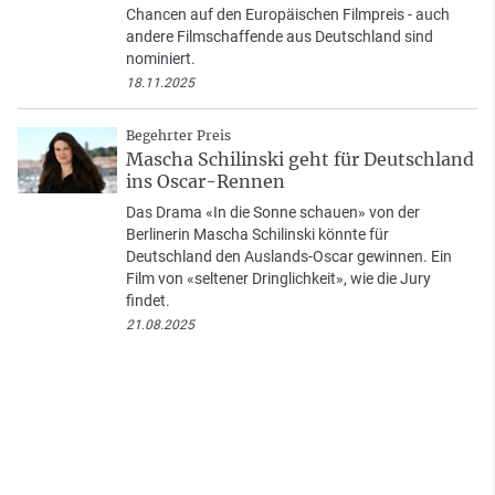
Chancen auf den Europäischen Filmpreis - auch
andere Filmschaffende aus Deutschland sind
nominiert.
18.11.2025
Begehrter Preis
Mascha Schilinski geht für Deutschland
ins Oscar-Rennen
Das Drama «In die Sonne schauen» von der
Berlinerin Mascha Schilinski könnte für
Deutschland den Auslands-Oscar gewinnen. Ein
Film von «seltener Dringlichkeit», wie die Jury
findet.
21.08.2025