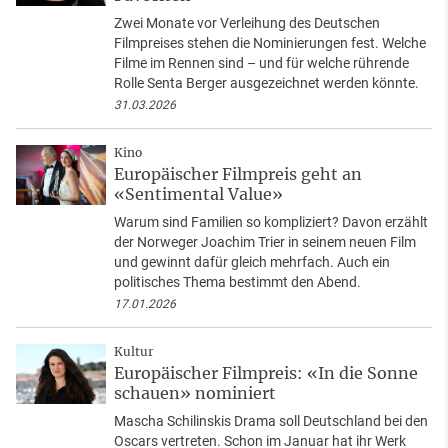
Zwei Monate vor Verleihung des Deutschen
Filmpreises stehen die Nominierungen fest. Welche
Filme im Rennen sind – und für welche rührende
Rolle Senta Berger ausgezeichnet werden könnte.
31.03.2026
Kino
Europäischer Filmpreis geht an
«Sentimental Value»
Warum sind Familien so kompliziert? Davon erzählt
der Norweger Joachim Trier in seinem neuen Film
und gewinnt dafür gleich mehrfach. Auch ein
politisches Thema bestimmt den Abend.
17.01.2026
Kultur
Europäischer Filmpreis: «In die Sonne
schauen» nominiert
Mascha Schilinskis Drama soll Deutschland bei den
Oscars vertreten. Schon im Januar hat ihr Werk