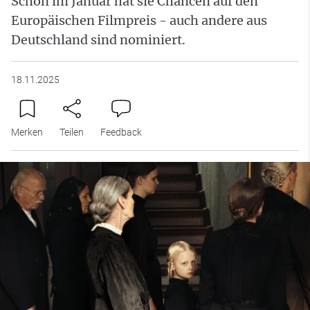
Schon im Januar hat sie Chancen auf den
Europäischen Filmpreis - auch andere aus
Deutschland sind nominiert.
18.11.2025
Merken
Teilen
Feedback