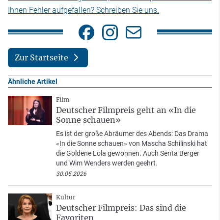
Ihnen Fehler aufgefallen? Schreiben Sie uns.
Zur Startseite
Ähnliche Artikel
Film
Deutscher Filmpreis geht an «In die
Sonne schauen»
Es ist der große Abräumer des Abends: Das Drama
«In die Sonne schauen» von Mascha Schilinski hat
die Goldene Lola gewonnen. Auch Senta Berger
und Wim Wenders werden geehrt.
30.05.2026
Kultur
Deutscher Filmpreis: Das sind die
Favoriten