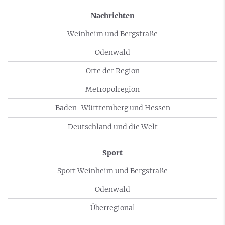
Nachrichten
Weinheim und Bergstraße
Odenwald
Orte der Region
Metropolregion
Baden-Württemberg und Hessen
Deutschland und die Welt
Sport
Sport Weinheim und Bergstraße
Odenwald
Überregional