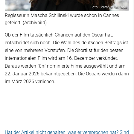
Foto: Stefanie Rex/dpa
Regisseurin Mascha Schilinski wurde schon in Cannes
gefeiert. (Archivbild)
Ob der Film tatsächlich Chancen auf den Oscar hat,
entscheidet sich noch. Die Wahl des deutschen Beitrags ist
eine von mehreren Vorstufen. Die Shortlist für den besten
internationalen Film wird am 16. Dezember verkündet.
Daraus werden fünf nominierte Filme ausgewählt und am
22. Januar 2026 bekanntgegeben. Die Oscars werden dann
im März 2026 verliehen.
Hat der Artikel nicht gehalten, was er versprochen hat? Sind