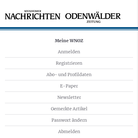
Meine WNOZ
Anmelden
Registrieren
Abo- und Profildaten
E-Paper
Newsletter
Gemerkte Artikel
Passwort ändern
Abmelden