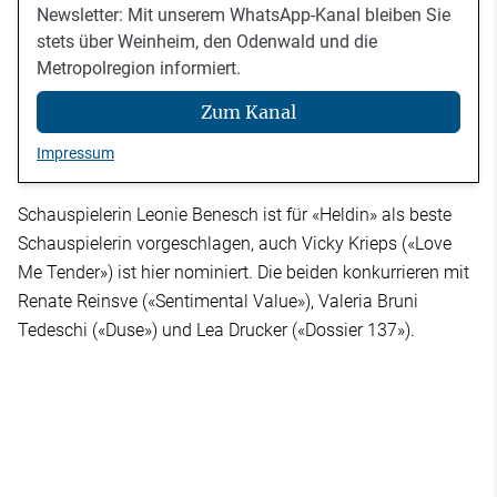
Newsletter: Mit unserem WhatsApp-Kanal bleiben Sie
stets über Weinheim, den Odenwald und die
Metropolregion informiert.
Zum Kanal
Impressum
Schauspielerin Leonie Benesch ist für «Heldin» als beste
Schauspielerin vorgeschlagen, auch Vicky Krieps («Love
Me Tender») ist hier nominiert. Die beiden konkurrieren mit
Renate Reinsve («Sentimental Value»), Valeria Bruni
Tedeschi («Duse») und Lea Drucker («Dossier 137»).