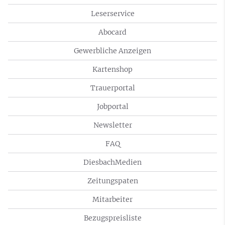
Leserservice
Abocard
Gewerbliche Anzeigen
Kartenshop
Trauerportal
Jobportal
Newsletter
FAQ
DiesbachMedien
Zeitungspaten
Mitarbeiter
Bezugspreisliste