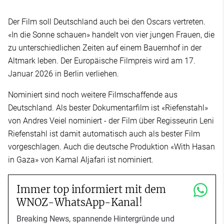
Der Film soll Deutschland auch bei den Oscars vertreten.
«In die Sonne schauen» handelt von vier jungen Frauen, die
zu unterschiedlichen Zeiten auf einem Bauernhof in der
Altmark leben. Der Europäische Filmpreis wird am 17.
Januar 2026 in Berlin verliehen.
Nominiert sind noch weitere Filmschaffende aus
Deutschland. Als bester Dokumentarfilm ist «Riefenstahl»
von Andres Veiel nominiert - der Film über Regisseurin Leni
Riefenstahl ist damit automatisch auch als bester Film
vorgeschlagen. Auch die deutsche Produktion «With Hasan
in Gaza» von Kamal Aljafari ist nominiert.
Immer top informiert mit dem
WNOZ-WhatsApp-Kanal!
Breaking News, spannende Hintergründe und