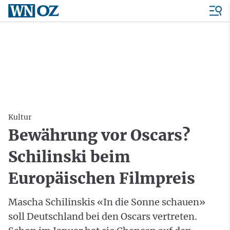
Kultur
Bewährung vor Oscars?
Schilinski beim
Europäischen Filmpreis
Mascha Schilinskis «In die Sonne schauen»
soll Deutschland bei den Oscars vertreten.