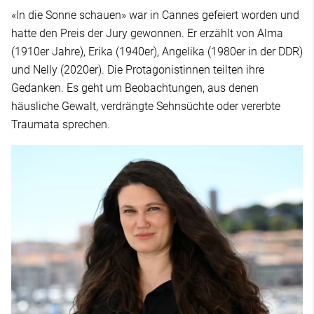
«In die Sonne schauen» war in Cannes gefeiert worden und
hatte den Preis der Jury gewonnen. Er erzählt von Alma
(1910er Jahre), Erika (1940er), Angelika (1980er in der DDR)
und Nelly (2020er). Die Protagonistinnen teilten ihre
Gedanken. Es geht um Beobachtungen, aus denen
häusliche Gewalt, verdrängte Sehnsüchte oder vererbte
Traumata sprechen.