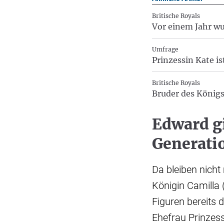
Britische Royals
Vor einem Jahr wu
Umfrage
Prinzessin Kate is
Britische Royals
Bruder des Königs
Edward gi
Generati
Da bleiben nicht
Königin Camilla 
Figuren bereits d
Ehefrau Prinzess