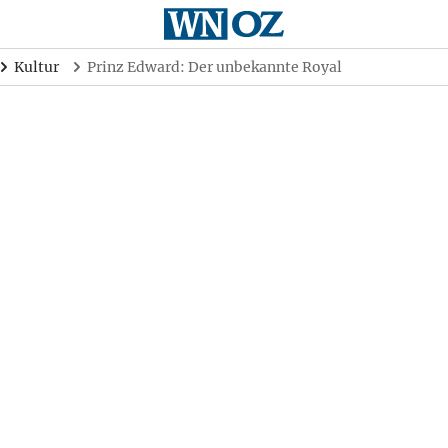
Kultur
Prinz Edward: Der unbekannte Royal