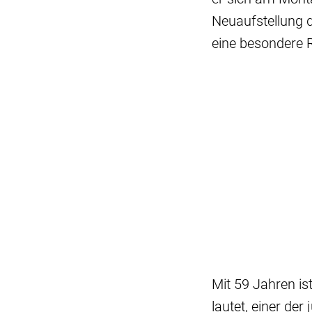
Neuaufstellung 
eine besondere R
Mit 59 Jahren ist
lautet, einer der