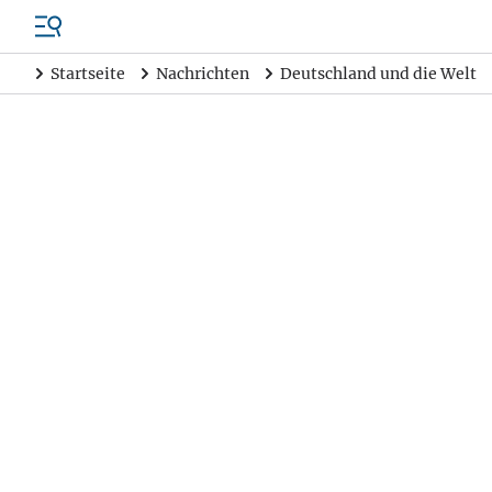
Startseite
Nachrichten
Deutschland und die Welt