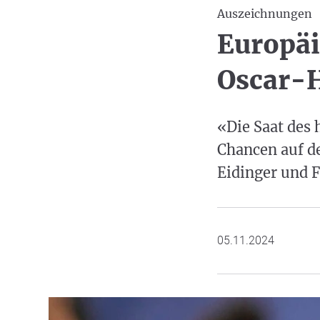
Auszeichnungen
Europäi
Oscar-
«Die Saat des
Chancen auf de
Eidinger und 
05.11.2024