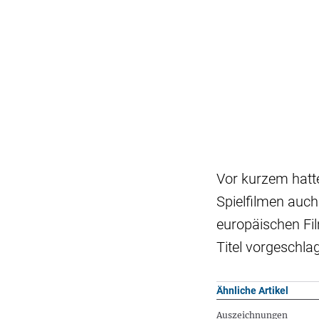
Vor kurzem hatt
Spielfilmen auc
europäischen Fil
Titel vorgeschla
Ähnliche Artikel
Auszeichnungen