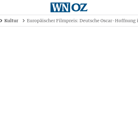
Kultur
Europäischer Filmpreis: Deutsche Oscar-Hoffnung