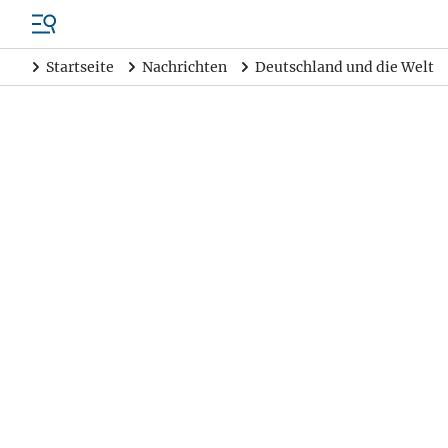
Startseite
Nachrichten
Deutschland und die Welt