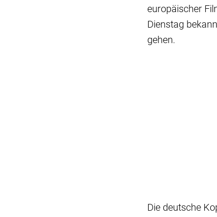
europäischer Fi
Dienstag bekannt
gehen.
Die deutsche Kop