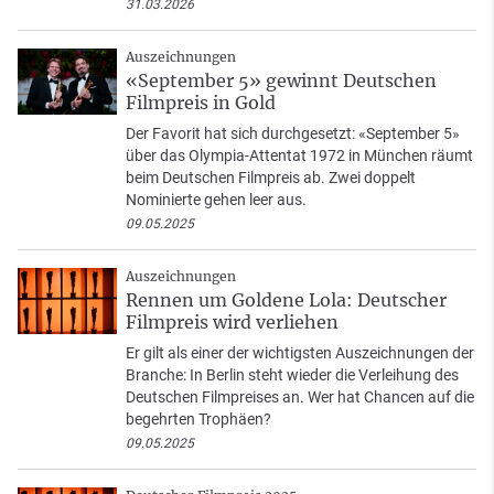
31.03.2026
Auszeichnungen
«September 5» gewinnt Deutschen
Filmpreis in Gold
Der Favorit hat sich durchgesetzt: «September 5»
über das Olympia-Attentat 1972 in München räumt
beim Deutschen Filmpreis ab. Zwei doppelt
Nominierte gehen leer aus.
09.05.2025
Auszeichnungen
Rennen um Goldene Lola: Deutscher
Filmpreis wird verliehen
Er gilt als einer der wichtigsten Auszeichnungen der
Branche: In Berlin steht wieder die Verleihung des
Deutschen Filmpreises an. Wer hat Chancen auf die
begehrten Trophäen?
09.05.2025