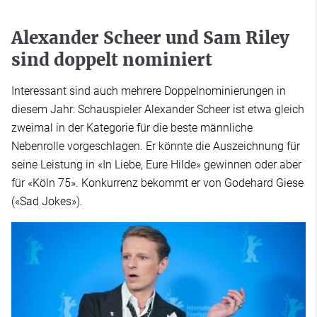
Alexander Scheer und Sam Riley
sind doppelt nominiert
Interessant sind auch mehrere Doppelnominierungen in
diesem Jahr: Schauspieler Alexander Scheer ist etwa gleich
zweimal in der Kategorie für die beste männliche
Nebenrolle vorgeschlagen. Er könnte die Auszeichnung für
seine Leistung in «In Liebe, Eure Hilde» gewinnen oder aber
für «Köln 75». Konkurrenz bekommt er von Godehard Giese
(«Sad Jokes»).