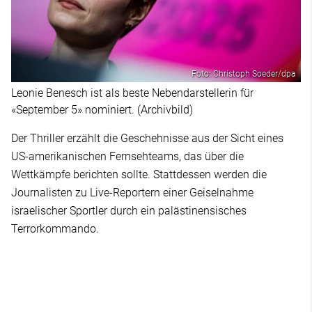
Foto: Christoph Soeder/dpa
Leonie Benesch ist als beste Nebendarstellerin für
«September 5» nominiert. (Archivbild)
Der Thriller erzählt die Geschehnisse aus der Sicht eines
US-amerikanischen Fernsehteams, das über die
Wettkämpfe berichten sollte. Stattdessen werden die
Journalisten zu Live-Reportern einer Geiselnahme
israelischer Sportler durch ein palästinensisches
Terrorkommando.