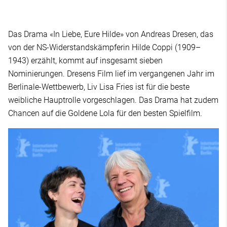
Das Drama «In Liebe, Eure Hilde» von Andreas Dresen, das
von der NS-Widerstandskämpferin Hilde Coppi (1909–
1943) erzählt, kommt auf insgesamt sieben
Nominierungen. Dresens Film lief im vergangenen Jahr im
Berlinale-Wettbewerb, Liv Lisa Fries ist für die beste
weibliche Hauptrolle vorgeschlagen. Das Drama hat zudem
Chancen auf die Goldene Lola für den besten Spielfilm.