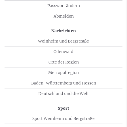
Passwort ändern
Abmelden
Nachrichten
Weinheim und Bergstraße
Odenwald
Orte der Region
Metropolregion
Baden-Württemberg und Hessen
Deutschland und die Welt
Sport
Sport Weinheim und Bergstraße