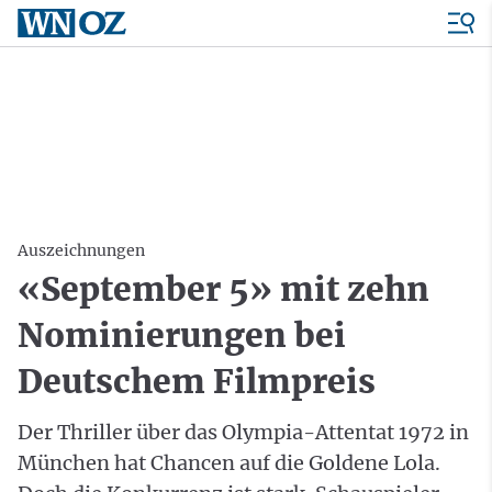
Auszeichnungen
«September 5» mit zehn
Nominierungen bei
Deutschem Filmpreis
Der Thriller über das Olympia-Attentat 1972 in
München hat Chancen auf die Goldene Lola.