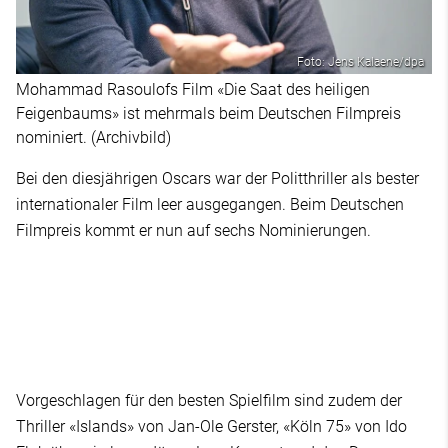
Foto: Jens Kalaene/dpa
Mohammad Rasoulofs Film «Die Saat des heiligen
Feigenbaums» ist mehrmals beim Deutschen Filmpreis
nominiert. (Archivbild)
Bei den diesjährigen Oscars war der Politthriller als bester
internationaler Film leer ausgegangen. Beim Deutschen
Filmpreis kommt er nun auf sechs Nominierungen.
Vorgeschlagen für den besten Spielfilm sind zudem der
Thriller «Islands» von Jan-Ole Gerster, «Köln 75» von Ido