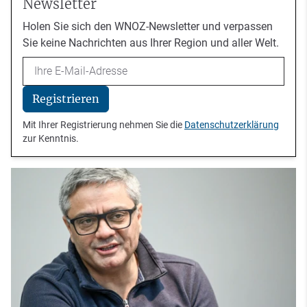
Newsletter
Holen Sie sich den WNOZ-Newsletter und verpassen
Sie keine Nachrichten aus Ihrer Region und aller Welt.
Email
Registrieren
Mit Ihrer Registrierung nehmen Sie die
Datenschutzerklärung
zur Kenntnis.