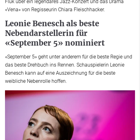
Fluk über ein legendäres Jazz-Konzert und das Drama
«Vena» von Regisseurin Chiara Fleischhacker.
Leonie Benesch als beste
Nebendarstellerin für
«September 5» nominiert
«September 5» geht unter anderem für die beste Regie und
das beste Drehbuch ins Rennen. Schauspielerin Leonie
Benesch kann auf eine Auszeichnung für die beste
weibliche Nebenrolle hoffen.