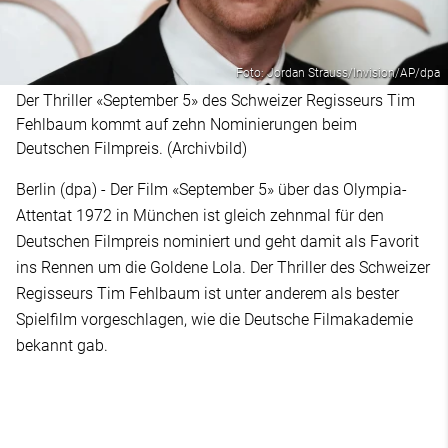
Foto: Jordan Strauss/Invision/AP/dpa
Der Thriller «September 5» des Schweizer Regisseurs Tim
Fehlbaum kommt auf zehn Nominierungen beim
Deutschen Filmpreis. (Archivbild)
Berlin (dpa) - Der Film «September 5» über das Olympia-
Attentat 1972 in München ist gleich zehnmal für den
Deutschen Filmpreis nominiert und geht damit als Favorit
ins Rennen um die Goldene Lola. Der Thriller des Schweizer
Regisseurs Tim Fehlbaum ist unter anderem als bester
Spielfilm vorgeschlagen, wie die Deutsche Filmakademie
bekannt gab.