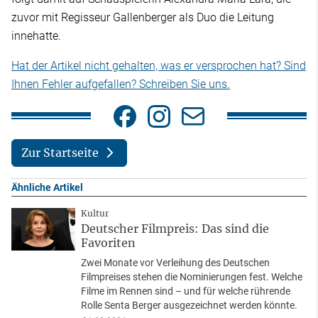
zuvor mit Regisseur Gallenberger als Duo die Leitung
innehatte.
Hat der Artikel nicht gehalten, was er versprochen hat? Sind
Ihnen Fehler aufgefallen? Schreiben Sie uns.
Zur Startseite
Ähnliche Artikel
Kultur
Deutscher Filmpreis: Das sind die
Favoriten
Zwei Monate vor Verleihung des Deutschen
Filmpreises stehen die Nominierungen fest. Welche
Filme im Rennen sind – und für welche rührende
Rolle Senta Berger ausgezeichnet werden könnte.