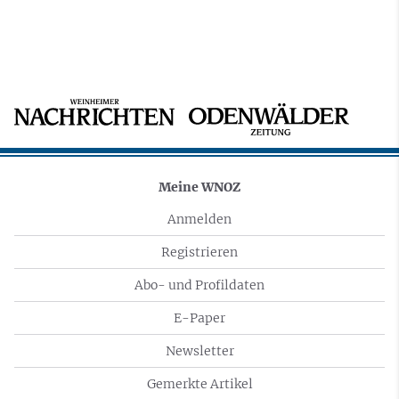
Meine WNOZ
Anmelden
Registrieren
Abo- und Profildaten
E-Paper
Newsletter
Gemerkte Artikel