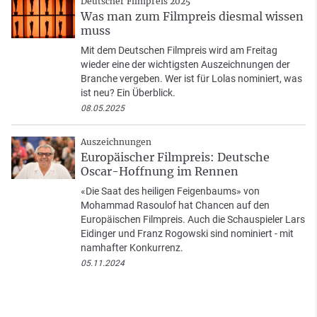
Deutscher Filmpreis 2025
Was man zum Filmpreis diesmal wissen
muss
Mit dem Deutschen Filmpreis wird am Freitag
wieder eine der wichtigsten Auszeichnungen der
Branche vergeben. Wer ist für Lolas nominiert, was
ist neu? Ein Überblick.
08.05.2025
Auszeichnungen
Europäischer Filmpreis: Deutsche
Oscar-Hoffnung im Rennen
«Die Saat des heiligen Feigenbaums» von
Mohammad Rasoulof hat Chancen auf den
Europäischen Filmpreis. Auch die Schauspieler Lars
Eidinger und Franz Rogowski sind nominiert - mit
namhafter Konkurrenz.
05.11.2024