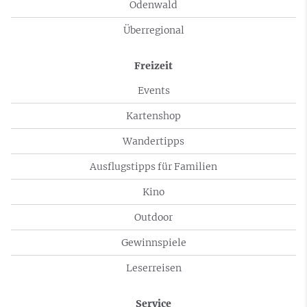
Odenwald
Überregional
Freizeit
Events
Kartenshop
Wandertipps
Ausflugstipps für Familien
Kino
Outdoor
Gewinnspiele
Leserreisen
Service