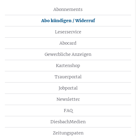
Abonnements
Abo kündigen / Widerruf
Leserservice
Abocard
Gewerbliche Anzeigen
Kartenshop
Trauerportal
Jobportal
Newsletter
FAQ
DiesbachMedien
Zeitungspaten