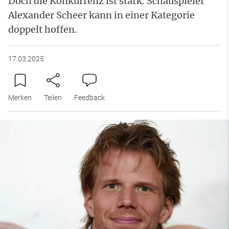
Doch die Konkurrenz ist stark. Schauspieler
Alexander Scheer kann in einer Kategorie
doppelt hoffen.
17.03.2025
Merken
Teilen
Feedback