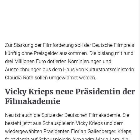
Zur Stärkung der Filmförderung soll der Deutsche Filmpreis
künftig ohne Preisgelder auskommen. Die bislang mit rund
drei Millionen Euro dotierten Nominierungen und
Auszeichnungen aus dem Haus von Kulturstaatsministerin
Claudia Roth sollen umgewidmet werden.
Vicky Krieps neue Präsidentin der
Filmakademie
Neu ist auch die Spitze der Deutschen Filmakademie. Sie
besteht jetzt aus Schauspielerin Vicky Krieps und dem
wiedergewählten Präsidenten Florian Gallenberger. Krieps
folgt damit auf Schauspielerin Alexandra Maria Lara, die