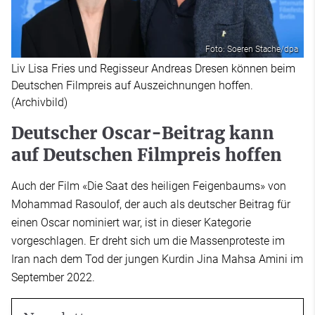
Foto: Soeren Stache/dpa
Liv Lisa Fries und Regisseur Andreas Dresen können beim
Deutschen Filmpreis auf Auszeichnungen hoffen.
(Archivbild)
Deutscher Oscar-Beitrag kann
auf Deutschen Filmpreis hoffen
Auch der Film «Die Saat des heiligen Feigenbaums» von
Mohammad Rasoulof, der auch als deutscher Beitrag für
einen Oscar nominiert war, ist in dieser Kategorie
vorgeschlagen. Er dreht sich um die Massenproteste im
Iran nach dem Tod der jungen Kurdin Jina Mahsa Amini im
September 2022.