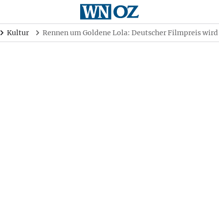
Kultur
Rennen um Goldene Lola: Deutscher Filmpreis wird