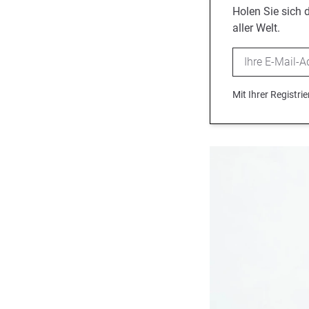
Holen Sie sich 
aller Welt.
Email
Mit Ihrer Registr