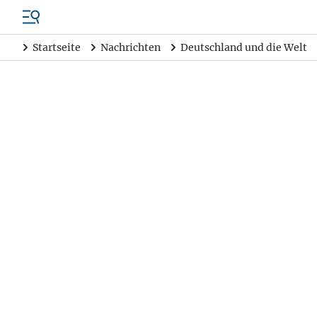
Startseite
Nachrichten
Deutschland und die Welt