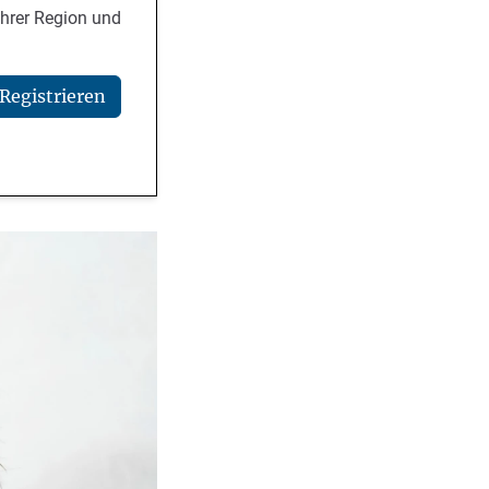
Ihrer Region und
Registrieren