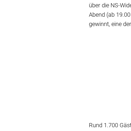
über die NS-Wid
Abend (ab 19.00 
gewinnt, eine d
Rund 1.700 Gäst