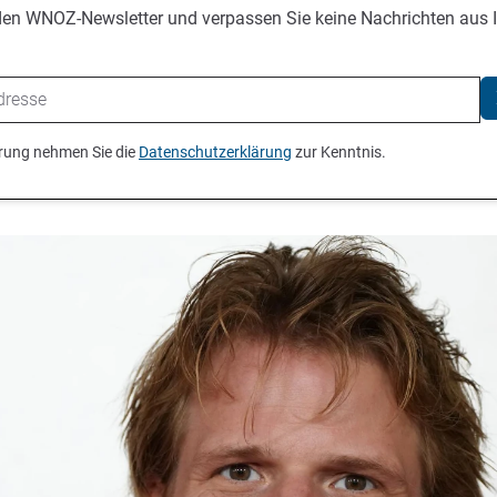
den WNOZ-Newsletter und verpassen Sie keine Nachrichten aus 
ierung nehmen Sie die
Datenschutzerklärung
zur Kenntnis.