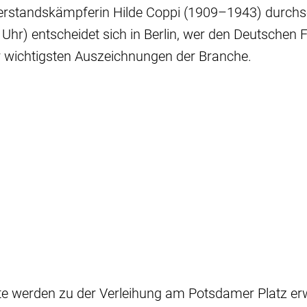
erstandskämpferin Hilde Coppi (1909–1943) durchs
Uhr) entscheidet sich in Berlin, wer den Deutschen F
er wichtigsten Auszeichnungen der Branche.
e werden zu der Verleihung am Potsdamer Platz erw