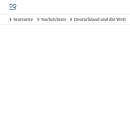
Startseite
Nachrichten
Deutschland und die Welt