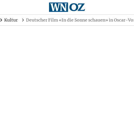
Kultur
Deutscher Film «In die Sonne schauen» in Oscar-V