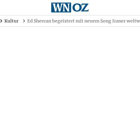
Kultur
Ed Sheeran begeistert mit neuem Song Iraner weltw