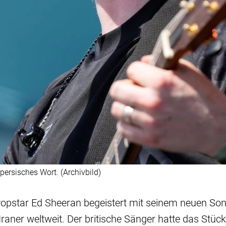
persisches Wort. (Archivbild)
Popstar Ed Sheeran begeistert mit seinem neuen So
raner weltweit. Der britische Sänger hatte das Stück