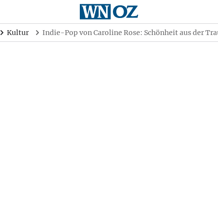
Kultur
Indie-Pop von Caroline Rose: Schönheit aus der Tra