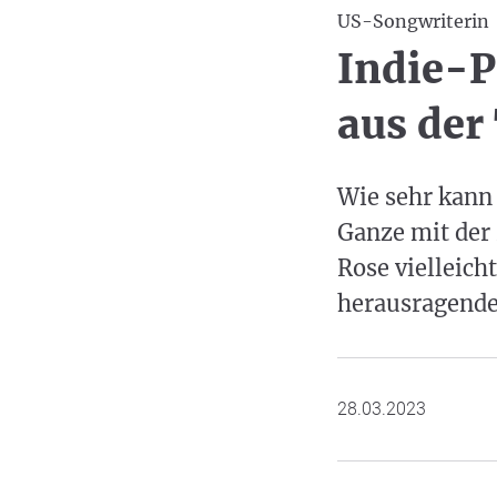
US-Songwriterin
Indie-P
aus der
Wie sehr kann
Ganze mit der 
Rose vielleicht
herausragende
28.03.2023