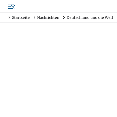
Startseite
Nachrichten
Deutschland und die Welt