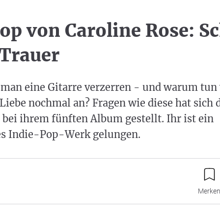
op von Caroline Rose: S
 Trauer
 man eine Gitarre verzerren - und warum tun 
Liebe nochmal an? Fragen wie diese hat sich d
 bei ihrem fünften Album gestellt. Ihr ist ein
s Indie-Pop-Werk gelungen.
Merke