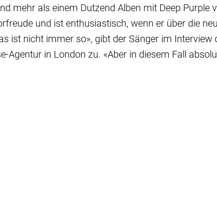
nd mehr als einem Dutzend Alben mit Deep Purple v
rfreude und ist enthusiastisch, wenn er über die ne
as ist nicht immer so», gibt der Sänger im Interview 
-Agentur in London zu. «Aber in diesem Fall absolut,