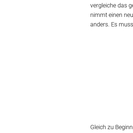
vergleiche das 
nimmt einen neu
anders. Es muss 
Gleich zu Beginn