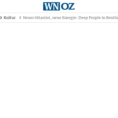
Kultur
Neuer Gitarrist, neue Energie: Deep Purple in Bestf