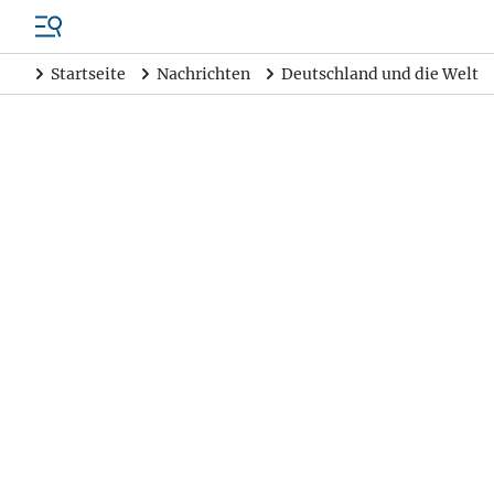
Startseite
Nachrichten
Deutschland und die Welt