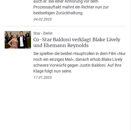
auch er. Bei einer Anhörung vor dem
Prozessauftakt mahnt ein Richter nun zur
beidseitigen Zurückhaltung.
04.02.2025
Star-Zwist
Co-Star Baldoni verklagt Blake Lively
und Ehemann Reynolds
Sie spielten die beiden Hauptrollen in dem Film «Nur
noch ein einziges Mal», danach erhob Blake Lively
schwere Vorwürfe gegen Justin Baldoni. Auf ihre
Klage folgt nun seine.
17.01.2025