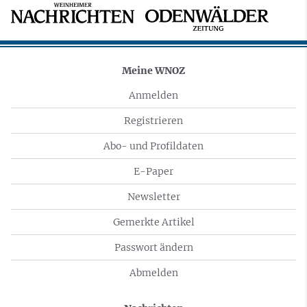
Meine WNOZ
Anmelden
Registrieren
Abo- und Profildaten
E-Paper
Newsletter
Gemerkte Artikel
Passwort ändern
Abmelden