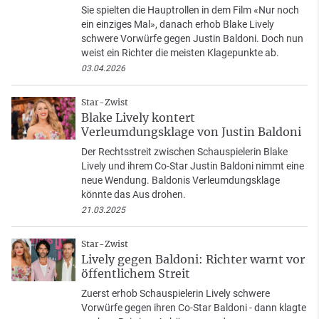
Sie spielten die Hauptrollen in dem Film «Nur noch
ein einziges Mal», danach erhob Blake Lively
schwere Vorwürfe gegen Justin Baldoni. Doch nun
weist ein Richter die meisten Klagepunkte ab.
03.04.2026
Star-Zwist
Blake Lively kontert
Verleumdungsklage von Justin Baldoni
Der Rechtsstreit zwischen Schauspielerin Blake
Lively und ihrem Co-Star Justin Baldoni nimmt eine
neue Wendung. Baldonis Verleumdungsklage
könnte das Aus drohen.
21.03.2025
Star-Zwist
Lively gegen Baldoni: Richter warnt vor
öffentlichem Streit
Zuerst erhob Schauspielerin Lively schwere
Vorwürfe gegen ihren Co-Star Baldoni - dann klagte