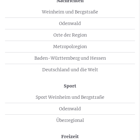
Nachrichten
Weinheim und Bergstraße
Odenwald
Orte der Region
Metropolregion
Baden-Württemberg und Hessen
Deutschland und die Welt
Sport
Sport Weinheim und Bergstraße
Odenwald
Überregional
Freizeit