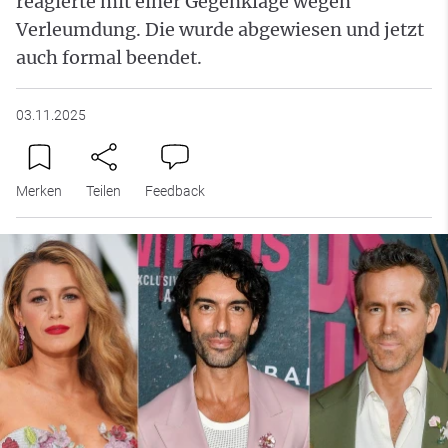
reagierte mit einer Gegenklage wegen
Verleumdung. Die wurde abgewiesen und jetzt
auch formal beendet.
03.11.2025
Merken
Teilen
Feedback