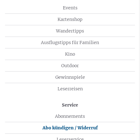
Events
Kartenshop
Wandertipps
Ausflugstipps für Familien
Kino
Outdoor
Gewinnspiele
Leserreisen
Service
Abonnements
Abo kündigen / Widerruf
Leserservice