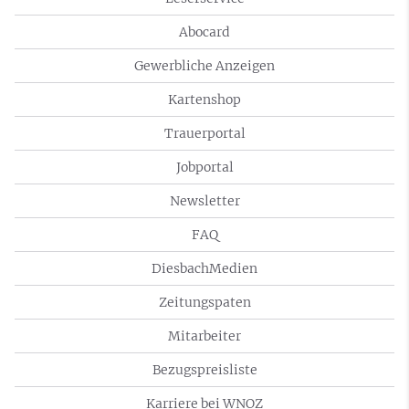
Abocard
Gewerbliche Anzeigen
Kartenshop
Trauerportal
Jobportal
Newsletter
FAQ
DiesbachMedien
Zeitungspaten
Mitarbeiter
Bezugspreisliste
Karriere bei WNOZ