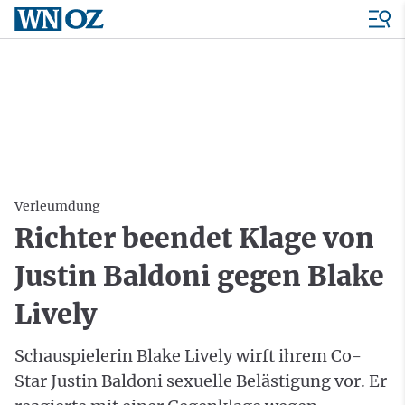
Verleumdung
Richter beendet Klage von
Justin Baldoni gegen Blake
Lively
Schauspielerin Blake Lively wirft ihrem Co-
Star Justin Baldoni sexuelle Belästigung vor. Er