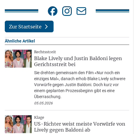
Zur Startseite
Ähnliche Artikel
Rechtsstreit
Blake Lively und Justin Baldoni legen
Gerichtsstreit bei
Sie drehten gemeinsam den Film «Nur noch ein
einziges Mal», danach erhob Blake Lively schwere
Vorwürfe gegen Justin Baldoni. Doch kurz vor
einem geplanten Prozessbeginn gibt es eine
Überraschung.
05.05.2026
Klage
US-Richter weist meiste Vorwürfe von
Lively gegen Baldoni ab