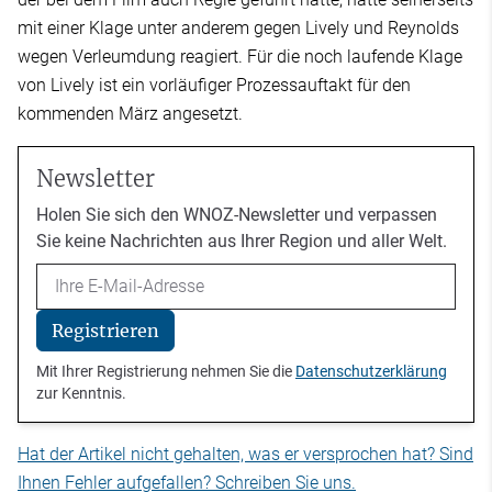
mit einer Klage unter anderem gegen Lively und Reynolds
wegen Verleumdung reagiert. Für die noch laufende Klage
von Lively ist ein vorläufiger Prozessauftakt für den
kommenden März angesetzt.
Newsletter
Holen Sie sich den WNOZ-Newsletter und verpassen
Sie keine Nachrichten aus Ihrer Region und aller Welt.
Email
Registrieren
Mit Ihrer Registrierung nehmen Sie die
Datenschutzerklärung
zur Kenntnis.
Hat der Artikel nicht gehalten, was er versprochen hat? Sind
Ihnen Fehler aufgefallen? Schreiben Sie uns.