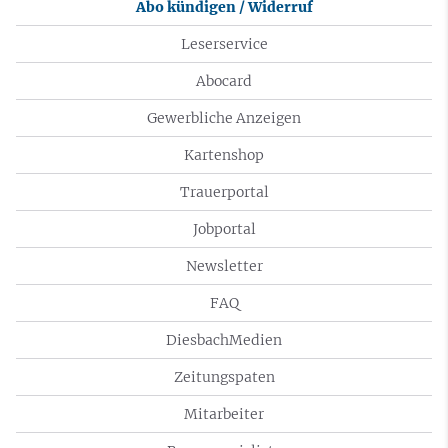
Abo kündigen / Widerruf
Leserservice
Abocard
Gewerbliche Anzeigen
Kartenshop
Trauerportal
Jobportal
Newsletter
FAQ
DiesbachMedien
Zeitungspaten
Mitarbeiter