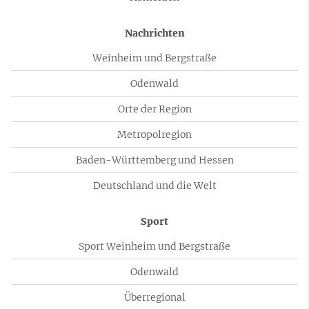
Nachrichten
Weinheim und Bergstraße
Odenwald
Orte der Region
Metropolregion
Baden-Württemberg und Hessen
Deutschland und die Welt
Sport
Sport Weinheim und Bergstraße
Odenwald
Überregional