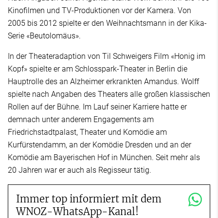
Kinofilmen und TV-Produktionen vor der Kamera. Von
2005 bis 2012 spielte er den Weihnachtsmann in der Kika-
Serie «Beutolomäus».
In der Theateradaption von Til Schweigers Film «Honig im
Kopf» spielte er am Schlosspark-Theater in Berlin die
Hauptrolle des an Alzheimer erkrankten Amandus. Wolff
spielte nach Angaben des Theaters alle großen klassischen
Rollen auf der Bühne. Im Lauf seiner Karriere hatte er
demnach unter anderem Engagements am
Friedrichstadtpalast, Theater und Komödie am
Kurfürstendamm, an der Komödie Dresden und an der
Komödie am Bayerischen Hof in München. Seit mehr als
20 Jahren war er auch als Regisseur tätig.
Immer top informiert mit dem
WNOZ-WhatsApp-Kanal!