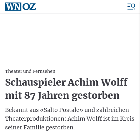
Theater und Fernsehen
Schauspieler Achim Wolff
mit 87 Jahren gestorben
Bekannt aus «Salto Postale» und zahlreichen
Theaterproduktionen: Achim Wolff ist im Kreis
seiner Familie gestorben.