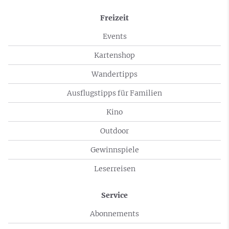
Freizeit
Events
Kartenshop
Wandertipps
Ausflugstipps für Familien
Kino
Outdoor
Gewinnspiele
Leserreisen
Service
Abonnements