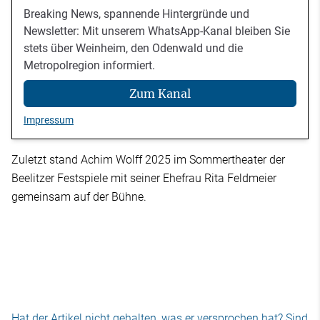
Breaking News, spannende Hintergründe und
Newsletter: Mit unserem WhatsApp-Kanal bleiben Sie
stets über Weinheim, den Odenwald und die
Metropolregion informiert.
Zum Kanal
Impressum
Zuletzt stand Achim Wolff 2025 im Sommertheater der
Beelitzer Festspiele mit seiner Ehefrau Rita Feldmeier
gemeinsam auf der Bühne.
Hat der Artikel nicht gehalten, was er versprochen hat? Sind