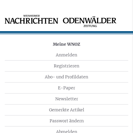
Meine WNOZ
Anmelden
Registrieren
Abo- und Profildaten
E-Paper
Newsletter
Gemerkte Artikel
Passwort ändern
Abmelden