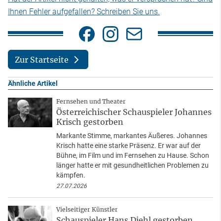
Ihnen Fehler aufgefallen? Schreiben Sie uns.
Zur Startseite
Ähnliche Artikel
Fernsehen und Theater
Österreichischer Schauspieler Johannes
Krisch gestorben
Markante Stimme, markantes Äußeres. Johannes
Krisch hatte eine starke Präsenz. Er war auf der
Bühne, im Film und im Fernsehen zu Hause. Schon
länger hatte er mit gesundheitlichen Problemen zu
kämpfen.
27.07.2026
Vielseitiger Künstler
Schauspieler Hans Diehl gestorben