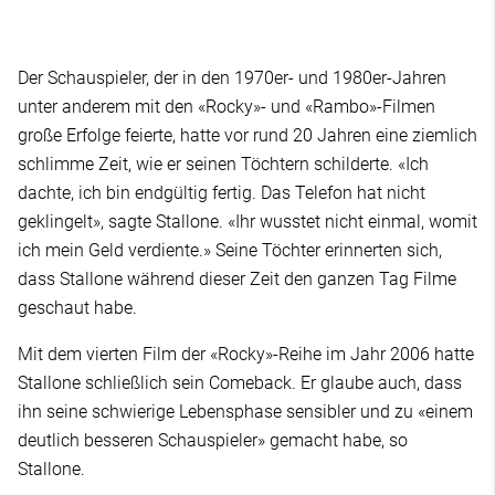
Der Schauspieler, der in den 1970er- und 1980er-Jahren
unter anderem mit den «Rocky»- und «Rambo»-Filmen
große Erfolge feierte, hatte vor rund 20 Jahren eine ziemlich
schlimme Zeit, wie er seinen Töchtern schilderte. «Ich
dachte, ich bin endgültig fertig. Das Telefon hat nicht
geklingelt», sagte Stallone. «Ihr wusstet nicht einmal, womit
ich mein Geld verdiente.» Seine Töchter erinnerten sich,
dass Stallone während dieser Zeit den ganzen Tag Filme
geschaut habe.
Mit dem vierten Film der «Rocky»-Reihe im Jahr 2006 hatte
Stallone schließlich sein Comeback. Er glaube auch, dass
ihn seine schwierige Lebensphase sensibler und zu «einem
deutlich besseren Schauspieler» gemacht habe, so
Stallone.