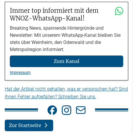
Immer top informiert mit dem
WNOZ-WhatsApp-Kanal!
Breaking News, spannende Hintergründe und
Newsletter: Mit unserem WhatsApp-Kanal bleiben Sie
stets über Weinheim, den Odenwald und die
Metropolregion informiert.
Zum Kanal
Impressum
Hat der Artikel nicht gehalten, was er versprochen hat? Sind
Ihnen Fehler aufgefallen? Schreiben Sie uns.
Zur Startseite