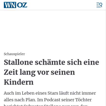
Schauspieler
Stallone schämte sich eine
Zeit lang vor seinen
Kindern
Auch im Leben eines Stars läuft nicht immer
alles nach Plan. Im Podcast seiner Töchter