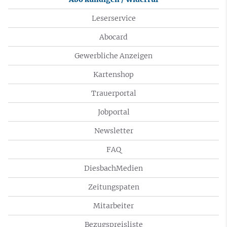
Leserservice
Abocard
Gewerbliche Anzeigen
Kartenshop
Trauerportal
Jobportal
Newsletter
FAQ
DiesbachMedien
Zeitungspaten
Mitarbeiter
Bezugspreisliste