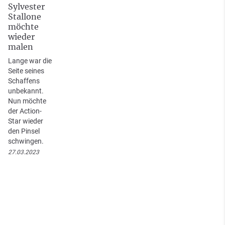
Sylvester
Stallone
möchte
wieder
malen
Lange war die
Seite seines
Schaffens
unbekannt.
Nun möchte
der Action-
Star wieder
den Pinsel
schwingen.
27.03.2023