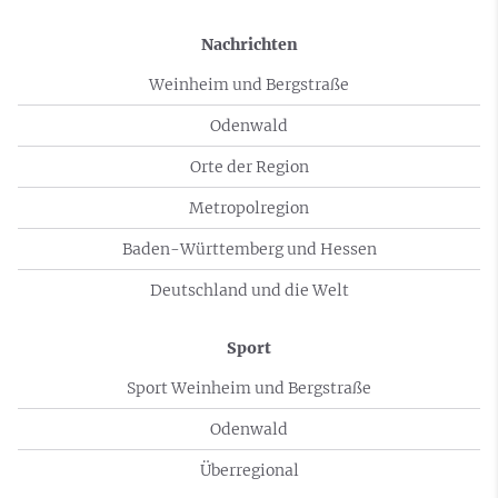
Nachrichten
Weinheim und Bergstraße
Odenwald
Orte der Region
Metropolregion
Baden-Württemberg und Hessen
Deutschland und die Welt
Sport
Sport Weinheim und Bergstraße
Odenwald
Überregional