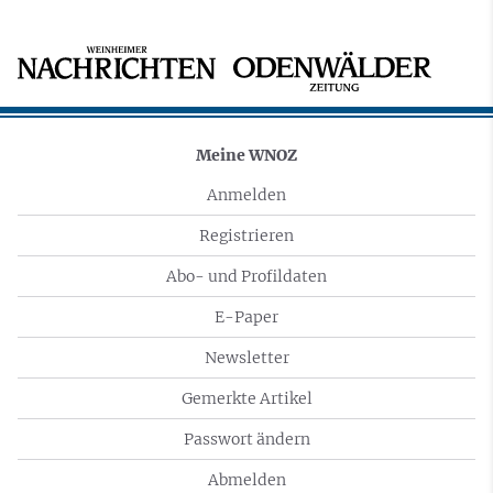
Meine WNOZ
Anmelden
Registrieren
Abo- und Profildaten
E-Paper
Newsletter
Gemerkte Artikel
Passwort ändern
Abmelden