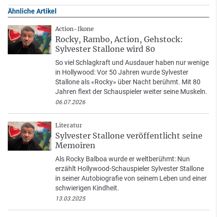
Ähnliche Artikel
Action-Ikone
Rocky, Rambo, Action, Gehstock:
Sylvester Stallone wird 80
So viel Schlagkraft und Ausdauer haben nur wenige
in Hollywood: Vor 50 Jahren wurde Sylvester
Stallone als «Rocky» über Nacht berühmt. Mit 80
Jahren flext der Schauspieler weiter seine Muskeln.
06.07.2026
Literatur
Sylvester Stallone veröffentlicht seine
Memoiren
Als Rocky Balboa wurde er weltberühmt: Nun
erzählt Hollywood-Schauspieler Sylvester Stallone
in seiner Autobiografie von seinem Leben und einer
schwierigen Kindheit.
13.03.2025