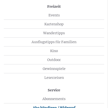
Freizeit
Events
Kartenshop
Wandertipps
Ausflugstipps für Familien
Kino
Outdoor
Gewinnspiele
Leserreisen
Service
Abonnements
Abo kündigen / Widerruf