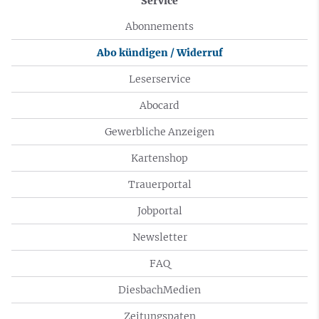
Service
Abonnements
Abo kündigen / Widerruf
Leserservice
Abocard
Gewerbliche Anzeigen
Kartenshop
Trauerportal
Jobportal
Newsletter
FAQ
DiesbachMedien
Zeitungspaten