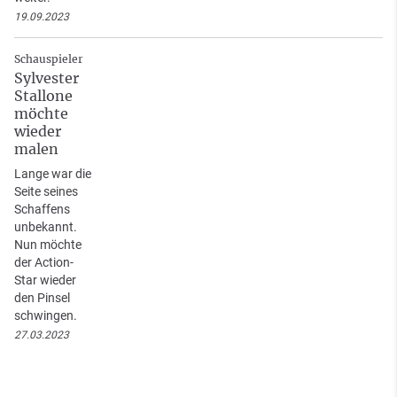
19.09.2023
Schauspieler
Sylvester
Stallone
möchte
wieder
malen
Lange war die
Seite seines
Schaffens
unbekannt.
Nun möchte
der Action-
Star wieder
den Pinsel
schwingen.
27.03.2023