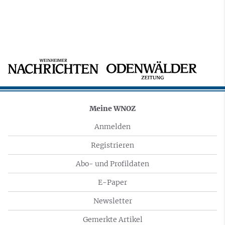
Meine WNOZ
Anmelden
Registrieren
Abo- und Profildaten
E-Paper
Newsletter
Gemerkte Artikel