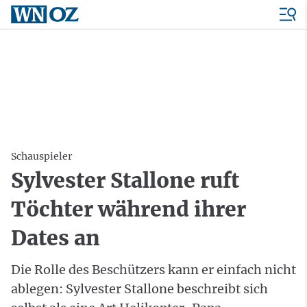
Schauspieler
Sylvester Stallone ruft
Töchter während ihrer
Dates an
Die Rolle des Beschützers kann er einfach nicht
ablegen: Sylvester Stallone beschreibt sich