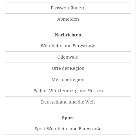
Passwort ändern
Abmelden
Nachrichten
Weinheim und Bergstraße
Odenwald
Orte der Region
Metropolregion
Baden-Württemberg und Hessen
Deutschland und die Welt
Sport
Sport Weinheim und Bergstraße