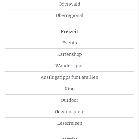
Odenwald
Überregional
Freizeit
Events
Kartenshop
Wandertipps
Ausflugstipps für Familien
Kino
Outdoor
Gewinnspiele
Leserreisen