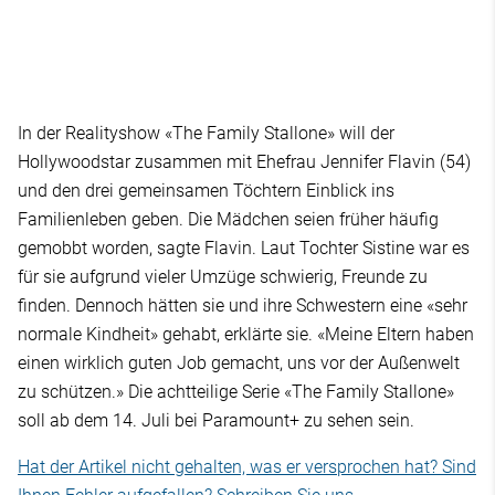
In der Realityshow «The Family Stallone» will der
Hollywoodstar zusammen mit Ehefrau Jennifer Flavin (54)
und den drei gemeinsamen Töchtern Einblick ins
Familienleben geben. Die Mädchen seien früher häufig
gemobbt worden, sagte Flavin. Laut Tochter Sistine war es
für sie aufgrund vieler Umzüge schwierig, Freunde zu
finden. Dennoch hätten sie und ihre Schwestern eine «sehr
normale Kindheit» gehabt, erklärte sie. «Meine Eltern haben
einen wirklich guten Job gemacht, uns vor der Außenwelt
zu schützen.» Die achtteilige Serie «The Family Stallone»
soll ab dem 14. Juli bei Paramount+ zu sehen sein.
Hat der Artikel nicht gehalten, was er versprochen hat? Sind