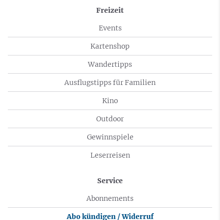
Freizeit
Events
Kartenshop
Wandertipps
Ausflugstipps für Familien
Kino
Outdoor
Gewinnspiele
Leserreisen
Service
Abonnements
Abo kündigen / Widerruf