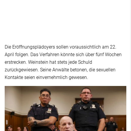
Die Eröffnungsplädoyers sollen voraussichtlich am 22.
April folgen. Das Verfahren könnte sich über fünf Wochen
erstrecken. Weinstein hat stets jede Schuld
zurückgewiesen. Seine Anwälte betonen, die sexuellen
Kontakte seien einvernehmlich gewesen.