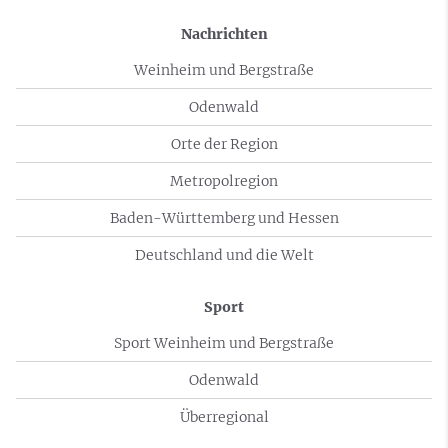
Nachrichten
Weinheim und Bergstraße
Odenwald
Orte der Region
Metropolregion
Baden-Württemberg und Hessen
Deutschland und die Welt
Sport
Sport Weinheim und Bergstraße
Odenwald
Überregional