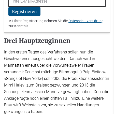
Registrieren
Mit Ihrer Registrierung nehmen Sie die
Datenschutzerklärung
zur Kenntnis.
Drei Hauptzeuginnen
In den ersten Tagen des Verfahrens sollen nun die
Geschworenen ausgesucht werden. Danach wird in
Manhattan erneut über die Vorwürfe zweier Frauen
verhandelt: Der einst mächtige Filmmogul («Pulp Fiction»,
«Gangs of New York») soll 2006 die Produktionsassistentin
Mimi Haleyi zum Oralsex gezwungen und 2013 die
Schauspielerin Jessica Mann vergewaltigt haben. Doch die
Anklage fügte noch einen dritten Fall hinzu: Eine weitere
Frau wirft Weinstein vor, sie zu sexuellen Handlungen
gezwungen zu haben.