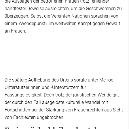
die Aussagen der betroffenen Frauen trotz fehlender
handfester Beweise ausreichten, um die Geschworenen zu
überzeugen. Selbst die Vereinten Nationen sprachen von
einem «Wendepunkt» im weltweiten Kampf gegen Gewalt
an Frauen.
Die spätere Aufhebung des Urteils sorgte unter MeToo-
Unterstützerinnen und -Unterstützern für
Fassungslosigkeit. Doch trotz der juristischen Wende gilt
der durch den Fall ausgelöste kulturelle Wandel mit
Fortschritten bei der Stärkung von Frauenrechten aus Sicht
von Fachleuten ungebrochen.