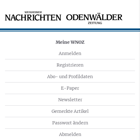
Meine WNOZ
Anmelden
Registrieren
Abo- und Profildaten
E-Paper
Newsletter
Gemerkte Artikel
Passwort ändern
Abmelden