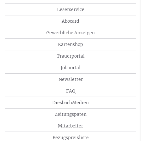
Leserservice
Abocard
Gewerbliche Anzeigen
Kartenshop
Trauerportal
Jobportal
Newsletter
FAQ
DiesbachMedien
Zeitungspaten
Mitarbeiter
Bezugspreisliste