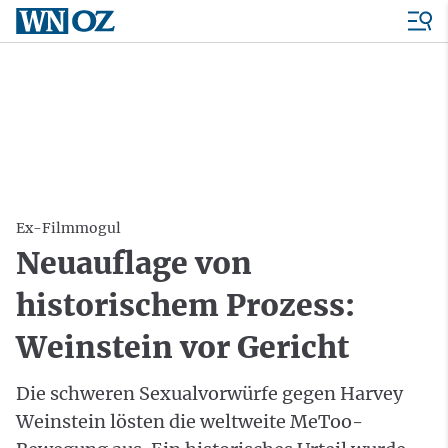
Ex-Filmmogul
Neuauflage von
historischem Prozess:
Weinstein vor Gericht
Die schweren Sexualvorwürfe gegen Harvey
Weinstein lösten die weltweite MeToo-