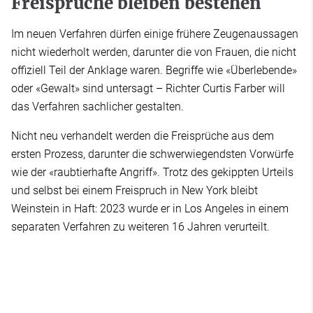
Freisprüche bleiben bestehen
Im neuen Verfahren dürfen einige frühere Zeugenaussagen
nicht wiederholt werden, darunter die von Frauen, die nicht
offiziell Teil der Anklage waren. Begriffe wie «Überlebende»
oder «Gewalt» sind untersagt – Richter Curtis Farber will
das Verfahren sachlicher gestalten.
Nicht neu verhandelt werden die Freisprüche aus dem
ersten Prozess, darunter die schwerwiegendsten Vorwürfe
wie der «raubtierhafte Angriff». Trotz des gekippten Urteils
und selbst bei einem Freispruch in New York bleibt
Weinstein in Haft: 2023 wurde er in Los Angeles in einem
separaten Verfahren zu weiteren 16 Jahren verurteilt.