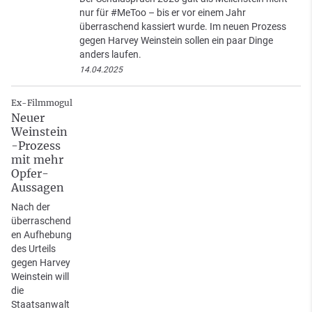
nur für #MeToo – bis er vor einem Jahr
überraschend kassiert wurde. Im neuen Prozess
gegen Harvey Weinstein sollen ein paar Dinge
anders laufen.
14.04.2025
Ex-Filmmogul
Neuer
Weinstein
-Prozess
mit mehr
Opfer-
Aussagen
Nach der
überraschend
en Aufhebung
des Urteils
gegen Harvey
Weinstein will
die
Staatsanwalt