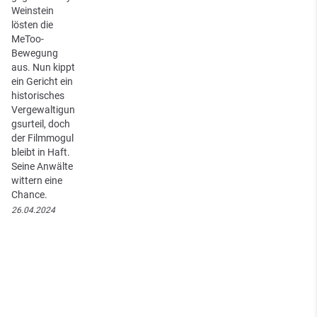
Weinstein
lösten die
MeToo-
Bewegung
aus. Nun kippt
ein Gericht ein
historisches
Vergewaltigun
gsurteil, doch
der Filmmogul
bleibt in Haft.
Seine Anwälte
wittern eine
Chance.
26.04.2024