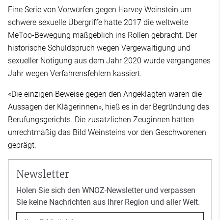
Eine Serie von Vorwürfen gegen Harvey Weinstein um
schwere sexuelle Übergriffe hatte 2017 die weltweite
MeToo-Bewegung maßgeblich ins Rollen gebracht. Der
historische Schuldspruch wegen Vergewaltigung und
sexueller Nötigung aus dem Jahr 2020 wurde vergangenes
Jahr wegen Verfahrensfehlern kassiert.
«Die einzigen Beweise gegen den Angeklagten waren die
Aussagen der Klägerinnen», hieß es in der Begründung des
Berufungsgerichts. Die zusätzlichen Zeuginnen hätten
unrechtmäßig das Bild Weinsteins vor den Geschworenen
geprägt.
Newsletter
Holen Sie sich den WNOZ-Newsletter und verpassen
Sie keine Nachrichten aus Ihrer Region und aller Welt.
Email