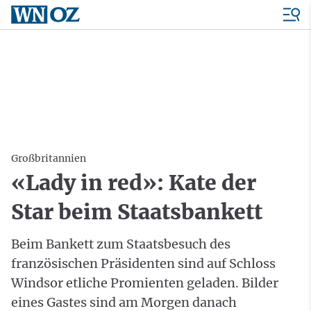
Großbritannien
«Lady in red»: Kate der
Star beim Staatsbankett
Beim Bankett zum Staatsbesuch des
französischen Präsidenten sind auf Schloss
Windsor etliche Promienten geladen. Bilder
eines Gastes sind am Morgen danach