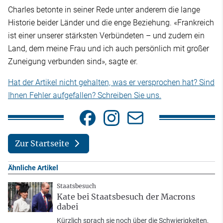
Charles betonte in seiner Rede unter anderem die lange
Historie beider Länder und die enge Beziehung. «Frankreich
ist einer unserer stärksten Verbündeten – und zudem ein
Land, dem meine Frau und ich auch persönlich mit großer
Zuneigung verbunden sind», sagte er.
Hat der Artikel nicht gehalten, was er versprochen hat? Sind
Ihnen Fehler aufgefallen? Schreiben Sie uns.
Zur Startseite
Ähnliche Artikel
Staatsbesuch
Kate bei Staatsbesuch der Macrons
dabei
Kürzlich sprach sie noch über die Schwierigkeiten,