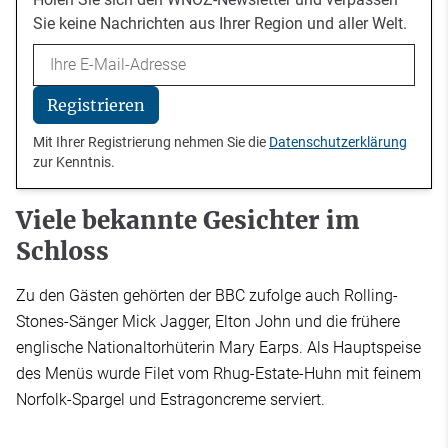
Sie keine Nachrichten aus Ihrer Region und aller Welt.
Email
Registrieren
Mit Ihrer Registrierung nehmen Sie die
Datenschutzerklärung
zur Kenntnis.
Viele bekannte Gesichter im
Schloss
Zu den Gästen gehörten der BBC zufolge auch Rolling-
Stones-Sänger Mick Jagger, Elton John und die frühere
englische Nationaltorhüterin Mary Earps. Als Hauptspeise
des Menüs wurde Filet vom Rhug-Estate-Huhn mit feinem
Norfolk-Spargel und Estragoncreme serviert.