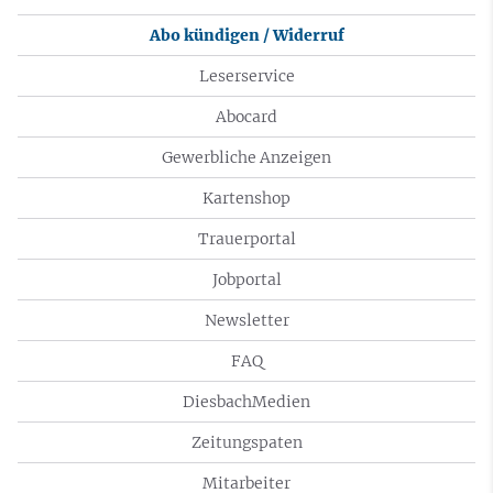
Abo kündigen / Widerruf
Leserservice
Abocard
Gewerbliche Anzeigen
Kartenshop
Trauerportal
Jobportal
Newsletter
FAQ
DiesbachMedien
Zeitungspaten
Mitarbeiter