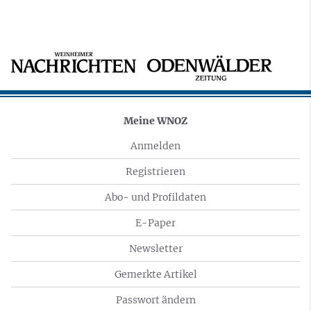
Meine WNOZ
Anmelden
Registrieren
Abo- und Profildaten
E-Paper
Newsletter
Gemerkte Artikel
Passwort ändern