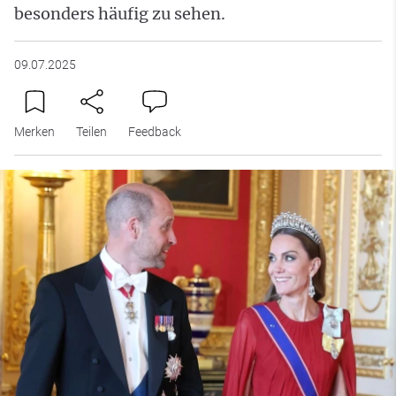
besonders häufig zu sehen.
09.07.2025
Merken
Teilen
Feedback