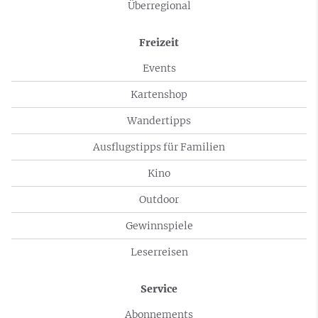
Überregional
Freizeit
Events
Kartenshop
Wandertipps
Ausflugstipps für Familien
Kino
Outdoor
Gewinnspiele
Leserreisen
Service
Abonnements