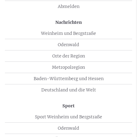
Abmelden
Nachrichten
Weinheim und Bergstraße
Odenwald
Orte der Region
Metropolregion
Baden-Württemberg und Hessen
Deutschland und die Welt
Sport
Sport Weinheim und Bergstraße
Odenwald