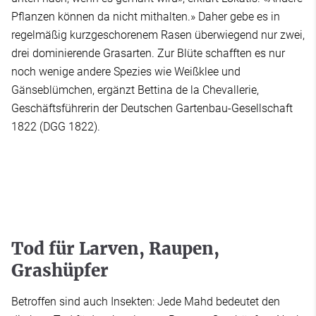
Pflanzen können da nicht mithalten.» Daher gebe es in
regelmäßig kurzgeschorenem Rasen überwiegend nur zwei,
drei dominierende Grasarten. Zur Blüte schafften es nur
noch wenige andere Spezies wie Weißklee und
Gänseblümchen, ergänzt Bettina de la Chevallerie,
Geschäftsführerin der Deutschen Gartenbau-Gesellschaft
1822 (DGG 1822).
Tod für Larven, Raupen,
Grashüpfer
Betroffen sind auch Insekten: Jede Mahd bedeutet den