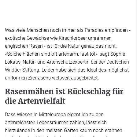
Was viele Menschen noch immer als Paradies empfinden -
exotische Gewächse wie Kirschlorbeer umrahmen
englischen Rasen - ist für die Natur genau das nicht.
«Solche Flächen sind oft artenarm, fast tot», sagt Sophie
Lokatis, Natur- und Artenschutzexpertin bei der Deutschen
Wildtier Stiftung. Leider habe sich das Ideal des möglichst
uniformen Zierrasens weltweit ausgebreitet.
Rasenmähen ist Rückschlag für
die Artenvielfalt
Dass Wiesen in Mitteleuropa eigentlich zu den
artenreichsten Lebensräumen zählen, lässt sich
hierzulande in den meisten Gärten kaum noch erahnen.