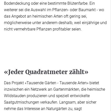
Bodendeckung oder eine bestimmte Blütenfarbe. Ein
weiterer sei die Auswahl im Pflanzen- oder Baumarkt - wo
das Angebot an heimischen Arten oft gering sei,
möglicherweise unter anderem deshalb, weil einjährige und
nicht vermehrbare Pflanzen profitabler seien.
«Jeder Quadratmeter zählt»
Das Projekt «Tausende Gärten - Tausende Arten» bietet
inzwischen ein Netzwerk an Gartenmärkten, die heimische
Wildstauden produzieren und speziell entwickelte
Saatgutmischungen verkaufen. Langsam, aber sicher
nehme das Interesse an Naturgärten zu, sagt