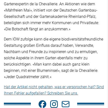
Gartenexpertin de la Chevallerie. An Aktionen wie dem
«Mähfreien Mai», initiiert von der Deutschen Gartenbau-
Gesellschaft und der Gartenakademie Rheinland-Pfalz,
beteiligten sich immer mehr Kommunen und Privatleute:
«Die Botschaft fängt an anzukommen.»
Dem IÖW zufolge kann die eigene biodiversitätsfreundliche
Gestaltung großen Einfluss darauf haben, Verwandte,
Nachbarn und Freunde zu inspirieren und zu ermutigen,
solche Aspekte in ihrem Garten ebenfalls mehr zu
berücksichtigen. «Man kann dabei auch ganz klein
beginnen, mit einer Blumeninsel», sagt de la Chevallerie.
«Jeder Quadratmeter zählt.»
Hat der Artikel nicht gehalten, was er versprochen hat? Sind
Ihnen Fehler aufgefallen? Schreiben Sie uns.