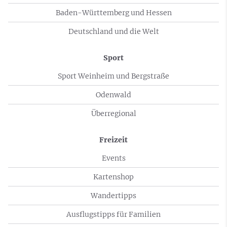
Baden-Württemberg und Hessen
Deutschland und die Welt
Sport
Sport Weinheim und Bergstraße
Odenwald
Überregional
Freizeit
Events
Kartenshop
Wandertipps
Ausflugstipps für Familien