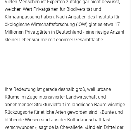
Vielen Menschen ist Experten zufolge gar nicht bewusst,
welchen Wert Privatgärten für Biodiversität und
Klimaanpassung haben. Nach Angaben des Instituts für
ökologische Wirtschaftsforschung (IÖW) gibt es etwa 17
Millionen Privatgärten in Deutschland - eine riesige Anzahl
kleiner Lebensräume mit enormer Gesamtfläche.
Ihre Bedeutung ist gerade deshalb groß, weil urbane
Räume im Zuge intensivierter Landwirtschaft und
abnehmender Strukturvielfalt im ländlichen Raum wichtige
Rückzugsorte für etliche Arten geworden sind. «Bunte und
blühende Wiesen sind aus der Kulturlandschaft fast
verschwunden», sagt de la Chevallerie. «Und ein Drittel der