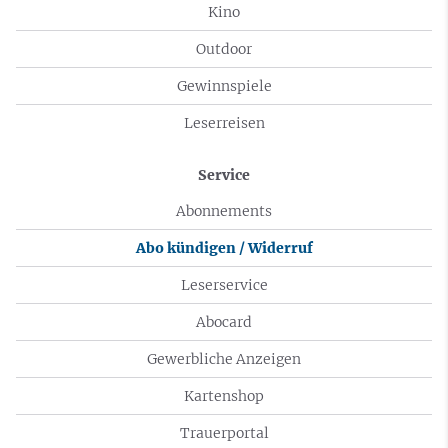
Kino
Outdoor
Gewinnspiele
Leserreisen
Service
Abonnements
Abo kündigen / Widerruf
Leserservice
Abocard
Gewerbliche Anzeigen
Kartenshop
Trauerportal