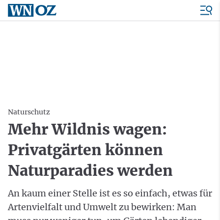
Naturschutz
Mehr Wildnis wagen:
Privatgärten können
Naturparadies werden
An kaum einer Stelle ist es so einfach, etwas für
Artenvielfalt und Umwelt zu bewirken: Man