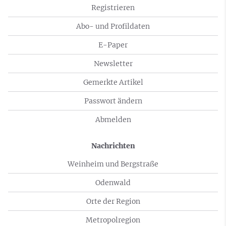
Registrieren
Abo- und Profildaten
E-Paper
Newsletter
Gemerkte Artikel
Passwort ändern
Abmelden
Nachrichten
Weinheim und Bergstraße
Odenwald
Orte der Region
Metropolregion