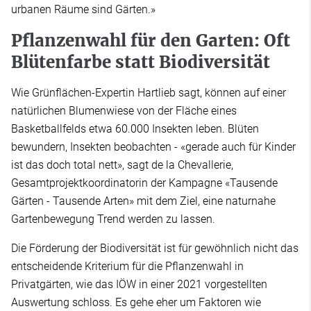
urbanen Räume sind Gärten.»
Pflanzenwahl für den Garten: Oft
Blütenfarbe statt Biodiversität
Wie Grünflächen-Expertin Hartlieb sagt, können auf einer
natürlichen Blumenwiese von der Fläche eines
Basketballfelds etwa 60.000 Insekten leben. Blüten
bewundern, Insekten beobachten - «gerade auch für Kinder
ist das doch total nett», sagt de la Chevallerie,
Gesamtprojektkoordinatorin der Kampagne «Tausende
Gärten - Tausende Arten» mit dem Ziel, eine naturnahe
Gartenbewegung Trend werden zu lassen.
Die Förderung der Biodiversität ist für gewöhnlich nicht das
entscheidende Kriterium für die Pflanzenwahl in
Privatgärten, wie das IÖW in einer 2021 vorgestellten
Auswertung schloss. Es gehe eher um Faktoren wie