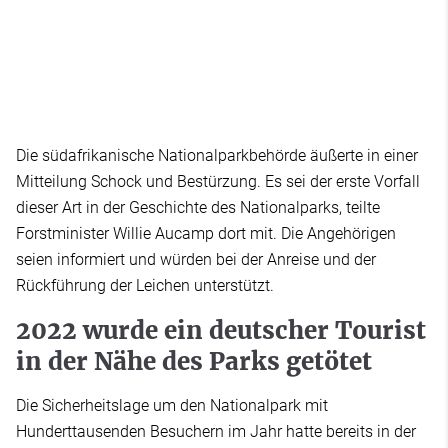
Die südafrikanische Nationalparkbehörde äußerte in einer
Mitteilung Schock und Bestürzung. Es sei der erste Vorfall
dieser Art in der Geschichte des Nationalparks, teilte
Forstminister Willie Aucamp dort mit. Die Angehörigen
seien informiert und würden bei der Anreise und der
Rückführung der Leichen unterstützt.
2022 wurde ein deutscher Tourist
in der Nähe des Parks getötet
Die Sicherheitslage um den Nationalpark mit
Hunderttausenden Besuchern im Jahr hatte bereits in der