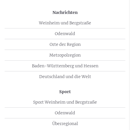
Nachrichten
Weinheim und Bergstraße
Odenwald
Orte der Region
Metropolregion
Baden-Württemberg und Hessen
Deutschland und die Welt
Sport
Sport Weinheim und Bergstraße
Odenwald
Überregional