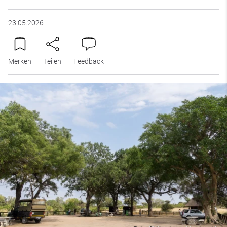
23.05.2026
Merken
Teilen
Feedback