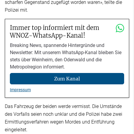
scharfen Gegenstand zugefügt worden waren», teilte die
Polizei mit.
Immer top informiert mit dem
WNOZ-WhatsApp-Kanal!
Breaking News, spannende Hintergründe und
Newsletter: Mit unserem WhatsApp-Kanal bleiben Sie
stets über Weinheim, den Odenwald und die
Metropolregion informiert.
Zum Kanal
Impressum
Das Fahrzeug der beiden werde vermisst. Die Umstände
des Vorfalls seien noch unklar und die Polizei habe zwei
Ermittlungsverfahren wegen Mordes und Entführung
eingeleitet.