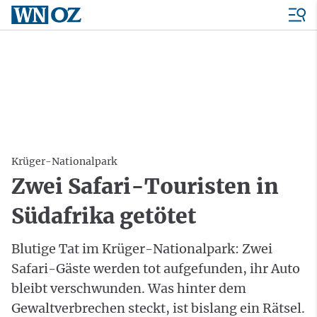
Krüger-Nationalpark
Zwei Safari-Touristen in
Südafrika getötet
Blutige Tat im Krüger-Nationalpark: Zwei
Safari-Gäste werden tot aufgefunden, ihr Auto
bleibt verschwunden. Was hinter dem
Gewaltverbrechen steckt, ist bislang ein Rätsel.