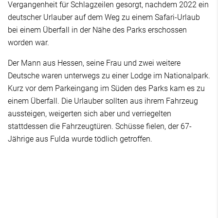
Vergangenheit für Schlagzeilen gesorgt, nachdem 2022 ein
deutscher Urlauber auf dem Weg zu einem Safari-Urlaub
bei einem Überfall in der Nähe des Parks erschossen
worden war.
Der Mann aus Hessen, seine Frau und zwei weitere
Deutsche waren unterwegs zu einer Lodge im Nationalpark.
Kurz vor dem Parkeingang im Süden des Parks kam es zu
einem Überfall. Die Urlauber sollten aus ihrem Fahrzeug
aussteigen, weigerten sich aber und verriegelten
stattdessen die Fahrzeugtüren. Schüsse fielen, der 67-
Jährige aus Fulda wurde tödlich getroffen.