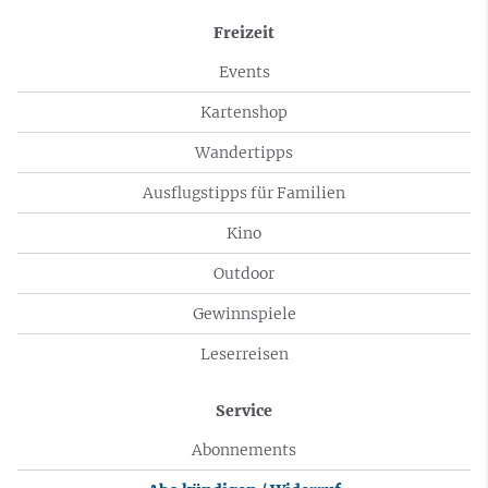
Freizeit
Events
Kartenshop
Wandertipps
Ausflugstipps für Familien
Kino
Outdoor
Gewinnspiele
Leserreisen
Service
Abonnements