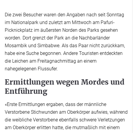
Die zwei Besucher waren den Angaben nach seit Sonntag
im Nationalpark und zuletzt am Mittwoch am Pafuri-
Picknickplatz im äußersten Norden des Parks gesehen
worden. Dort grenzt der Park an die Nachbarländer
Mosambik und Simbabwe. Als das Paar nicht zurückkam,
habe eine Suche begonnen. Andere Touristen entdeckten
die Leichen am Freitagnachmittag an einem
nahegelegenen Flussufer.
Ermittlungen wegen Mordes und
Entführung
«Erste Ermittlungen ergaben, dass der männliche
Verstorbene Stichwunden am Oberkörper aufwies, während
die weibliche Verstorbene ebenfalls schwere Verletzungen
am Oberkörper erlitten hatte, die mutmaßlich mit einem