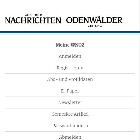
Meine WNOZ
Anmelden
Registrieren
Abo- und Profildaten
E-Paper
Newsletter
Gemerkte Artikel
Passwort ändern
Abmelden