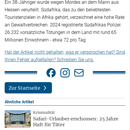
Ein 38-Jähriger wurde wegen Mordes an dem Mann aus
Hessen verurteilt. Südafrika, das zu den beliebtesten
Touristenzielen in Afrika gehört, verzeichnet eine hohe Rate
an Gewaltverbrechen. 2024 registrierte Südafrikas Polizei
26.232 vorsätzliche Tötungen in dem Land mit rund 65
Millionen Einwohnern - etwa 72 pro Tag.
Hat der Artikel nicht gehalten, was er versprochen hat? Sind
Ihnen Fehler aufgefallen? Schreiben Sie uns.
Zur Startseite
Ähnliche Artikel
Kriminalität
Safari-Urlauber erschossen: 25 Jahre
Haft für Täter