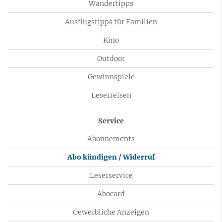
Wandertipps
Ausflugstipps für Familien
Kino
Outdoor
Gewinnspiele
Leserreisen
Service
Abonnements
Abo kündigen / Widerruf
Leserservice
Abocard
Gewerbliche Anzeigen