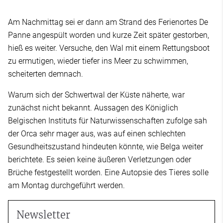
Am Nachmittag sei er dann am Strand des Ferienortes De
Panne angespült worden und kurze Zeit später gestorben,
hieß es weiter. Versuche, den Wal mit einem Rettungsboot
zu ermutigen, wieder tiefer ins Meer zu schwimmen,
scheiterten demnach.
Warum sich der Schwertwal der Küste näherte, war
zunächst nicht bekannt. Aussagen des Königlich
Belgischen Instituts für Naturwissenschaften zufolge sah
der Orca sehr mager aus, was auf einen schlechten
Gesundheitszustand hindeuten könnte, wie Belga weiter
berichtete. Es seien keine äußeren Verletzungen oder
Brüche festgestellt worden. Eine Autopsie des Tieres solle
am Montag durchgeführt werden.
Newsletter