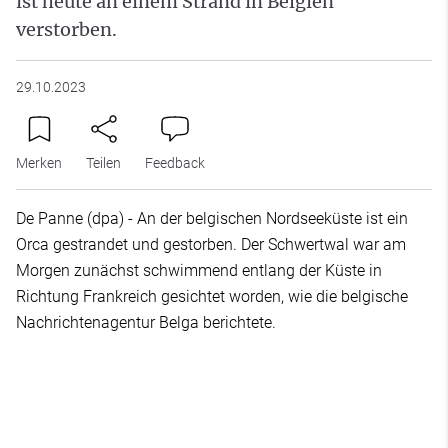
ist heute an einem Strand in Belgien
verstorben.
29.10.2023
Merken
Teilen
Feedback
De Panne (dpa) - An der belgischen Nordseeküste ist ein
Orca gestrandet und gestorben. Der Schwertwal war am
Morgen zunächst schwimmend entlang der Küste in
Richtung Frankreich gesichtet worden, wie die belgische
Nachrichtenagentur Belga berichtete.