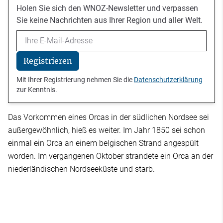
Holen Sie sich den WNOZ-Newsletter und verpassen
Sie keine Nachrichten aus Ihrer Region und aller Welt.
Email
Registrieren
Mit Ihrer Registrierung nehmen Sie die
Datenschutzerklärung
zur Kenntnis.
Das Vorkommen eines Orcas in der südlichen Nordsee sei
außergewöhnlich, hieß es weiter. Im Jahr 1850 sei schon
einmal ein Orca an einem belgischen Strand angespült
worden. Im vergangenen Oktober strandete ein Orca an der
niederländischen Nordseeküste und starb.