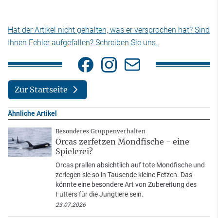
Hat der Artikel nicht gehalten, was er versprochen hat? Sind
Ihnen Fehler aufgefallen? Schreiben Sie uns.
Zur Startseite
Ähnliche Artikel
Besonderes Gruppenverhalten
Orcas zerfetzen Mondfische - eine
Spielerei?
Orcas prallen absichtlich auf tote Mondfische und
zerlegen sie so in Tausende kleine Fetzen. Das
könnte eine besondere Art von Zubereitung des
Futters für die Jungtiere sein.
23.07.2026