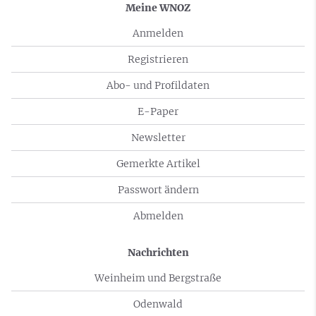
Meine WNOZ
Anmelden
Registrieren
Abo- und Profildaten
E-Paper
Newsletter
Gemerkte Artikel
Passwort ändern
Abmelden
Nachrichten
Weinheim und Bergstraße
Odenwald