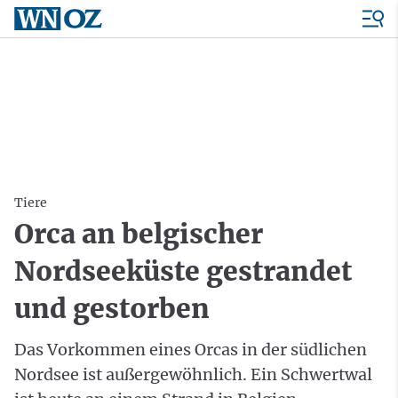
Tiere
Orca an belgischer
Nordseeküste gestrandet
und gestorben
Das Vorkommen eines Orcas in der südlichen
Nordsee ist außergewöhnlich. Ein Schwertwal