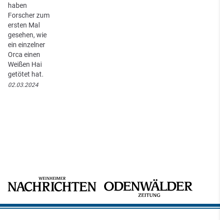
haben
Forscher zum
ersten Mal
gesehen, wie
ein einzelner
Orca einen
Weißen Hai
getötet hat.
02.03.2024