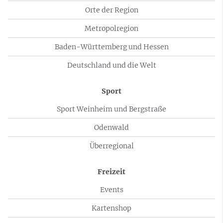
Orte der Region
Metropolregion
Baden-Württemberg und Hessen
Deutschland und die Welt
Sport
Sport Weinheim und Bergstraße
Odenwald
Überregional
Freizeit
Events
Kartenshop