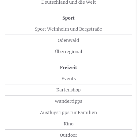
Deutschland und die Welt
Sport
Sport Weinheim und Bergstraße
Odenwald
Überregional
Freizeit
Events
Kartenshop
Wandertipps
Ausflugstipps für Familien
Kino
Outdoor