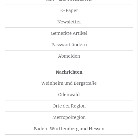
E-Paper
Newsletter
Gemerkte Artikel
Passwort ändern
Abmelden
Nachrichten
Weinheim und Bergstraße
Odenwald
Orte der Region
Metropolregion
Baden-Württemberg und Hessen