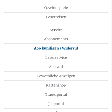
Gewinnspiele
Leserreisen
Service
Abonnements
Abo kündigen / Widerruf
Leserservice
Abocard
Gewerbliche Anzeigen
Kartenshop
Trauerportal
Jobportal