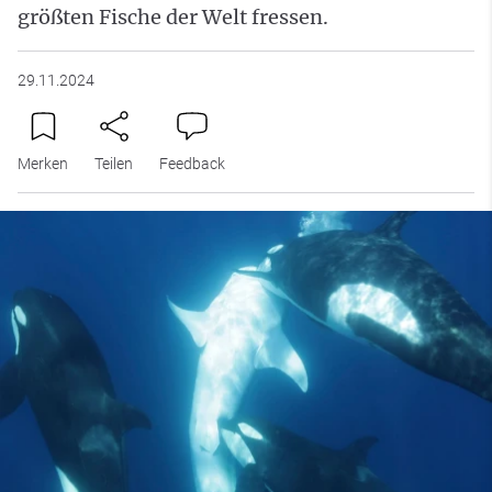
größten Fische der Welt fressen.
29.11.2024
Merken
Teilen
Feedback