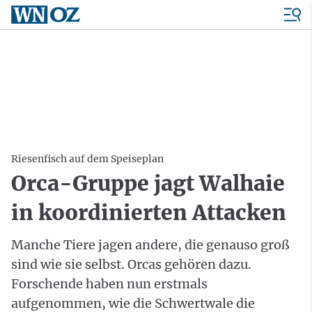
Riesenfisch auf dem Speiseplan
Orca-Gruppe jagt Walhaie
in koordinierten Attacken
Manche Tiere jagen andere, die genauso groß
sind wie sie selbst. Orcas gehören dazu.
Forschende haben nun erstmals
aufgenommen, wie die Schwertwale die