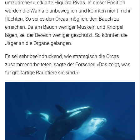
umzudrehen», erklärte Higuera Rivas. In dieser Position
würden die Walhaie unbeweglich und könnten nicht mehr
flüchten. So sei es den Orcas möglich, den Bauch zu
erreichen. Da am Bauch weniger Muskeln und Knorpel
lägen, sei der Bereich weniger geschützt. So könnten die
Jäger an die Organe gelangen.
Es sei sehr beeindruckend, wie strategisch die Orcas
zusammenarbeiteten, sagte der Forscher. «Das zeigt, was
für großartige Raubtiere sie sind.»