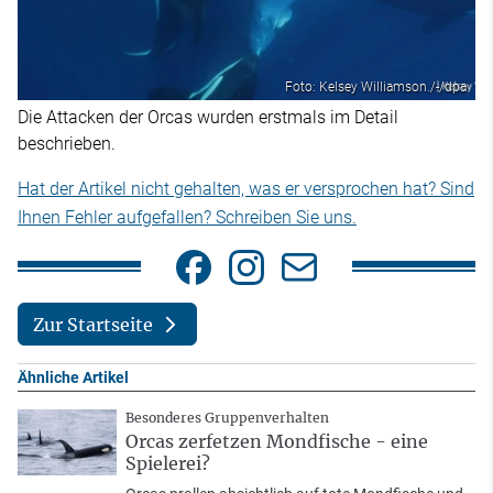
Foto: Kelsey Williamson./-/dpa
Die Attacken der Orcas wurden erstmals im Detail
beschrieben.
Hat der Artikel nicht gehalten, was er versprochen hat? Sind
Ihnen Fehler aufgefallen? Schreiben Sie uns.
Zur Startseite
Ähnliche Artikel
Besonderes Gruppenverhalten
Orcas zerfetzen Mondfische - eine
Spielerei?