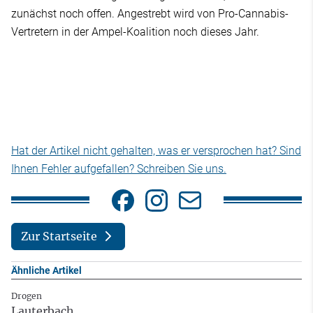
zunächst noch offen. Angestrebt wird von Pro-Cannabis-
Vertretern in der Ampel-Koalition noch dieses Jahr.
Hat der Artikel nicht gehalten, was er versprochen hat? Sind
Ihnen Fehler aufgefallen? Schreiben Sie uns.
Zur Startseite
Ähnliche Artikel
Drogen
Lauterbach