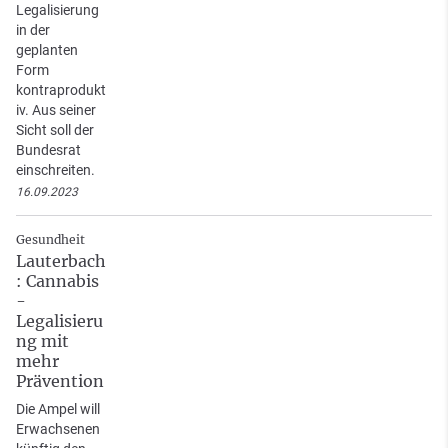
Legalisierung
in der
geplanten
Form
kontraprodukt
iv. Aus seiner
Sicht soll der
Bundesrat
einschreiten.
16.09.2023
Gesundheit
Lauterbach
: Cannabis
-
Legalisieru
ng mit
mehr
Prävention
Die Ampel will
Erwachsenen