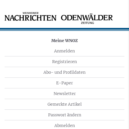
Meine WNOZ
Anmelden
Registrieren
Abo- und Profildaten
E-Paper
Newsletter
Gemerkte Artikel
Passwort ändern
Abmelden