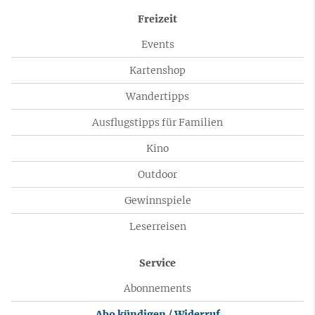
Freizeit
Events
Kartenshop
Wandertipps
Ausflugstipps für Familien
Kino
Outdoor
Gewinnspiele
Leserreisen
Service
Abonnements
Abo kündigen / Widerruf