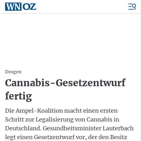
Drogen
Cannabis-Gesetzentwurf
fertig
Die Ampel-Koalition macht einen ersten
Schritt zur Legalisierung von Cannabis in
Deutschland. Gesundheitsminister Lauterbach
legt einen Gesetzentwurf vor, der den Besitz