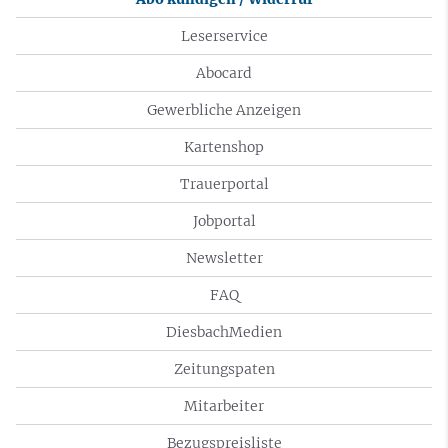
Leserservice
Abocard
Gewerbliche Anzeigen
Kartenshop
Trauerportal
Jobportal
Newsletter
FAQ
DiesbachMedien
Zeitungspaten
Mitarbeiter
Bezugspreisliste