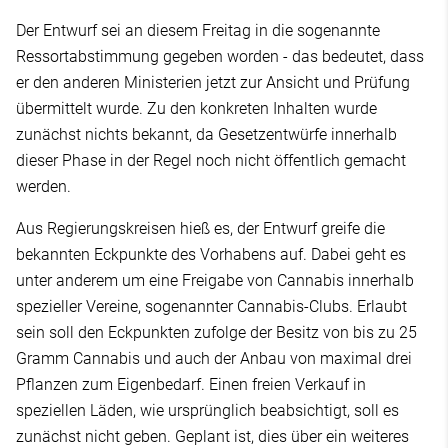
Der Entwurf sei an diesem Freitag in die sogenannte
Ressortabstimmung gegeben worden - das bedeutet, dass
er den anderen Ministerien jetzt zur Ansicht und Prüfung
übermittelt wurde. Zu den konkreten Inhalten wurde
zunächst nichts bekannt, da Gesetzentwürfe innerhalb
dieser Phase in der Regel noch nicht öffentlich gemacht
werden.
Aus Regierungskreisen hieß es, der Entwurf greife die
bekannten Eckpunkte des Vorhabens auf. Dabei geht es
unter anderem um eine Freigabe von Cannabis innerhalb
spezieller Vereine, sogenannter Cannabis-Clubs. Erlaubt
sein soll den Eckpunkten zufolge der Besitz von bis zu 25
Gramm Cannabis und auch der Anbau von maximal drei
Pflanzen zum Eigenbedarf. Einen freien Verkauf in
speziellen Läden, wie ursprünglich beabsichtigt, soll es
zunächst nicht geben. Geplant ist, dies über ein weiteres