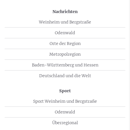
Nachrichten
Weinheim und Bergstraße
Odenwald
Orte der Region
Metropolregion
Baden-Württemberg und Hessen
Deutschland und die Welt
Sport
Sport Weinheim und Bergstraße
Odenwald
Überregional