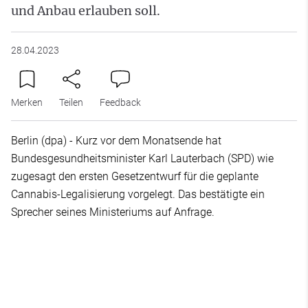
und Anbau erlauben soll.
28.04.2023
Merken
Teilen
Feedback
Berlin (dpa) - Kurz vor dem Monatsende hat
Bundesgesundheitsminister Karl Lauterbach (SPD) wie
zugesagt den ersten Gesetzentwurf für die geplante
Cannabis-Legalisierung vorgelegt. Das bestätigte ein
Sprecher seines Ministeriums auf Anfrage.