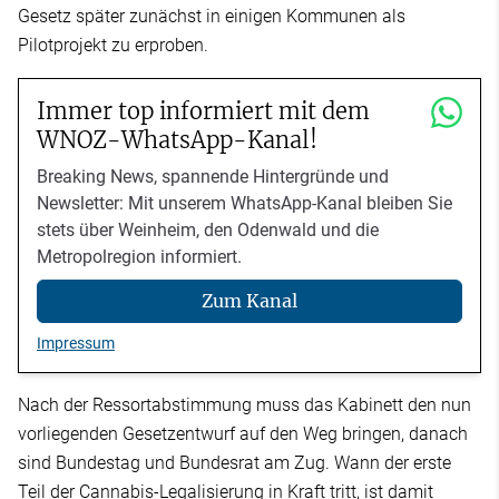
Gesetz später zunächst in einigen Kommunen als
Pilotprojekt zu erproben.
Immer top informiert mit dem
WNOZ-WhatsApp-Kanal!
Breaking News, spannende Hintergründe und
Newsletter: Mit unserem WhatsApp-Kanal bleiben Sie
stets über Weinheim, den Odenwald und die
Metropolregion informiert.
Zum Kanal
Impressum
Nach der Ressortabstimmung muss das Kabinett den nun
vorliegenden Gesetzentwurf auf den Weg bringen, danach
sind Bundestag und Bundesrat am Zug. Wann der erste
Teil der Cannabis-Legalisierung in Kraft tritt, ist damit