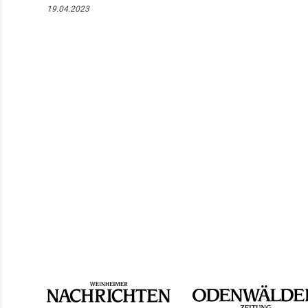
19.04.2023