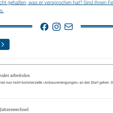
nicht gehalten, was er versprochen hat? Sind Ihnen Fe
s.
ler arbeitslos
nen nun nicht-kommerzielle «Anbauvereinigungen» an den Start gehen. D
 Jahreswechsel