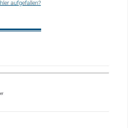
hler aufgefallen?
er