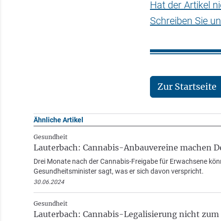
Hat der Artikel 
Schreiben Sie un
Zur Startseite
Ähnliche Artikel
Gesundheit
Lauterbach: Cannabis-Anbauvereine machen Dea
Drei Monate nach der Cannabis-Freigabe für Erwachsene kön
Gesundheitsminister sagt, was er sich davon verspricht.
30.06.2024
Gesundheit
Lauterbach: Cannabis-Legalisierung nicht zum