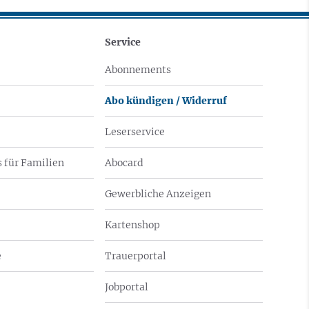
Service
Abonnements
Abo kündigen / Widerruf
Leserservice
 für Familien
Abocard
Gewerbliche Anzeigen
Kartenshop
e
Trauerportal
Jobportal