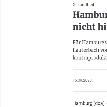
Gesundheit
Hamburg
nicht 
Für Hamburgs 
Lauterbach vo
kontraprodukti
16.09.2023
Hamburg (dpa) - 