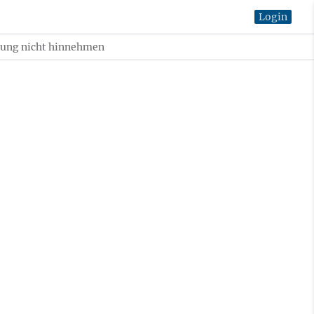
Login
rung nicht hinnehmen