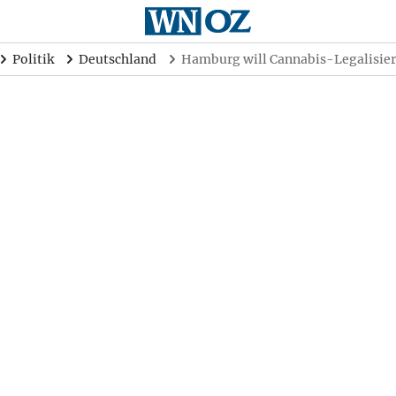
Politik
Deutschland
Hamburg will Cannabis-Legalisie