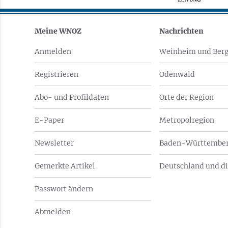
Meine WNOZ
Nachrichten
Anmelden
Weinheim und Berg
Registrieren
Odenwald
Abo- und Profildaten
Orte der Region
E-Paper
Metropolregion
Newsletter
Baden-Württember
Gemerkte Artikel
Deutschland und di
Passwort ändern
Abmelden