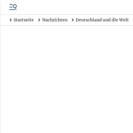
Startseite
Nachrichten
Deutschland und die Welt