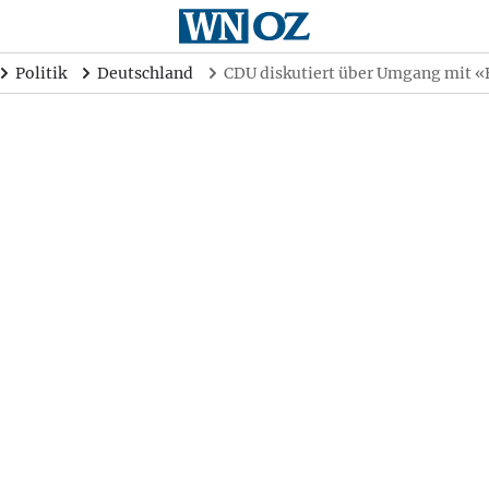
Politik
Deutschland
CDU diskutiert über Umgang mit 