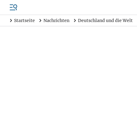
Startseite
Nachrichten
Deutschland und die Welt