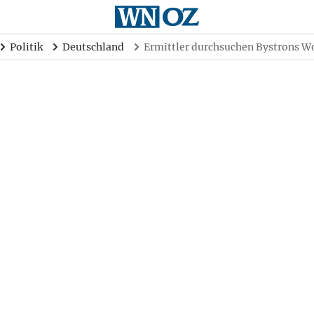
Politik
Deutschland
Ermittler durchsuchen Bystrons Wo