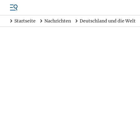
Startseite
Nachrichten
Deutschland und die Welt