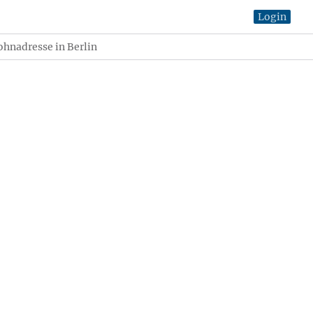
Login
hnadresse in Berlin