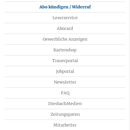
Abo kündigen / Widerruf
Leserservice
Abocard
Gewerbliche Anzeigen
Kartenshop
Trauerportal
Jobportal
Newsletter
FAQ
DiesbachMedien
Zeitungspaten
Mitarbeiter