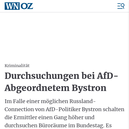
Kriminalität
Durchsuchungen bei AfD-
Abgeordnetem Bystron
Im Falle einer möglichen Russland-
Connection von AfD-Politiker Bystron schalten
die Ermittler einen Gang höher und
durchsuchen Büroräume im Bundestag. Es