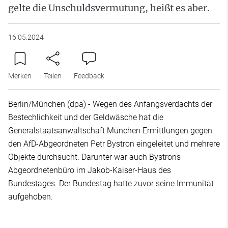
gelte die Unschuldsvermutung, heißt es aber.
16.05.2024
Merken
Teilen
Feedback
Berlin/München (dpa) - Wegen des Anfangsverdachts der
Bestechlichkeit und der Geldwäsche hat die
Generalstaatsanwaltschaft München Ermittlungen gegen
den AfD-Abgeordneten Petr Bystron eingeleitet und mehrere
Objekte durchsucht. Darunter war auch Bystrons
Abgeordnetenbüro im Jakob-Kaiser-Haus des
Bundestages. Der Bundestag hatte zuvor seine Immunität
aufgehoben.