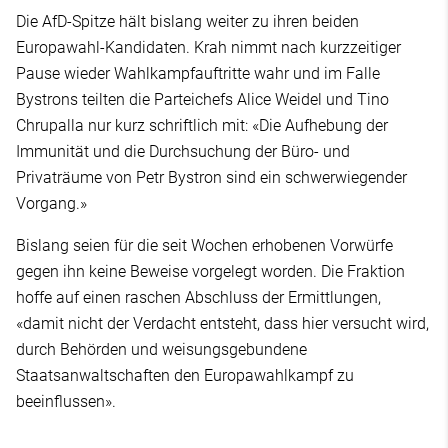
Die AfD-Spitze hält bislang weiter zu ihren beiden
Europawahl-Kandidaten. Krah nimmt nach kurzzeitiger
Pause wieder Wahlkampfauftritte wahr und im Falle
Bystrons teilten die Parteichefs Alice Weidel und Tino
Chrupalla nur kurz schriftlich mit: «Die Aufhebung der
Immunität und die Durchsuchung der Büro- und
Privaträume von Petr Bystron sind ein schwerwiegender
Vorgang.»
Bislang seien für die seit Wochen erhobenen Vorwürfe
gegen ihn keine Beweise vorgelegt worden. Die Fraktion
hoffe auf einen raschen Abschluss der Ermittlungen,
«damit nicht der Verdacht entsteht, dass hier versucht wird,
durch Behörden und weisungsgebundene
Staatsanwaltschaften den Europawahlkampf zu
beeinflussen».