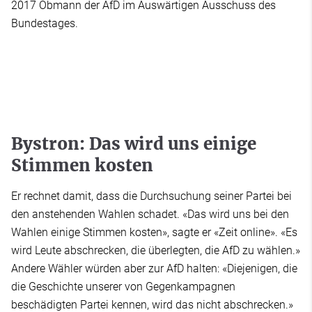
2017 Obmann der AfD im Auswärtigen Ausschuss des
Bundestages.
Bystron: Das wird uns einige
Stimmen kosten
Er rechnet damit, dass die Durchsuchung seiner Partei bei
den anstehenden Wahlen schadet. «Das wird uns bei den
Wahlen einige Stimmen kosten», sagte er «Zeit online». «Es
wird Leute abschrecken, die überlegten, die AfD zu wählen.»
Andere Wähler würden aber zur AfD halten: «Diejenigen, die
die Geschichte unserer von Gegenkampagnen
beschädigten Partei kennen, wird das nicht abschrecken.»