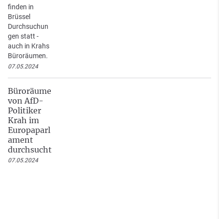
finden in
Brüssel
Durchsuchun
gen statt -
auch in Krahs
Büroräumen.
07.05.2024
Büroräume
von AfD-
Politiker
Krah im
Europaparl
ament
durchsucht
07.05.2024