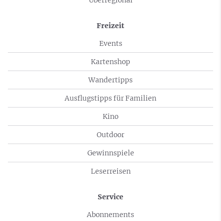
Freizeit
Events
Kartenshop
Wandertipps
Ausflugstipps für Familien
Kino
Outdoor
Gewinnspiele
Leserreisen
Service
Abonnements