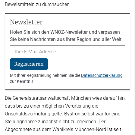
Beweismitteln zu durchsuchen.
Newsletter
Holen Sie sich den WNOZ-Newsletter und verpassen
Sie keine Nachrichten aus Ihrer Region und aller Welt.
Email
Registrieren
Mit Ihrer Registrierung nehmen Sie die
Datenschutzerklärung
zur Kenntnis.
Die Generalstaatsanwaltschaft München wies darauf hin,
dass bis zu einer möglichen Verurteilung die
Unschuldsvermutung gelte. Bystron selbst war für eine
Stellungnahme zunächst nicht zu erreichen. Der
Abgeordnete aus dem Wahlkreis München-Nord ist seit