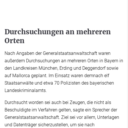
Durchsuchungen an mehreren
Orten
Nach Angaben der Generalstaatsanwaltschaft waren
außerdem Durchsuchungen an mehreren Orten in Bayern in
den Landkreisen München, Erding und Deggendorf sowie
auf Mallorca geplant. Im Einsatz waren demnach elf
Staatsanwälte und etwa 70 Polizisten des bayerischen
Landeskriminalamts.
Durchsucht worden sei auch bei Zeugen, die nicht als
Beschuldigte im Verfahren gelten, sagte ein Sprecher der
Generalstaatsanwaltschaft. Ziel sei vor allem, Unterlagen
und Datenträger sicherzustellen, um sie nach