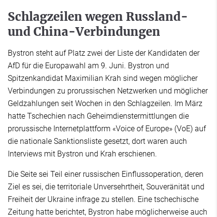
Schlagzeilen wegen Russland-
und China-Verbindungen
Bystron steht auf Platz zwei der Liste der Kandidaten der
AfD für die Europawahl am 9. Juni. Bystron und
Spitzenkandidat Maximilian Krah sind wegen möglicher
Verbindungen zu prorussischen Netzwerken und möglicher
Geldzahlungen seit Wochen in den Schlagzeilen. Im März
hatte Tschechien nach Geheimdienstermittlungen die
prorussische Internetplattform «Voice of Europe» (VoE) auf
die nationale Sanktionsliste gesetzt, dort waren auch
Interviews mit Bystron und Krah erschienen.
Die Seite sei Teil einer russischen Einflussoperation, deren
Ziel es sei, die territoriale Unversehrtheit, Souveränität und
Freiheit der Ukraine infrage zu stellen. Eine tschechische
Zeitung hatte berichtet, Bystron habe möglicherweise auch