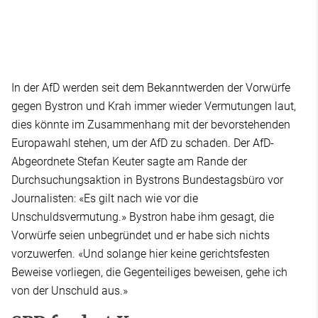
In der AfD werden seit dem Bekanntwerden der Vorwürfe
gegen Bystron und Krah immer wieder Vermutungen laut,
dies könnte im Zusammenhang mit der bevorstehenden
Europawahl stehen, um der AfD zu schaden. Der AfD-
Abgeordnete Stefan Keuter sagte am Rande der
Durchsuchungsaktion in Bystrons Bundestagsbüro vor
Journalisten: «Es gilt nach wie vor die
Unschuldsvermutung.» Bystron habe ihm gesagt, die
Vorwürfe seien unbegründet und er habe sich nichts
vorzuwerfen. «Und solange hier keine gerichtsfesten
Beweise vorliegen, die Gegenteiliges beweisen, gehe ich
von der Unschuld aus.»