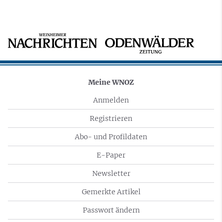
Meine WNOZ
Anmelden
Registrieren
Abo- und Profildaten
E-Paper
Newsletter
Gemerkte Artikel
Passwort ändern