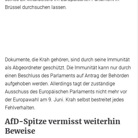
Brüssel durchsuchen lassen.
Dokumente, die Krah gehören, sind durch seine Immunität
als Abgeordneter geschützt. Die Immunität kann nur durch
einen Beschluss des Parlaments auf Antrag der Behörden
aufgehoben werden. Allerdings tagt der zuständige
Ausschuss des Europäischen Parlaments nicht mehr vor
der Europawahl am 9. Juni. Krah selbst bestreitet jedes
Fehlverhalten.
AfD-Spitze vermisst weiterhin
Beweise