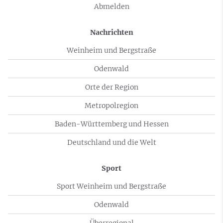
Abmelden
Nachrichten
Weinheim und Bergstraße
Odenwald
Orte der Region
Metropolregion
Baden-Württemberg und Hessen
Deutschland und die Welt
Sport
Sport Weinheim und Bergstraße
Odenwald
Überregional