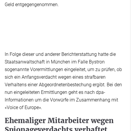
Geld entgegengenommen.
In Folge dieser und anderer Berichterstattung hatte die
Staatsanwaltschaft in München im Falle Bystron
sogenannte Vorermittlungen eingeleitet, um zu prüfen, ob
sich ein Anfangsverdacht wegen eines strafbaren
Verhaltens einer Abgeordnetenbestechung ergibt. Bei den
nun eingeleiteten Ermittlungen geht es nach dpa-
Informationen um die Vorwürfe im Zusammenhang mit
«Voice of Europe».
Ehemaliger Mitarbeiter wegen
Spionageverdachts verhaftet