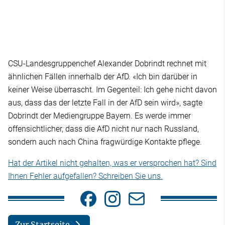
CSU-Landesgruppenchef Alexander Dobrindt rechnet mit
ähnlichen Fällen innerhalb der AfD. «Ich bin darüber in
keiner Weise überrascht. Im Gegenteil: Ich gehe nicht davon
aus, dass das der letzte Fall in der AfD sein wird», sagte
Dobrindt der Mediengruppe Bayern. Es werde immer
offensichtlicher, dass die AfD nicht nur nach Russland,
sondern auch nach China fragwürdige Kontakte pflege.
Hat der Artikel nicht gehalten, was er versprochen hat? Sind
Ihnen Fehler aufgefallen? Schreiben Sie uns.
Zur Startseite