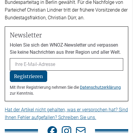
Bundesparteitag in Berlin gewählt. Für die Nachfolge von
Parteichef Christian Lindner tritt der frühere Vorsitzende der
Bundestagsfraktion, Christian Dürr, an.
Newsletter
Holen Sie sich den WNOZ-Newsletter und verpassen
Sie keine Nachrichten aus Ihrer Region und aller Welt.
Email
Registrieren
Mit Ihrer Registrierung nehmen Sie die
Datenschutzerklärung
zur Kenntnis.
Hat der Artikel nicht gehalten, was er versprochen hat? Sind
Ihnen Fehler aufgefallen? Schreiben Sie uns.