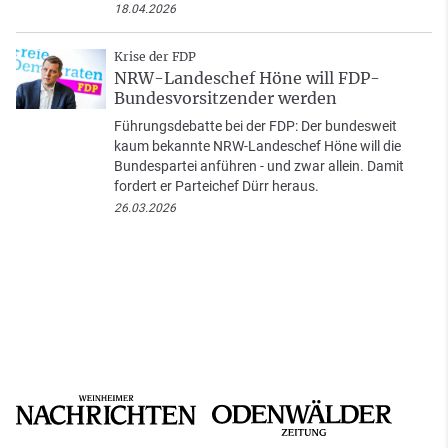
18.04.2026
Krise der FDP
NRW-Landeschef Höne will FDP-
Bundesvorsitzender werden
Führungsdebatte bei der FDP: Der bundesweit
kaum bekannte NRW-Landeschef Höne will die
Bundespartei anführen - und zwar allein. Damit
fordert er Parteichef Dürr heraus.
26.03.2026