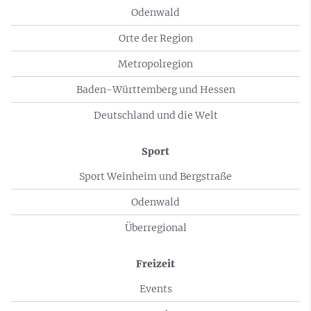
Odenwald
Orte der Region
Metropolregion
Baden-Württemberg und Hessen
Deutschland und die Welt
Sport
Sport Weinheim und Bergstraße
Odenwald
Überregional
Freizeit
Events