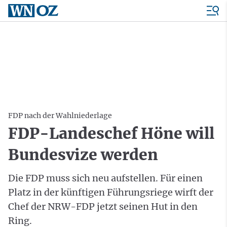
FDP nach der Wahlniederlage
FDP-Landeschef Höne will
Bundesvize werden
Die FDP muss sich neu aufstellen. Für einen
Platz in der künftigen Führungsriege wirft der
Chef der NRW-FDP jetzt seinen Hut in den
Ring.