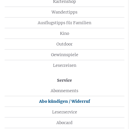
Kartenshop
Wandertipps
Ausflugstipps für Familien
Kino
Outdoor
Gewinnspiele
Leserreisen
Service
Abonnements
Abo kündigen / Widerruf
Leserservice
Abocard