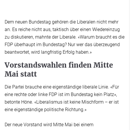
Dem neuen Bundestag gehören die Liberalen nicht mehr
an. Es reiche nicht aus, taktisch über einen Wiedereinzug
zu diskutieren, mahnte der Liberale. «Warum braucht es die
FDP überhaupt im Bundestag? Nur wer das überzeugend
beantwortet, wird langfristig Erfolg haben.»
Vorstandswahlen finden Mitte
Mai statt
Die Partei brauche eine eigenständige liberale Linie. «Für
eine rechte oder linke FDP ist im Bundestag kein Platz»,
betonte Höne. «Liberalismus ist keine Mischform – er ist
eine eigenständige politische Richtung.»
Der neue Vorstand wird Mitte Mai bei einem