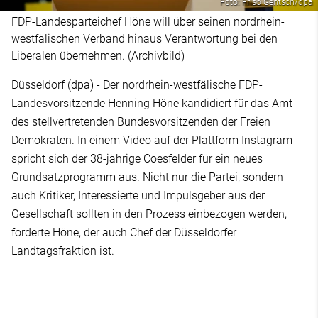
Foto: Friso Gentsch/dpa
FDP-Landesparteichef Höne will über seinen nordrhein-
westfälischen Verband hinaus Verantwortung bei den
Liberalen übernehmen. (Archivbild)
Düsseldorf (dpa) - Der nordrhein-westfälische FDP-
Landesvorsitzende Henning Höne kandidiert für das Amt
des stellvertretenden Bundesvorsitzenden der Freien
Demokraten. In einem Video auf der Plattform Instagram
spricht sich der 38-jährige Coesfelder für ein neues
Grundsatzprogramm aus. Nicht nur die Partei, sondern
auch Kritiker, Interessierte und Impulsgeber aus der
Gesellschaft sollten in den Prozess einbezogen werden,
forderte Höne, der auch Chef der Düsseldorfer
Landtagsfraktion ist.