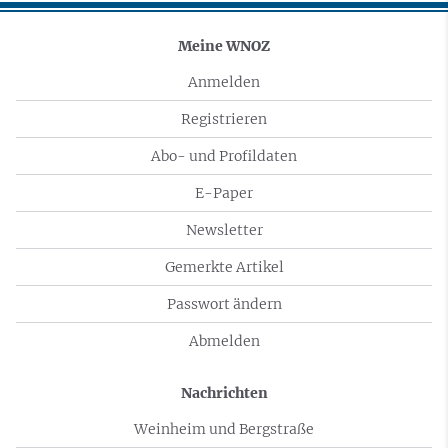
Meine WNOZ
Anmelden
Registrieren
Abo- und Profildaten
E-Paper
Newsletter
Gemerkte Artikel
Passwort ändern
Abmelden
Nachrichten
Weinheim und Bergstraße