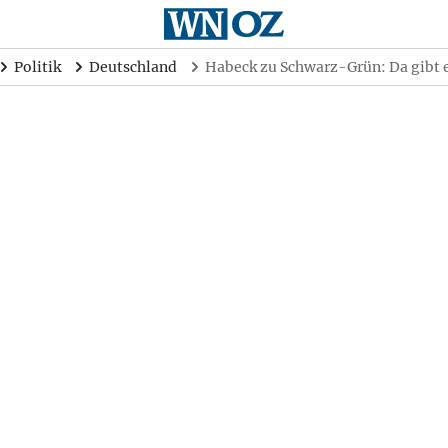
Politik
Deutschland
Habeck zu Schwarz-Grün: Da gibt 