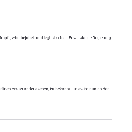
t, wird bejubelt und legt sich fest: Er will «keine Regierung
ünen etwas anders sehen, ist bekannt. Das wird nun an der