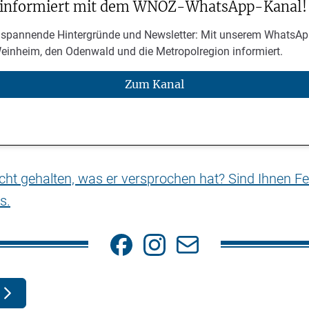
 informiert mit dem WNOZ-WhatsApp-Kanal!
 spannende Hintergründe und Newsletter: Mit unserem WhatsAp
Weinheim, den Odenwald und die Metropolregion informiert.
Zum Kanal
nicht gehalten, was er versprochen hat? Sind Ihnen Fe
s.