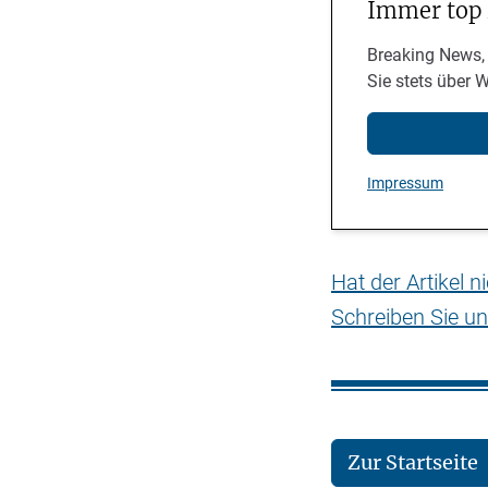
Immer top
Breaking News,
Sie stets über 
Impressum
Hat der Artikel 
Schreiben Sie un
Zur Startseite