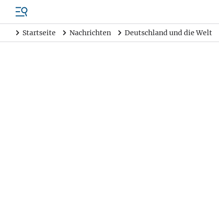
Startseite
Nachrichten
Deutschland und die Welt